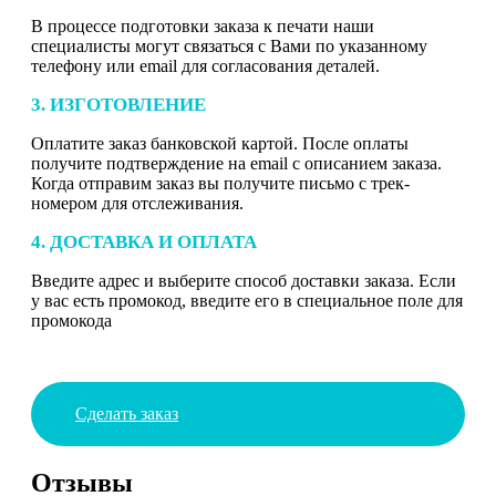
В процессе подготовки заказа к печати наши
специалисты могут связаться с Вами по указанному
телефону или email для согласования деталей.
3. ИЗГОТОВЛЕНИЕ
Оплатите заказ банковской картой. После оплаты
получите подтверждение на email с описанием заказа.
Когда отправим заказ вы получите письмо с трек-
номером для отслеживания.
4. ДОСТАВКА И ОПЛАТА
Введите адрес и выберите способ доставки заказа. Если
у вас есть промокод, введите его в специальное поле для
промокода
Сделать заказ
Отзывы