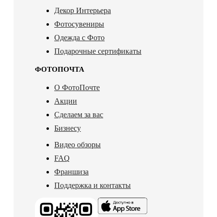
Декор Интерьера
Фотосувениры
Одежда с Фото
Подарочные сертификаты
ФОТОПОЧТА
О ФотоПочте
Акции
Сделаем за вас
Бизнесу
Видео обзоры
FAQ
Франшиза
Поддержка и контакты