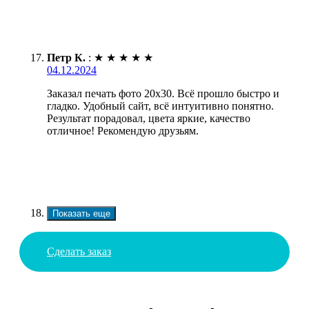
Петр К.
:
★
★
★
★
★
04.12.2024
Заказал печать фото 20х30. Всё прошло быстро и
гладко. Удобный сайт, всё интуитивно понятно.
Результат порадовал, цвета яркие, качество
отличное! Рекомендую друзьям.
Показать еще
Сделать заказ