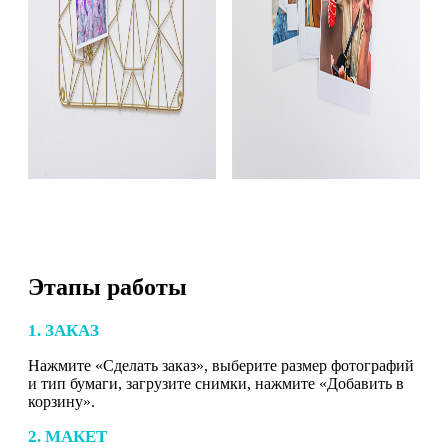
Этапы работы
1. ЗАКАЗ
Нажмите «Сделать заказ», выберите размер фотографий
и тип бумаги, загрузите снимки, нажмите «Добавить в
корзину».
2. МАКЕТ