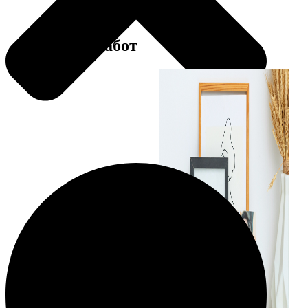
Примеры работ