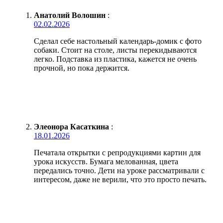
Анатолий Волошин
:
02.02.2026
Сделал себе настольный календарь-домик с фото
собаки. Стоит на столе, листы перекидываются
легко. Подставка из пластика, кажется не очень
прочной, но пока держится.
Элеонора Касаткина
:
18.01.2026
Печатала открытки с репродукциями картин для
урока искусств. Бумага мелованная, цвета
передались точно. Дети на уроке рассматривали с
интересом, даже не верили, что это просто печать.