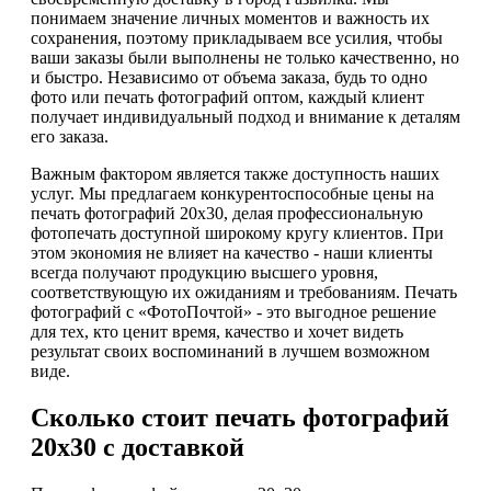
понимаем значение личных моментов и важность их
сохранения, поэтому прикладываем все усилия, чтобы
ваши заказы были выполнены не только качественно, но
и быстро. Независимо от объема заказа, будь то одно
фото или печать фотографий оптом, каждый клиент
получает индивидуальный подход и внимание к деталям
его заказа.
Важным фактором является также доступность наших
услуг. Мы предлагаем конкурентоспособные цены на
печать фотографий 20х30, делая профессиональную
фотопечать доступной широкому кругу клиентов. При
этом экономия не влияет на качество - наши клиенты
всегда получают продукцию высшего уровня,
соответствующую их ожиданиям и требованиям. Печать
фотографий с «ФотоПочтой» - это выгодное решение
для тех, кто ценит время, качество и хочет видеть
результат своих воспоминаний в лучшем возможном
виде.
Сколько стоит печать фотографий
20х30 с доставкой