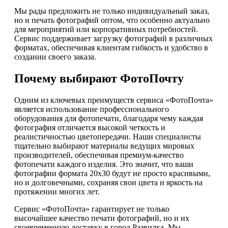
Мы рады предложить не только индивидуальный заказ,
но и печать фотографий оптом, что особенно актуально
для мероприятий или корпоративных потребностей.
Сервис поддерживает загрузку фотографий в различных
форматах, обеспечивая клиентам гибкость и удобство в
создании своего заказа.
Почему выбирают ФотоПочту
Одним из ключевых преимуществ сервиса «ФотоПочта»
является использование профессионального
оборудования для фотопечати, благодаря чему каждая
фотография отличается высокой четкость и
реалистичностью цветопередачи. Наши специалисты
тщательно выбирают материалы ведущих мировых
производителей, обеспечивая премиум-качество
фотопечати каждого изделия. Это значит, что ваши
фотографии формата 20х30 будут не просто красивыми,
но и долговечными, сохраняя свои цвета и яркость на
протяжении многих лет.
Сервис «ФотоПочта» гарантирует не только
высочайшее качество печати фотографий, но и их
своевременную доставку в город Развилка. Мы