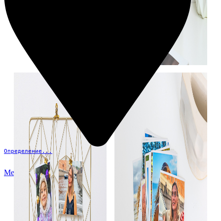
Определение...
Меню