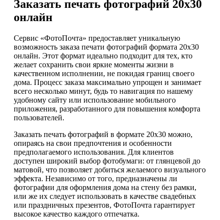
Заказать печать фотографий 20х30
онлайн
Сервис «ФотоПочта» предоставляет уникальную
возможность заказа печати фотографий формата 20х30
онлайн. Этот формат идеально подходит для тех, кто
желает сохранить свои яркие моменты жизни в
качественном исполнении, не покидая границ своего
дома. Процесс заказа максимально упрощен и занимает
всего несколько минут, будь то навигация по нашему
удобному сайту или использование мобильного
приложения, разработанного для повышения комфорта
пользователей.
Заказать печать фотографий в формате 20х30 можно,
опираясь на свои предпочтения и особенности
предполагаемого использования. Для клиентов
доступен широкий выбор фотобумаги: от глянцевой до
матовой, что позволяет добиться желаемого визуального
эффекта. Независимо от того, предназначены ли
фотографии для оформления дома на стену без рамки,
или же их следует использовать в качестве свадебных
или праздничных презентов, ФотоПочта гарантирует
высокое качество каждого отпечатка.