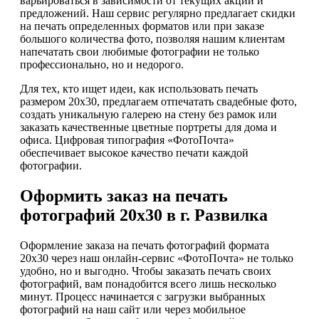
варьироваться в зависимости от текущих акций и
предложений. Наш сервис регулярно предлагает скидки
на печать определенных форматов или при заказе
большого количества фото, позволяя нашим клиентам
напечатать свои любимые фотографии не только
профессионально, но и недорого.
Для тех, кто ищет идеи, как использовать печать
размером 20х30, предлагаем отпечатать свадебные фото,
создать уникальную галерею на стену без рамок или
заказать качественные цветные портреты для дома и
офиса. Цифровая типография «ФотоПочта»
обеспечивает высокое качество печати каждой
фотографии.
Оформить заказ на печать
фотографий 20х30 в г. Развилка
Оформление заказа на печать фотографий формата
20х30 через наш онлайн-сервис «ФотоПочта» не только
удобно, но и выгодно. Чтобы заказать печать своих
фотографий, вам понадобится всего лишь несколько
минут. Процесс начинается с загрузки выбранных
фотографий на наш сайт или через мобильное