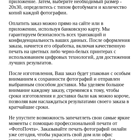
приложение. Затем, выберите необходимый размер -
20х30, определитесь с типом фотобумаги и количество
копий каждой фотографии.
Оплатить заказ можно прямо на сайте или в
приложении, используя банковскую карту. Мы
гарантируем безопасность всех транзакций и
конфиденциальность ваших данных. После оформления
заказа, начнется его обработка, включая качественную
печать на цветных либо черно-белых принтерах с
использованием цифровых технологий, для достижения
лучших результатов.
После изготовления, Ваш заказ будет упакован с особым
вниманием к сохранности фотографий и отправлен
выбранным способом доставки. Мы уделяем большое
внимание каждому заказу, стремимся к тому, чтобы
сроки изготовления и доставки были как можно короче,
позволяя вам наслаждаться результатами своего заказа в
кратчайшие сроки.
Не упустите возможность запечатлеть свои самые яркие
моменты с помощью профессиональной печати от
«ФотоПочта». Заказывайте печать фотографий онлайн
уже сегодня, чтобы украсить свой дом или офис