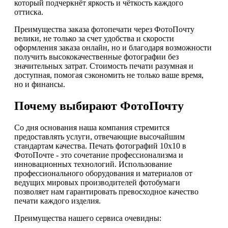
который подчеркнёт яркость и чёткость каждого
оттиска.
Преимущества заказа фотопечати через ФотоПочту
велики, не только за счет удобства и скорости
оформления заказа онлайн, но и благодаря возможности
получить высококачественные фотографии без
значительных затрат. Стоимость печати разумная и
доступная, помогая сэкономить не только ваше время,
но и финансы.
Почему выбирают ФотоПочту
Со дня основания наша компания стремится
предоставлять услуги, отвечающие высочайшим
стандартам качества. Печать фотографий 10х10 в
ФотоПочте - это сочетание профессионализма и
инновационных технологий. Использование
профессионального оборудования и материалов от
ведущих мировых производителей фотобумаги
позволяет нам гарантировать превосходное качество
печати каждого изделия.
Преимущества нашего сервиса очевидны: