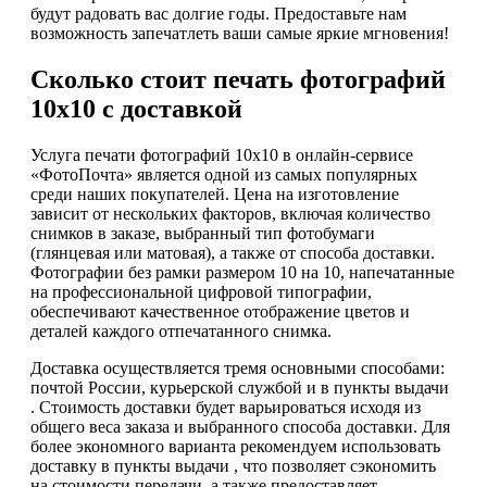
будут радовать вас долгие годы. Предоставьте нам
возможность запечатлеть ваши самые яркие мгновения!
Сколько стоит печать фотографий
10х10 с доставкой
Услуга печати фотографий 10х10 в онлайн-сервисе
«ФотоПочта» является одной из самых популярных
среди наших покупателей. Цена на изготовление
зависит от нескольких факторов, включая количество
снимков в заказе, выбранный тип фотобумаги
(глянцевая или матовая), а также от способа доставки.
Фотографии без рамки размером 10 на 10, напечатанные
на профессиональной цифровой типографии,
обеспечивают качественное отображение цветов и
деталей каждого отпечатанного снимка.
Доставка осуществляется тремя основными способами:
почтой России, курьерской службой и в пункты выдачи
. Стоимость доставки будет варьироваться исходя из
общего веса заказа и выбранного способа доставки. Для
более экономного варианта рекомендуем использовать
доставку в пункты выдачи , что позволяет сэкономить
на стоимости передачи, а также предоставляет