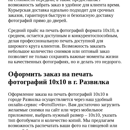
возможность забрать заказ в удобное для клиента время.
Курьерская доставка идеально подходит для срочных
заказов, гарантируя быструю и безопасную доставку
фотографий прямо до дверей.
Средний прайс на печать фотографий формата 10х10, в
среднем, остается доступным и конкурентоспособным,
делая профессиональную печать доступной для
широкого круга клиентов. Возможность заказать
небольшое количество снимков или оптовый заказ
позволяет не только сохранять важные моменты жизни
на качественных фотографиях, но и делать это недорого.
Оформить заказ на печать
фотографий 10х10 в г. Развилка
Оформление заказа на печать фотографий 10х10 в
городе Развилка осуществляется через наш удобный
онлайн-сервис «ФотоПочта». Вам достаточно загрузить
желаемые снимки на сайт или через мобильное
приложение, выбрать нужный размер – 10х10, указать
тип фотобумаги и количество копий. Мы предлагаем
возможность распечатать ваши фото на глянцевой или