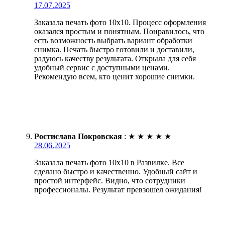
17.07.2025
Заказала печать фото 10х10. Процесс оформления
оказался простым и понятным. Понравилось, что
есть возможность выбрать вариант обработки
снимка. Печать быстро готовили и доставили,
радуюсь качеству результата. Открыла для себя
удобный сервис с доступными ценами.
Рекомендую всем, кто ценит хорошие снимки.
Ростислава Покровская
:
★
★
★
★
★
28.06.2025
Заказала печать фото 10х10 в Развилке. Все
сделано быстро и качественно. Удобный сайт и
простой интерфейс. Видно, что сотрудники
профессионалы. Результат превзошел ожидания!