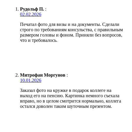
Рудольф П.
:
02.02.2026
Печатал фото для визы и на документы. Сделали
строго по требованиям консульства, с правильным
размером головы и фоном. Приняли без вопросов,
что и требовалось.
Митрофан Моргунов
:
10.01.2026
Заказал фото на кружке в подарок коллеге на
выход его на пенсию. Картинка немного съехала
вправо, но в целом смотрится нормально, коллега
остался доволен таким шуточным презентом.