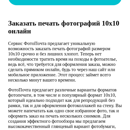
Заказать печать фотографий 10х10
онлайн
Сервис ФотоПочта предлагает уникальную
возможность заказать печать фотографий размером
10х10 срочно и без лишних хлопот. Теперь нет
необходимости тратить время на походы в фотоателье,
ведь всё, что требуется для оформления заказа, можно
сделать прямиком онлайн, будь то через наш сайт или
мобильное приложение. Этот процесс займет всего
несколько минут вашего времени.
ФотоПочта предлагает различные варианты форматов
фотопечати, в том числе и популярный формат 10х10,
который идеально подходит как для репродукций без
рамки, так и для оформления фотоколлажей на стену. Вы
можете напечатать как одно свое избранное фото, так и
оформить заказ на печать нескольких снимков. Для
создания эффектного фотообзора мы предлагаем
высококачественный глянцевый вариант фотобумаги,