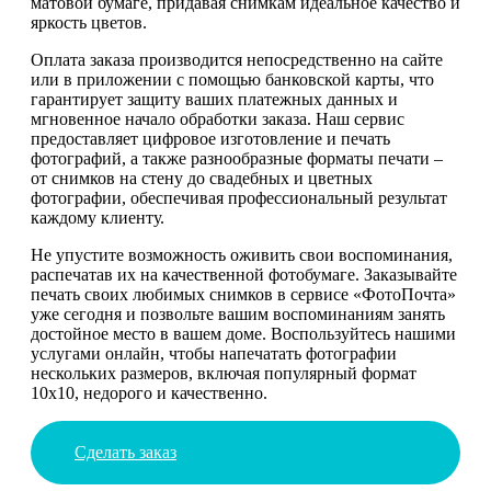
матовой бумаге, придавая снимкам идеальное качество и
яркость цветов.
Оплата заказа производится непосредственно на сайте
или в приложении с помощью банковской карты, что
гарантирует защиту ваших платежных данных и
мгновенное начало обработки заказа. Наш сервис
предоставляет цифровое изготовление и печать
фотографий, а также разнообразные форматы печати –
от снимков на стену до свадебных и цветных
фотографии, обеспечивая профессиональный результат
каждому клиенту.
Не упустите возможность оживить свои воспоминания,
распечатав их на качественной фотобумаге. Заказывайте
печать своих любимых снимков в сервисе «ФотоПочта»
уже сегодня и позвольте вашим воспоминаниям занять
достойное место в вашем доме. Воспользуйтесь нашими
услугами онлайн, чтобы напечатать фотографии
нескольких размеров, включая популярный формат
10х10, недорого и качественно.
Сделать заказ