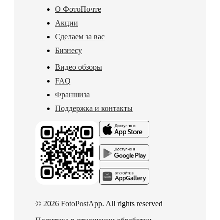
О ФотоПочте
Акции
Сделаем за вас
Бизнесу
Видео обзоры
FAQ
Франшиза
Поддержка и контакты
© 2026
FotoPostApp
. All rights reserved