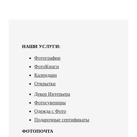
НАШИ УСЛУГИ:
Фотографии
ФотоКниги
Календари
Открытки
Декор Интерьера
Фотосувениры
Одежда с Фото
Подарочные сертификаты
ФОТОПОЧТА