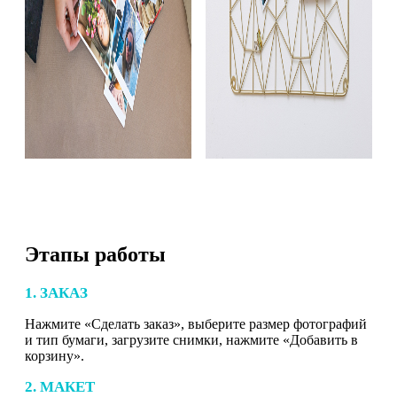
Этапы работы
1. ЗАКАЗ
Нажмите «Сделать заказ», выберите размер фотографий
и тип бумаги, загрузите снимки, нажмите «Добавить в
корзину».
2. МАКЕТ