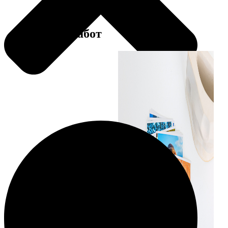
Примеры работ