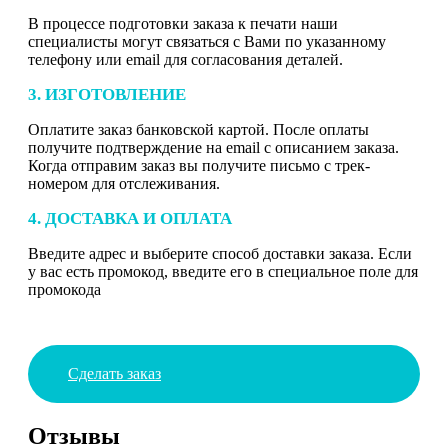
В процессе подготовки заказа к печати наши
специалисты могут связаться с Вами по указанному
телефону или email для согласования деталей.
3. ИЗГОТОВЛЕНИЕ
Оплатите заказ банковской картой. После оплаты
получите подтверждение на email с описанием заказа.
Когда отправим заказ вы получите письмо с трек-
номером для отслеживания.
4. ДОСТАВКА И ОПЛАТА
Введите адрес и выберите способ доставки заказа. Если
у вас есть промокод, введите его в специальное поле для
промокода
Сделать заказ
Отзывы