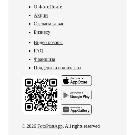
О ФотоПочте
Акции
Сделаем за вас
Бизнесу
Видео обзоры
FAQ
Франшиза
Поддержка и контакты
© 2026
FotoPostApp
. All rights reserved