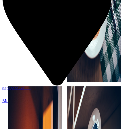
Определение...
Меню