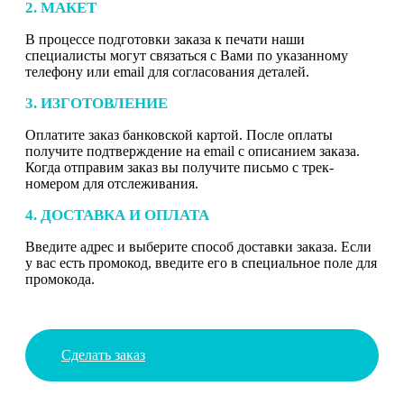
2. МАКЕТ
В процессе подготовки заказа к печати наши
специалисты могут связаться с Вами по указанному
телефону или email для согласования деталей.
3. ИЗГОТОВЛЕНИЕ
Оплатите заказ банковской картой. После оплаты
получите подтверждение на email с описанием заказа.
Когда отправим заказ вы получите письмо с трек-
номером для отслеживания.
4. ДОСТАВКА И ОПЛАТА
Введите адрес и выберите способ доставки заказа. Если
у вас есть промокод, введите его в специальное поле для
промокода.
Сделать заказ