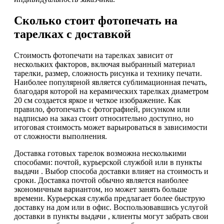
Сколько стоит фотопечать на
тарелках с доставкой
Стоимость фотопечати на тарелках зависит от
нескольких факторов, включая выбранный материал
тарелки, размер, сложность рисунка и технику печати.
Наиболее популярной является сублимационная печать,
благодаря которой на керамических тарелках диаметром
20 см создается яркое и четкое изображение. Как
правило, фотопечать с фотографией, рисунком или
надписью на заказ стоит относительно доступно, но
итоговая стоимость может варьироваться в зависимости
от сложности выполнения.
Доставка готовых тарелок возможна несколькими
способами: почтой, курьерской службой или в пункты
выдачи . Выбор способа доставки влияет на стоимость и
сроки. Доставка почтой обычно является наиболее
экономичным вариантом, но может занять больше
времени. Курьерская служба предлагает более быструю
доставку на дом или в офис. Воспользовавшись услугой
доставки в пункты выдачи , клиенты могут забрать свои