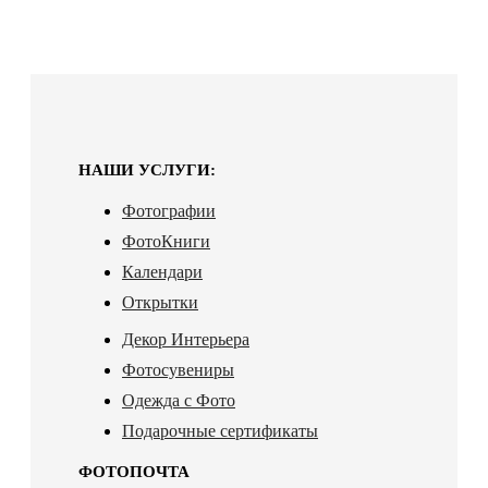
НАШИ УСЛУГИ:
Фотографии
ФотоКниги
Календари
Открытки
Декор Интерьера
Фотосувениры
Одежда с Фото
Подарочные сертификаты
ФОТОПОЧТА