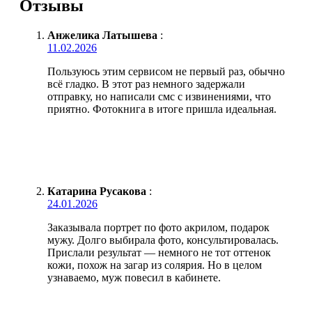
Отзывы
Анжелика Латышева
:
11.02.2026
Пользуюсь этим сервисом не первый раз, обычно
всё гладко. В этот раз немного задержали
отправку, но написали смс с извинениями, что
приятно. Фотокнига в итоге пришла идеальная.
Катарина Русакова
:
24.01.2026
Заказывала портрет по фото акрилом, подарок
мужу. Долго выбирала фото, консультировалась.
Прислали результат — немного не тот оттенок
кожи, похож на загар из солярия. Но в целом
узнаваемо, муж повесил в кабинете.