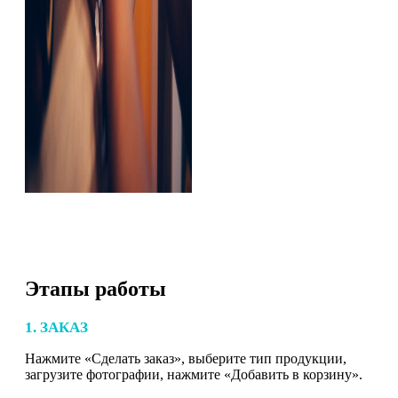
Этапы работы
1. ЗАКАЗ
Нажмите «Сделать заказ», выберите тип продукции,
загрузите фотографии, нажмите «Добавить в корзину».