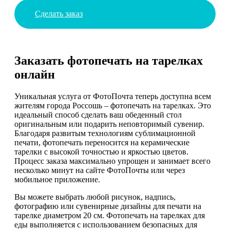
Сделать заказ
Заказать фотопечать на тарелках
онлайн
Уникальная услуга от ФотоПочта теперь доступна всем
жителям города Россошь – фотопечать на тарелках. Это
идеальный способ сделать ваш обеденный стол
оригинальным или подарить неповторимый сувенир.
Благодаря развитым технологиям сублимационной
печати, фотопечать переносится на керамические
тарелки с высокой точностью и яркостью цветов.
Процесс заказа максимально упрощен и занимает всего
несколько минут на сайте ФотоПочты или через
мобильное приложение.
Вы можете выбрать любой рисунок, надпись,
фотографию или сувенирные дизайны для печати на
тарелке диаметром 20 см. Фотопечать на тарелках для
еды выполняется с использованием безопасных для