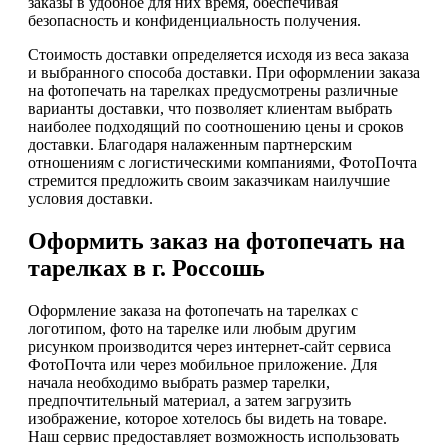
заказы в удобное для них время, обеспечивая
безопасность и конфиденциальность получения.
Стоимость доставки определяется исходя из веса заказа
и выбранного способа доставки. При оформлении заказа
на фотопечать на тарелках предусмотрены различные
варианты доставки, что позволяет клиентам выбрать
наиболее подходящий по соотношению цены и сроков
доставки. Благодаря налаженным партнерским
отношениям с логистическими компаниями, ФотоПочта
стремится предложить своим заказчикам наилучшие
условия доставки.
Оформить заказ на фотопечать на
тарелках в г. Россошь
Оформление заказа на фотопечать на тарелках с
логотипом, фото на тарелке или любым другим
рисунком производится через интернет-сайт сервиса
ФотоПочта или через мобильное приложение. Для
начала необходимо выбрать размер тарелки,
предпочтительный материал, а затем загрузить
изображение, которое хотелось бы видеть на товаре.
Наш сервис предоставляет возможность использовать