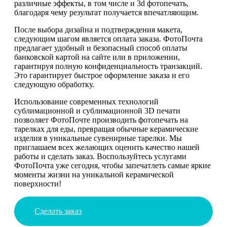
различные эффекты, в том числе и 3d фотопечать,
благодаря чему результат получается впечатляющим.
После выбора дизайна и подтверждения макета,
следующим шагом является оплата заказа. ФотоПочта
предлагает удобный и безопасный способ оплаты
банковской картой на сайте или в приложении,
гарантируя полную конфиденциальность транзакций.
Это гарантирует быстрое оформление заказа и его
следующую обработку.
Использование современных технологий
сублимационной и сублимационной 3D печати
позволяет ФотоПочте производить фотопечать на
тарелках для еды, превращая обычные керамические
изделия в уникальные сувенирные тарелки. Мы
приглашаем всех желающих оценить качество нашей
работы и сделать заказ. Воспользуйтесь услугами
ФотоПочта уже сегодня, чтобы запечатлеть самые яркие
моменты жизни на уникальной керамической
поверхности!
Сделать заказ