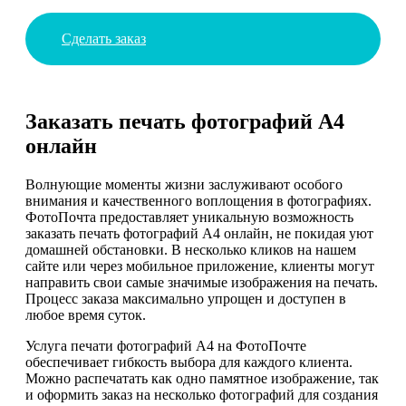
Сделать заказ
Заказать печать фотографий А4
онлайн
Волнующие моменты жизни заслуживают особого
внимания и качественного воплощения в фотографиях.
ФотоПочта предоставляет уникальную возможность
заказать печать фотографий А4 онлайн, не покидая уют
домашней обстановки. В несколько кликов на нашем
сайте или через мобильное приложение, клиенты могут
направить свои самые значимые изображения на печать.
Процесс заказа максимально упрощен и доступен в
любое время суток.
Услуга печати фотографий А4 на ФотоПочте
обеспечивает гибкость выбора для каждого клиента.
Можно распечатать как одно памятное изображение, так
и оформить заказ на несколько фотографий для создания