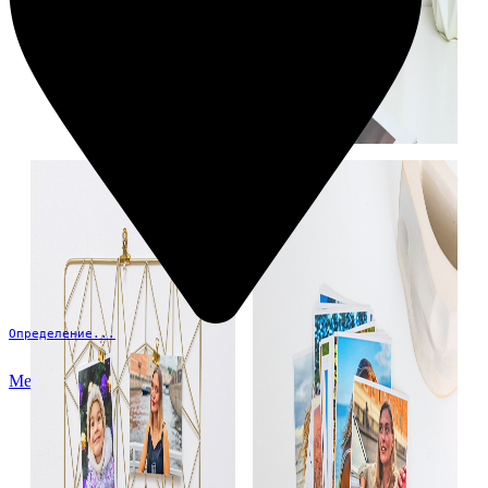
Определение...
Меню