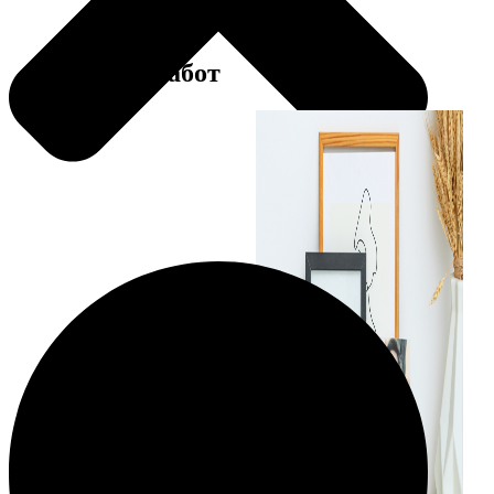
Примеры работ