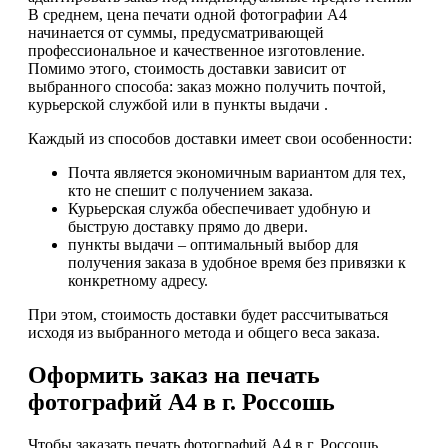
В среднем, цена печати одной фотографии А4
начинается от суммы, предусматривающей
профессиональное и качественное изготовление.
Помимо этого, стоимость доставки зависит от
выбранного способа: заказ можно получить почтой,
курьерской службой или в пункты выдачи .
Каждый из способов доставки имеет свои особенности:
Почта является экономичным вариантом для тех,
кто не спешит с получением заказа.
Курьерская служба обеспечивает удобную и
быструю доставку прямо до двери.
пункты выдачи – оптимальный выбор для
получения заказа в удобное время без привязки к
конкретному адресу.
При этом, стоимость доставки будет рассчитываться
исходя из выбранного метода и общего веса заказа.
Оформить заказ на печать
фотографий А4 в г. Россошь
Чтобы заказать печать фотографий А4 в г. Россошь,