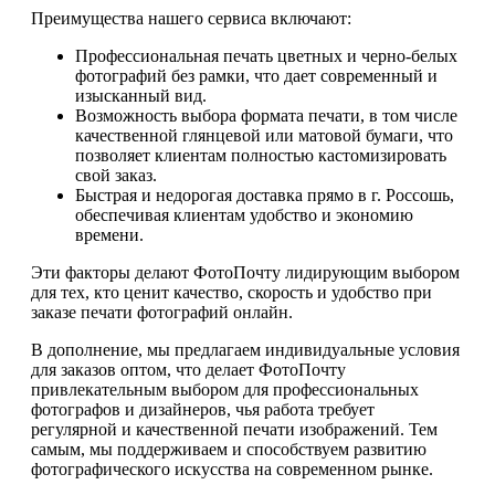
Преимущества нашего сервиса включают:
Профессиональная печать цветных и черно-белых
фотографий без рамки, что дает современный и
изысканный вид.
Возможность выбора формата печати, в том числе
качественной глянцевой или матовой бумаги, что
позволяет клиентам полностью кастомизировать
свой заказ.
Быстрая и недорогая доставка прямо в г. Россошь,
обеспечивая клиентам удобство и экономию
времени.
Эти факторы делают ФотоПочту лидирующим выбором
для тех, кто ценит качество, скорость и удобство при
заказе печати фотографий онлайн.
В дополнение, мы предлагаем индивидуальные условия
для заказов оптом, что делает ФотоПочту
привлекательным выбором для профессиональных
фотографов и дизайнеров, чья работа требует
регулярной и качественной печати изображений. Тем
самым, мы поддерживаем и способствуем развитию
фотографического искусства на современном рынке.