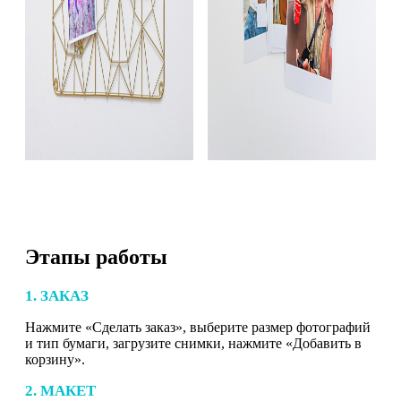
Этапы работы
1. ЗАКАЗ
Нажмите «Сделать заказ», выберите размер фотографий
и тип бумаги, загрузите снимки, нажмите «Добавить в
корзину».
2. МАКЕТ