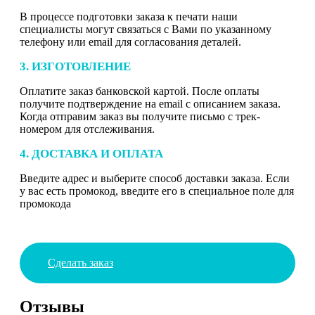
В процессе подготовки заказа к печати наши
специалисты могут связаться с Вами по указанному
телефону или email для согласования деталей.
3. ИЗГОТОВЛЕНИЕ
Оплатите заказ банковской картой. После оплаты
получите подтверждение на email с описанием заказа.
Когда отправим заказ вы получите письмо с трек-
номером для отслеживания.
4. ДОСТАВКА И ОПЛАТА
Введите адрес и выберите способ доставки заказа. Если
у вас есть промокод, введите его в специальное поле для
промокода
Сделать заказ
Отзывы