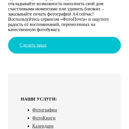
откладывайте возможность наполнить свой дом
счастливыми моментами или удивить близких –
заказывайте печать фотографий А4 сейчас!
Воспользуйтесь сервисом «ФотоПочта» и ощутите
радость от воспоминаний, перенесенных на
качественную фотобумагу.
Сделать заказ
НАШИ УСЛУГИ:
Фотографии
ФотоКниги
Календари