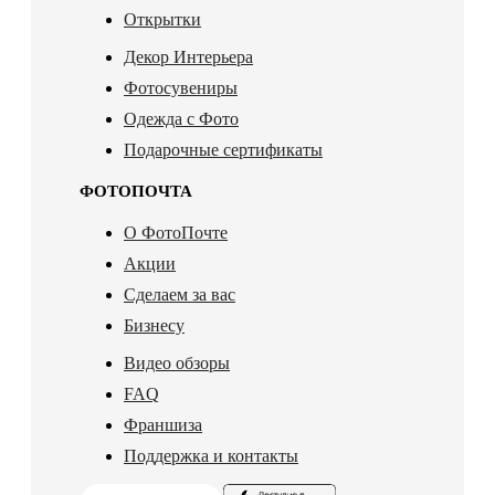
Открытки
Декор Интерьера
Фотосувениры
Одежда с Фото
Подарочные сертификаты
ФОТОПОЧТА
О ФотоПочте
Акции
Сделаем за вас
Бизнесу
Видео обзоры
FAQ
Франшиза
Поддержка и контакты