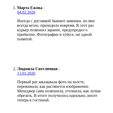
Марта Ежова
:
04.02.2026
Иногда с доставкой бывают заминки, но мне
всегда везло, приходило вовремя. В этот раз
курьер позвонил заранее, предупредил о
прибытии. Фотографии в тубусе, ни одной
помятой.
Людмила Светличная
:
13.01.2026
Первый раз заказывала фото на холсте,
переживала, как растянется изображение.
Менеджер сама позвонила, уточнила, как лучше
обрезать. В итоге получилось идеально, висит
теперь в гостиной.