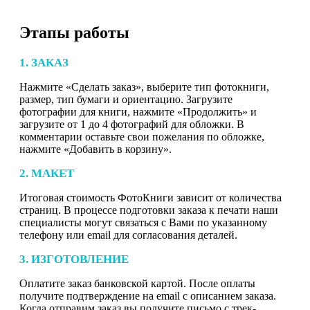
Этапы работы
1. ЗАКАЗ
Нажмите «Сделать заказ», выберите тип фотокниги,
размер, тип бумаги и ориентацию. Загрузите
фотографии для книги, нажмите «Продолжить» и
загрузите от 1 до 4 фотографий для обложки. В
комментарии оставьте свои пожелания по обложке,
нажмите «Добавить в корзину».
2. МАКЕТ
Итоговая стоимость ФотоКниги зависит от количества
страниц. В процессе подготовки заказа к печати наши
специалисты могут связаться с Вами по указанному
телефону или email для согласования деталей.
3. ИЗГОТОВЛЕНИЕ
Оплатите заказ банковской картой. После оплаты
получите подтверждение на email с описанием заказа.
Когда отправим заказ вы получите письмо с трек-