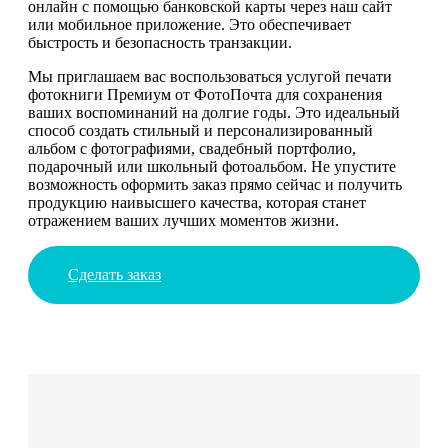
онлайн с помощью банковской карты через наш сайт
или мобильное приложение. Это обеспечивает
быстрость и безопасность транзакции.
Мы приглашаем вас воспользоваться услугой печати
фотокниги Премиум от ФотоПочта для сохранения
ваших воспоминаний на долгие годы. Это идеальный
способ создать стильный и персонализированный
альбом с фотографиями, свадебный портфолио,
подарочный или школьный фотоальбом. Не упустите
возможность оформить заказ прямо сейчас и получить
продукцию наивысшего качества, которая станет
отражением ваших лучших моментов жизни.
Сделать заказ