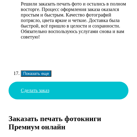
Решили заказать печать фото и остались в полном
восторге. Процесс оформления заказа оказался
простым и быстрым. Качество фотографий
потрясло, цвета яркие и четкие. Доставка была
быстрой, всё пришло в целости и сохранности.
Обязательно воспользуюсь услугами снова и вам
советую!
Показать еще
Сделать заказ
Заказать печать фотокниги
Премиум онлайн