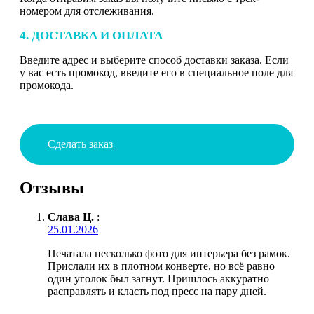
номером для отслеживания.
4. ДОСТАВКА И ОПЛАТА
Введите адрес и выберите способ доставки заказа. Если
у вас есть промокод, введите его в специальное поле для
промокода.
Сделать заказ
Отзывы
Слава Ц.
:
25.01.2026
Печатала несколько фото для интерьера без рамок.
Прислали их в плотном конверте, но всё равно
один уголок был загнут. Пришлось аккуратно
расправлять и класть под пресс на пару дней.