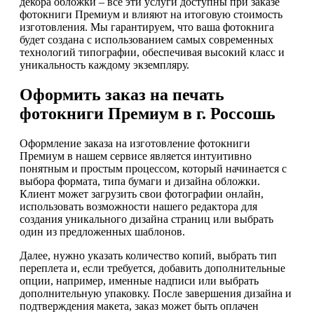
декора обложки – все эти услуги доступны при заказе
фотокниги Премиум и влияют на итоговую стоимость
изготовления. Мы гарантируем, что ваша фотокнига
будет создана с использованием самых современных
технологий типографии, обеспечивая высокий класс и
уникальность каждому экземпляру.
Оформить заказ на печать
фотокниги Премиум в г. Россошь
Оформление заказа на изготовление фотокниги
Премиум в нашем сервисе является интуитивно
понятным и простым процессом, который начинается с
выбора формата, типа бумаги и дизайна обложки.
Клиент может загрузить свои фотографии онлайн,
использовать возможности нашего редактора для
создания уникального дизайна страниц или выбрать
один из предложенных шаблонов.
Далее, нужно указать количество копий, выбрать тип
переплета и, если требуется, добавить дополнительные
опции, например, именные надписи или выбрать
дополнительную упаковку. После завершения дизайна и
подтверждения макета, заказ может быть оплачен