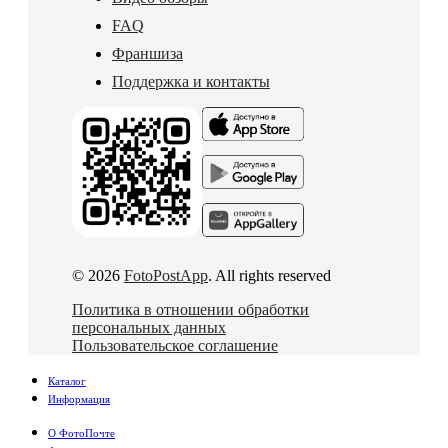
FAQ
Франшиза
Поддержка и контакты
© 2026
FotoPostApp
. All rights reserved
Политика в отношении обработки
персональных данных
Пользовательское соглашение
Каталог
Информация
О ФотоПочте