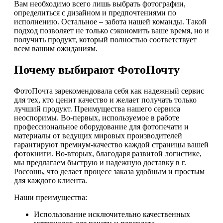
Вам необходимо всего лишь выбрать фотографии,
определиться с дизайном и предпочтениями по
исполнению. Остальное – забота нашей команды. Такой
подход позволяет не только сэкономить ваше время, но и
получить продукт, который полностью соответствует
всем вашим ожиданиям.
Почему выбирают ФотоПочту
ФотоПочта зарекомендовала себя как надежный сервис
для тех, кто ценит качество и желает получать только
лучший продукт. Преимущества нашего сервиса
неоспоримы. Во-первых, используемое в работе
профессиональное оборудование для фотопечати и
материалы от ведущих мировых производителей
гарантируют премиум-качество каждой страницы вашей
фотокниги. Во-вторых, благодаря развитой логистике,
мы предлагаем быструю и надежную доставку в г.
Россошь, что делает процесс заказа удобным и простым
для каждого клиента.
Наши преимущества:
Использование исключительно качественных