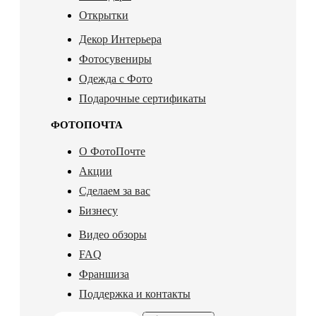
Открытки
Декор Интерьера
Фотосувениры
Одежда с Фото
Подарочные сертификаты
ФОТОПОЧТА
О ФотоПочте
Акции
Сделаем за вас
Бизнесу
Видео обзоры
FAQ
Франшиза
Поддержка и контакты