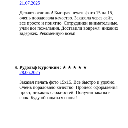
21.07.2025
Делают отлично! Быстрая печать фото 15 на 15,
очень порадовала качество. Заказала через сайт,
все просто и понятно. Сотрудники внимательные,
учли все пожелания. Доставили вовремя, никаких
задержек. Рекомендую всем!
Рудольф Курочкин
:
★
★
★
★
★
28.06.2025
Заказал печать фото 15х15. Все быстро и удобно.
Очень порадовало качество. Процесс оформления
прост, никаких сложностей. Получил заказы в
срок. Буду обращаться снова!