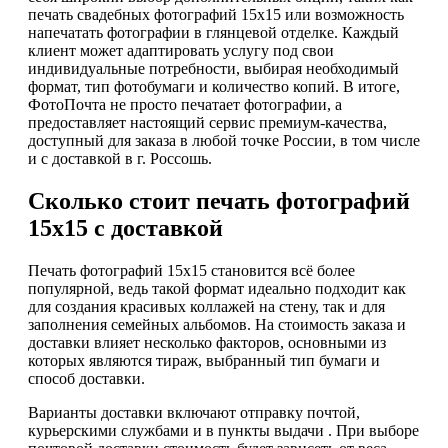
печать свадебных фотографий 15х15 или возможность
напечатать фотографии в глянцевой отделке. Каждый
клиент может адаптировать услугу под свои
индивидуальные потребности, выбирая необходимый
формат, тип фотобумаги и количество копий. В итоге,
ФотоПочта не просто печатает фотографии, а
предоставляет настоящий сервис премиум-качества,
доступный для заказа в любой точке России, в том числе
и с доставкой в г. Россошь.
Сколько стоит печать фотографий
15х15 с доставкой
Печать фотографий 15х15 становится всё более
популярной, ведь такой формат идеально подходит как
для создания красивых коллажей на стену, так и для
заполнения семейных альбомов. На стоимость заказа и
доставки влияет несколько факторов, основными из
которых являются тираж, выбранный тип бумаги и
способ доставки.
Варианты доставки включают отправку почтой,
курьерскими службами и в пункты выдачи . При выборе