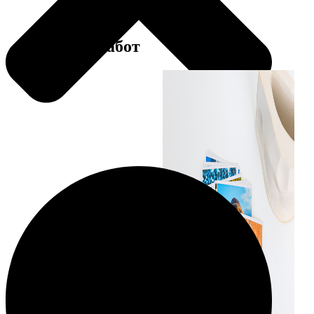
Примеры работ