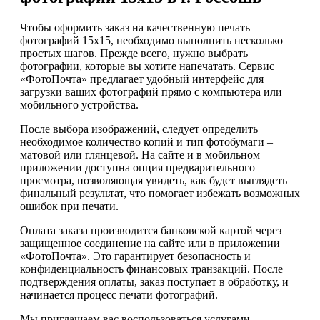
Чтобы оформить заказ на качественную печать
фотографий 15х15, необходимо выполнить несколько
простых шагов. Прежде всего, нужно выбрать
фотографии, которые вы хотите напечатать. Сервис
«ФотоПочта» предлагает удобный интерфейс для
загрузки ваших фотографий прямо с компьютера или
мобильного устройства.
После выбора изображений, следует определить
необходимое количество копий и тип фотобумаги –
матовой или глянцевой. На сайте и в мобильном
приложении доступна опция предварительного
просмотра, позволяющая увидеть, как будет выглядеть
финальный результат, что помогает избежать возможных
ошибок при печати.
Оплата заказа производится банковской картой через
защищенное соединение на сайте или в приложении
«ФотоПочта». Это гарантирует безопасность и
конфиденциальность финансовых транзакций. После
подтверждения оплаты, заказ поступает в обработку, и
начинается процесс печати фотографий.
Мы приглашаем вас воспользоваться услугами