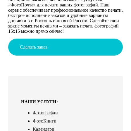
«ФотоПочта» для печати ваших фотографий. Наш
сервис обеспечивает профессиональное качество печати,
быстрое исполнение заказов и удобные варианты
доставки в г. Россошь и по всей России. Сделайте свои
яркие моменты вечными – заказать печать фотографий
15х15 можно прямо сейчас!
Сделать заказ
НАШИ УСЛУГИ:
Фотографии
ФотоКниги
Календари