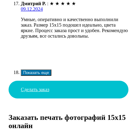
Дмитрий Р.
:
★
★
★
★
★
09.12.2024
Умные, оперативно и качественно выполнили
заказ. Размер 15х15 подошел идеально, цвета
яркие. Процесс заказа прост и удобен. Рекомендую
друзьям, все остались довольны.
Показать еще
Сделать заказ
Заказать печать фотографий 15х15
онлайн