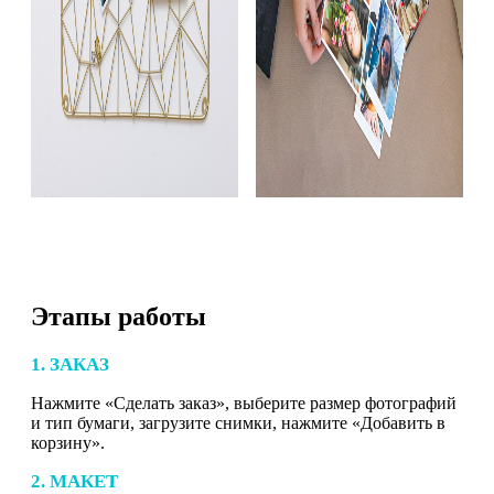
Этапы работы
1. ЗАКАЗ
Нажмите «Сделать заказ», выберите размер фотографий
и тип бумаги, загрузите снимки, нажмите «Добавить в
корзину».
2. МАКЕТ