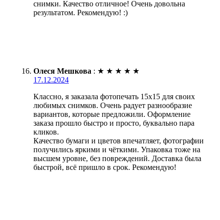
снимки. Качество отличное! Очень довольна
результатом. Рекомендую! :)
Олеся Мешкова
:
★
★
★
★
★
17.12.2024
Классно, я заказала фотопечать 15х15 для своих
любимых снимков. Очень радует разнообразие
вариантов, которые предложили. Оформление
заказа прошло быстро и просто, буквально пара
кликов.
Качество бумаги и цветов впечатляет, фотографии
получились яркими и чёткими. Упаковка тоже на
высшем уровне, без повреждений. Доставка была
быстрой, всё пришло в срок. Рекомендую!