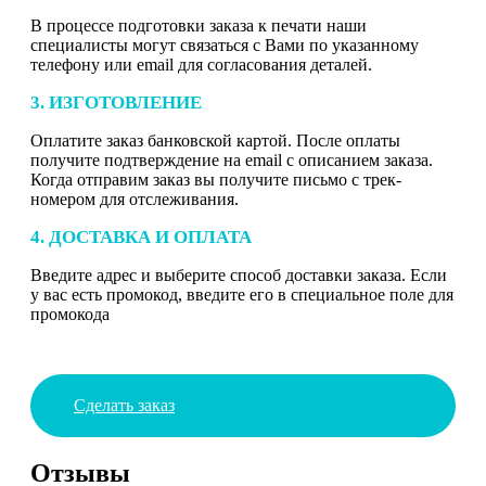
В процессе подготовки заказа к печати наши
специалисты могут связаться с Вами по указанному
телефону или email для согласования деталей.
3. ИЗГОТОВЛЕНИЕ
Оплатите заказ банковской картой. После оплаты
получите подтверждение на email с описанием заказа.
Когда отправим заказ вы получите письмо с трек-
номером для отслеживания.
4. ДОСТАВКА И ОПЛАТА
Введите адрес и выберите способ доставки заказа. Если
у вас есть промокод, введите его в специальное поле для
промокода
Сделать заказ
Отзывы