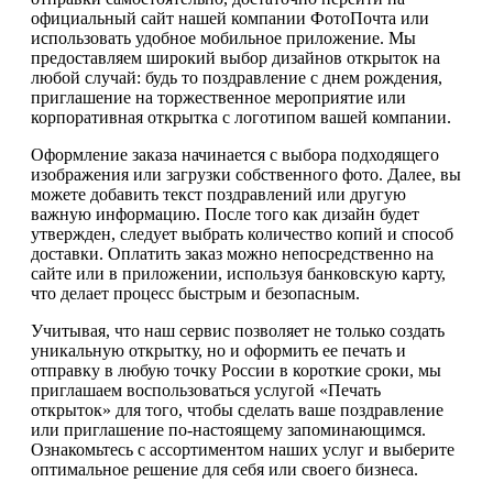
официальный сайт нашей компании ФотоПочта или
использовать удобное мобильное приложение. Мы
предоставляем широкий выбор дизайнов открыток на
любой случай: будь то поздравление с днем рождения,
приглашение на торжественное мероприятие или
корпоративная открытка с логотипом вашей компании.
Оформление заказа начинается с выбора подходящего
изображения или загрузки собственного фото. Далее, вы
можете добавить текст поздравлений или другую
важную информацию. После того как дизайн будет
утвержден, следует выбрать количество копий и способ
доставки. Оплатить заказ можно непосредственно на
сайте или в приложении, используя банковскую карту,
что делает процесс быстрым и безопасным.
Учитывая, что наш сервис позволяет не только создать
уникальную открытку, но и оформить ее печать и
отправку в любую точку России в короткие сроки, мы
приглашаем воспользоваться услугой «Печать
открыток» для того, чтобы сделать ваше поздравление
или приглашение по-настоящему запоминающимся.
Ознакомьтесь с ассортиментом наших услуг и выберите
оптимальное решение для себя или своего бизнеса.