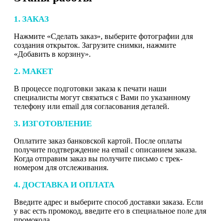
1. ЗАКАЗ
Нажмите «Сделать заказ», выберите фотографии для
создания открыток. Загрузите снимки, нажмите
«Добавить в корзину».
2. МАКЕТ
В процессе подготовки заказа к печати наши
специалисты могут связаться с Вами по указанному
телефону или email для согласования деталей.
3. ИЗГОТОВЛЕНИЕ
Оплатите заказ банковской картой. После оплаты
получите подтверждение на email с описанием заказа.
Когда отправим заказ вы получите письмо с трек-
номером для отслеживания.
4. ДОСТАВКА И ОПЛАТА
Введите адрес и выберите способ доставки заказа. Если
у вас есть промокод, введите его в специальное поле для
промокода.