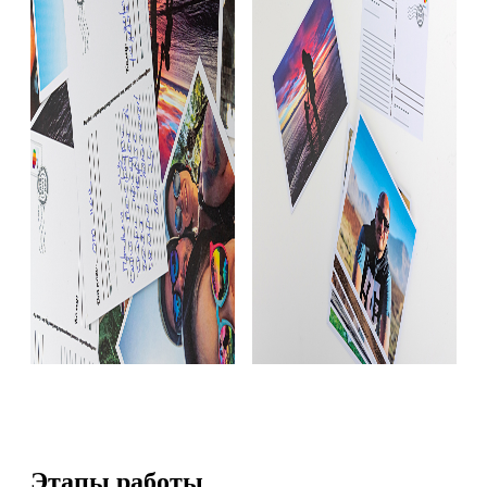
Этапы работы