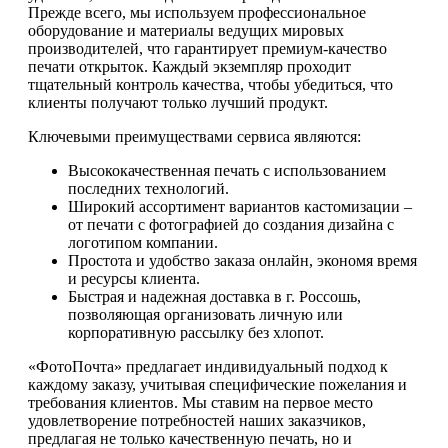
Прежде всего, мы используем профессиональное
оборудование и материалы ведущих мировых
производителей, что гарантирует премиум-качество
печати открыток. Каждый экземпляр проходит
тщательный контроль качества, чтобы убедиться, что
клиенты получают только лучший продукт.
Ключевыми преимуществами сервиса являются:
Высококачественная печать с использованием
последних технологий.
Широкий ассортимент вариантов кастомизации –
от печати с фотографией до создания дизайна с
логотипом компании.
Простота и удобство заказа онлайн, экономя время
и ресурсы клиента.
Быстрая и надежная доставка в г. Россошь,
позволяющая организовать личную или
корпоративную рассылку без хлопот.
«ФотоПочта» предлагает индивидуальный подход к
каждому заказу, учитывая специфические пожелания и
требования клиентов. Мы ставим на первое место
удовлетворение потребностей наших заказчиков,
предлагая не только качественную печать, но и