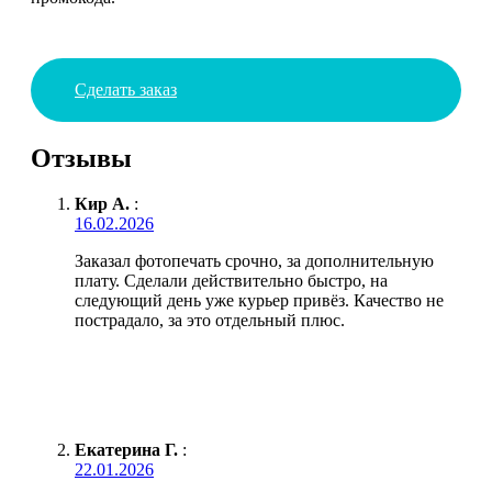
Сделать заказ
Отзывы
Кир А.
:
16.02.2026
Заказал фотопечать срочно, за дополнительную
плату. Сделали действительно быстро, на
следующий день уже курьер привёз. Качество не
пострадало, за это отдельный плюс.
Екатерина Г.
:
22.01.2026