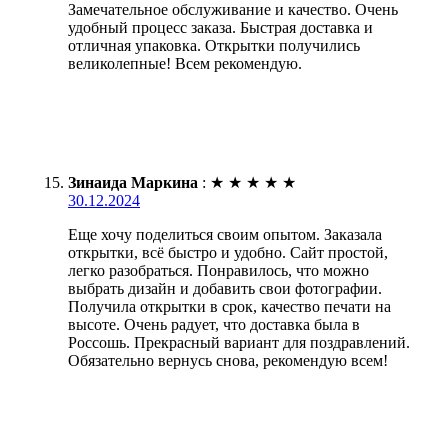
Замечательное обслуживание и качество. Очень
удобный процесс заказа. Быстрая доставка и
отличная упаковка. Открытки получились
великолепные! Всем рекомендую.
Зинаида Маркина
:
★
★
★
★
★
30.12.2024
Еще хочу поделиться своим опытом. Заказала
открытки, всё быстро и удобно. Сайт простой,
легко разобраться. Понравилось, что можно
выбрать дизайн и добавить свои фотографии.
Получила открытки в срок, качество печати на
высоте. Очень радует, что доставка была в
Россошь. Прекрасный вариант для поздравлений.
Обязательно вернусь снова, рекомендую всем!