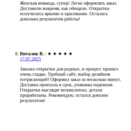
Женская команда, супер! Легко оформлять заказ.
Доставили вовремя, как обещали. Открытки
получились яркими и красивыми. Осталась
довольна результатом работы!
Виталик В.
:
★
★
★
★
★
17.07.2025
Заказал открытки для родных, и процесс прошел
очень гладко. Удобный сайт, выбор дизайнов
потрясающий! Оформил заказ за несколько минут.
Доставка приехала в срок, упаковка надежная.
Открытки выглядят великолепно, детали
проработаны. Рекомендую, остался доволен
результатом!