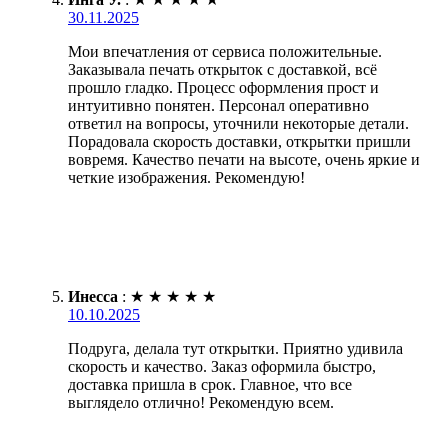
30.11.2025
Мои впечатления от сервиса положительные.
Заказывала печать открыток с доставкой, всё
прошло гладко. Процесс оформления прост и
интуитивно понятен. Персонал оперативно
ответил на вопросы, уточнили некоторые детали.
Порадовала скорость доставки, открытки пришли
вовремя. Качество печати на высоте, очень яркие и
четкие изображения. Рекомендую!
Инесса
:
★
★
★
★
★
10.10.2025
Подруга, делала тут открытки. Приятно удивила
скорость и качество. Заказ оформила быстро,
доставка пришла в срок. Главное, что все
выглядело отлично! Рекомендую всем.