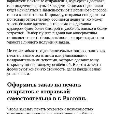
вариантов: почтовые отправления, курьерская доставка
или получение в пунктах выдачи. Стоимость доставки
будет исчисляться в зависимости от выбранного способа
и веса вашего заказа. К примеру, отправка стандартным
почтовым отправлением обойдется дешевле, но может
занять больше времени, в то время как доставка
курьером будет более быстрой и удобной, однако и более
затратной. Выбор пункта выдачи как альтернативы
позволяет снизить стоимость доставки при сохранении
удобства личного получения заказа.
Не стоит забывать о дополнительных опциях, таких как
печать с вашим логотипом или уникальными
поздравительными текстами, которые сделают вашу
открытку по-настоящему особенной. Все эти аспекты
формируют конечную стоимость, делая каждый заказ
уникальным.
Оформить заказ на печать
открыток с отправкой
самостоятельно в г. Россошь
Чтобы заказать печать открыток с возможностью
отправки самостоятельно, достаточно перейти на