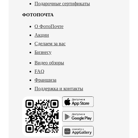
Подарочные сертификаты
ФОТОПОЧТА
О ФотоПочте
Акции
Сделаем за вас
Бизнесу
Видео обзоры
FAQ
Франшиза
Поддержка и контакты