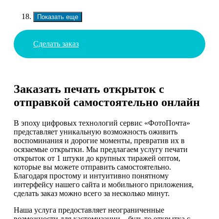
Показать еще
Сделать заказ
Заказать печать открыток с
отправкой самостоятельно онлайн
В эпоху цифровых технологий сервис «ФотоПочта»
представляет уникальную возможность оживить
воспоминания и дорогие моменты, превратив их в
осязаемые открытки. Мы предлагаем услугу печати
открыток от 1 штуки до крупных тиражей оптом,
которые вы можете отправить самостоятельно.
Благодаря простому и интуитивно понятному
интерфейсу нашего сайта и мобильного приложения,
сделать заказ можно всего за несколько минут.
Наша услуга предоставляет неограниченные
возможности для кастомизации – будь то открытка с