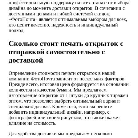
профессиональную поддержку на всех этапах: от выбора
дизайна до момента доставки открыток. В сочетании с
доступными ценами и гибкой системой скидок,
«ФотоПочта» является оптимальным выбором для всех,
кто ценит качество, надежность и индивидуальный
подход.
Сколько стоит печать открыток с
отправкой самостоятельно с
доставкой
Определение стоимости печати открыток в нашей
компании ФотоПочта зависит от нескольких факторов.
Прежде всего, итоговая цена формируется на основании
количества и качества бумаги. Мы предлагаем
изготовление открыток от 1 штуки до крупных тиражей
оптом, что позволяет выбрать оптимальный вариант
специально для вас. Кроме того, если вы решите
добавить индивидуальный дизайн, например, с
фотографией или своим рисунком, это также окажет
влияние на стоимость.
Для удобства доставки мы предлагаем несколько