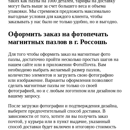
таких как пазлы на 1000 деталей, тарифы на доставку
могут быть выше за счет большего веса и объема
упаковки. Мы стремимся предложить максимально
выгодные условия для каждого клиента, чтобы
заказывать у нас было не только удобно, но и выгодно.
Оформить заказ на фотопечать
магнитных пазлов в г. Россошь
Для того чтобы оформить заказ на магнитные фото
пазлы, достаточно пройти несколько простых шагов на
нашем сайте или в приложении ФотоПочта. Вам
необходимо выбрать желаемый размер пазлов,
количество элементов и загрузить свою фотографию
или изображение. Варианты оформления позволяют
сделать магнитные пазлы не только со своей
фотографией, но и с любым логотипом или дизайном по
вашему запросу.
После загрузки фотографии и подтверждения дизайна,
выберите предпочтительный способ доставки. В
зависимости от того, хотите ли вы получить заказ
почтой, у курьера или в пункт выдачие, указанный
способ доставки будет включен в итоговую стоимость