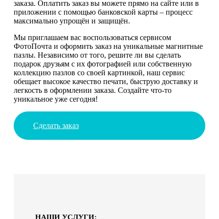
заказа. Оплатить заказ вы можете прямо на сайте или в
приложении с помощью банковской карты – процесс
максимально упрощён и защищён.
Мы приглашаем вас воспользоваться сервисом
ФотоПочта и оформить заказ на уникальные магнитные
пазлы. Независимо от того, решите ли вы сделать
подарок друзьям с их фотографией или собственную
коллекцию пазлов со своей картинкой, наш сервис
обещает высокое качество печати, быструю доставку и
легкость в оформлении заказа. Создайте что-то
уникальное уже сегодня!
Сделать заказ
НАШИ УСЛУГИ: