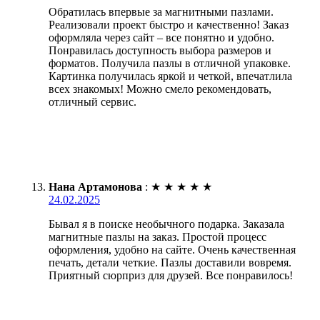
Обратилась впервые за магнитными пазлами.
Реализовали проект быстро и качественно! Заказ
оформляла через сайт – все понятно и удобно.
Понравилась доступность выбора размеров и
форматов. Получила пазлы в отличной упаковке.
Картинка получилась яркой и четкой, впечатлила
всех знакомых! Можно смело рекомендовать,
отличный сервис.
Нана Артамонова
:
★
★
★
★
★
24.02.2025
Бывал я в поиске необычного подарка. Заказала
магнитные пазлы на заказ. Простой процесс
оформления, удобно на сайте. Очень качественная
печать, детали четкие. Пазлы доставили вовремя.
Приятный сюрприз для друзей. Все понравилось!