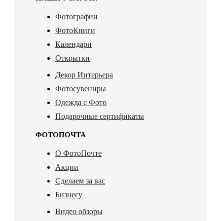
Фотографии
ФотоКниги
Календари
Открытки
Декор Интерьера
Фотосувениры
Одежда с Фото
Подарочные сертификаты
ФОТОПОЧТА
О ФотоПочте
Акции
Сделаем за вас
Бизнесу
Видео обзоры