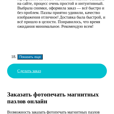
на сайте, процесс очень простой и интуитивный.
Выбрала снимки, оформила заказ — всё быстро и
без проблем. Пазлы приятно удивили, качество
изображения отличное! Доставка была быстрой, и
всё пришло в целости. Понравилось, что время
ожидания минимальное. Рекомендую всем!
Показать еще
Сделать заказ
Заказать фотопечать магнитных
пазлов онлайн
Возможность заказать фотопечать магнитных пазлов