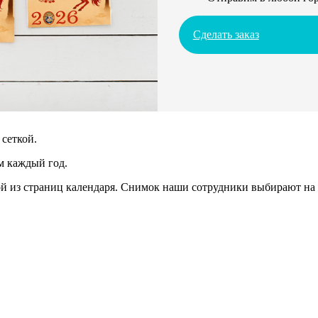
Сделать заказ
сеткой.
м каждый год.
 из страниц календаря. Снимок наши сотрудники выбирают на 