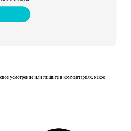
свое усмотрение или пишите в комментариях, какое