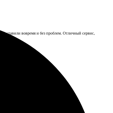
. Доставили вовремя и без проблем. Отличный сервис,