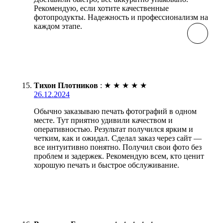
Рекомендую, если хотите качественные
фотопродукты. Надежность и профессионализм на
каждом этапе.
Тихон Плотников
:
★
★
★
★
★
26.12.2024
Обычно заказываю печать фотографий в одном
месте. Тут приятно удивили качеством и
оперативностью. Результат получился ярким и
четким, как и ожидал. Сделал заказ через сайт —
все интуитивно понятно. Получил свои фото без
проблем и задержек. Рекомендую всем, кто ценит
хорошую печать и быстрое обслуживание.