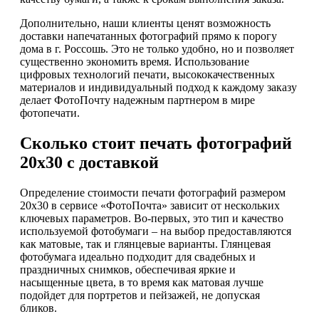
Дополнительно, наши клиенты ценят возможность
доставки напечатанных фотографий прямо к порогу
дома в г. Россошь. Это не только удобно, но и позволяет
существенно экономить время. Использование
цифровых технологий печати, высококачественных
материалов и индивидуальный подход к каждому заказу
делает ФотоПочту надежным партнером в мире
фотопечати.
Сколько стоит печать фотографий
20х30 с доставкой
Определение стоимости печати фотографий размером
20х30 в сервисе «ФотоПочта» зависит от нескольких
ключевых параметров. Во-первых, это тип и качество
используемой фотобумаги – на выбор предоставляются
как матовые, так и глянцевые варианты. Глянцевая
фотобумага идеально подходит для свадебных и
праздничных снимков, обеспечивая яркие и
насыщенные цвета, в то время как матовая лучше
подойдет для портретов и пейзажей, не допуская
бликов.