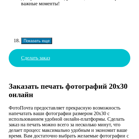
важные моменты!
Показать еще
Сделать заказ
Заказать печать фотографий 20х30
онлайн
ФотоПочта предоставляет прекрасную возможность
напечатать ваши фотографии размером 20x30 с
использованием удобной онлайн-платформы. Сделать
заказ на печать можно всего за несколько минут, что
делает процесс максимально удобным и экономит ваше
время. Вам достаточно выбрать желаемые фотографии с