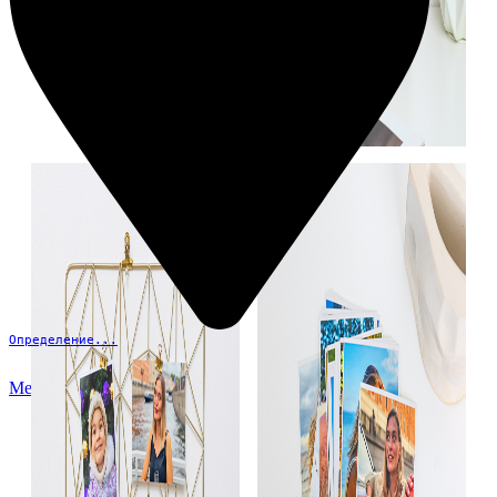
Определение...
Меню