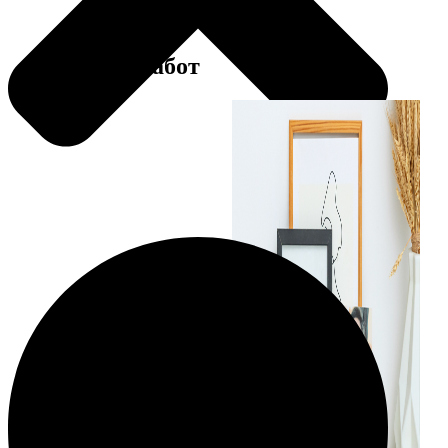
Примеры работ