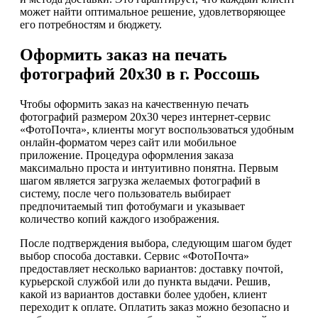
может найти оптимальное решение, удовлетворяющее
его потребностям и бюджету.
Оформить заказ на печать
фотографий 20х30 в г. Россошь
Чтобы оформить заказ на качественную печать
фотографий размером 20х30 через интернет-сервис
«ФотоПочта», клиенты могут воспользоваться удобным
онлайн-форматом через сайт или мобильное
приложение. Процедура оформления заказа
максимально проста и интуитивно понятна. Первым
шагом является загрузка желаемых фотографий в
систему, после чего пользователь выбирает
предпочитаемый тип фотобумаги и указывает
количество копий каждого изображения.
После подтверждения выбора, следующим шагом будет
выбор способа доставки. Сервис «ФотоПочта»
предоставляет несколько вариантов: доставку почтой,
курьерской службой или до пункта выдачи. Решив,
какой из вариантов доставки более удобен, клиент
переходит к оплате. Оплатить заказ можно безопасно и