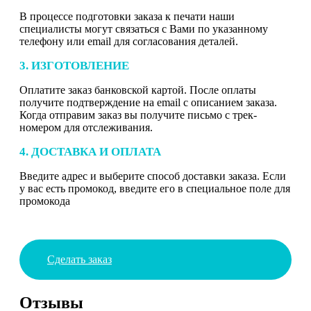
В процессе подготовки заказа к печати наши
специалисты могут связаться с Вами по указанному
телефону или email для согласования деталей.
3. ИЗГОТОВЛЕНИЕ
Оплатите заказ банковской картой. После оплаты
получите подтверждение на email с описанием заказа.
Когда отправим заказ вы получите письмо с трек-
номером для отслеживания.
4. ДОСТАВКА И ОПЛАТА
Введите адрес и выберите способ доставки заказа. Если
у вас есть промокод, введите его в специальное поле для
промокода
Сделать заказ
Отзывы