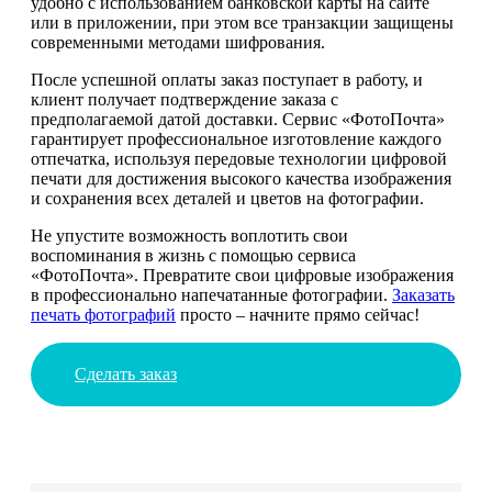
удобно с использованием банковской карты на сайте
или в приложении, при этом все транзакции защищены
современными методами шифрования.
После успешной оплаты заказ поступает в работу, и
клиент получает подтверждение заказа с
предполагаемой датой доставки. Сервис «ФотоПочта»
гарантирует профессиональное изготовление каждого
отпечатка, используя передовые технологии цифровой
печати для достижения высокого качества изображения
и сохранения всех деталей и цветов на фотографии.
Не упустите возможность воплотить свои
воспоминания в жизнь с помощью сервиса
«ФотоПочта». Превратите свои цифровые изображения
в профессионально напечатанные фотографии.
Заказать
печать фотографий
просто – начните прямо сейчас!
Сделать заказ