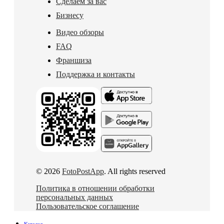
Сделаем за вас
Бизнесу
Видео обзоры
FAQ
Франшиза
Поддержка и контакты
© 2026
FotoPostApp
. All rights reserved
Политика в отношении обработки
персональных данных
Пользовательское соглашение
Каталог