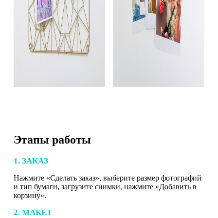
Этапы работы
1. ЗАКАЗ
Нажмите «Сделать заказ», выберите размер фотографий
и тип бумаги, загрузите снимки, нажмите «Добавить в
корзину».
2. МАКЕТ