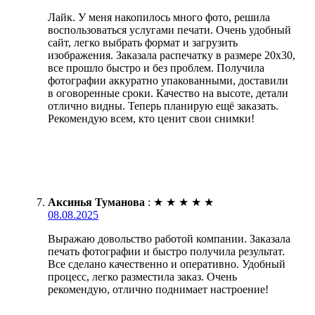
Лайк. У меня накопилось много фото, решила
воспользоваться услугами печати. Очень удобный
сайт, легко выбрать формат и загрузить
изображения. Заказала распечатку в размере 20х30,
все прошло быстро и без проблем. Получила
фотографии аккуратно упакованными, доставили
в оговоренные сроки. Качество на высоте, детали
отлично видны. Теперь планирую ещё заказать.
Рекомендую всем, кто ценит свои снимки!
Аксинья Туманова
:
★
★
★
★
★
08.08.2025
Выражаю довольство работой компании. Заказала
печать фотографии и быстро получила результат.
Все сделано качественно и оперативно. Удобный
процесс, легко разместила заказ. Очень
рекомендую, отлично поднимает настроение!