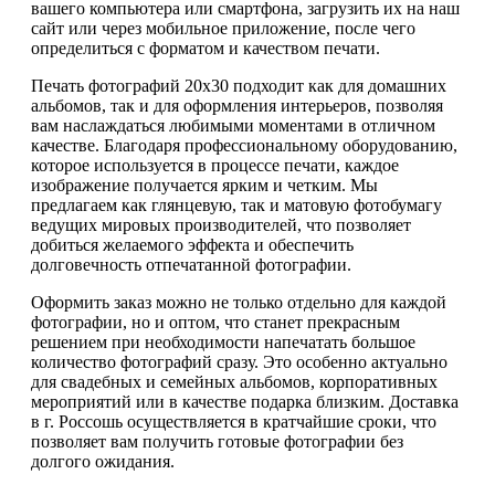
вашего компьютера или смартфона, загрузить их на наш
сайт или через мобильное приложение, после чего
определиться с форматом и качеством печати.
Печать фотографий 20х30 подходит как для домашних
альбомов, так и для оформления интерьеров, позволяя
вам наслаждаться любимыми моментами в отличном
качестве. Благодаря профессиональному оборудованию,
которое используется в процессе печати, каждое
изображение получается ярким и четким. Мы
предлагаем как глянцевую, так и матовую фотобумагу
ведущих мировых производителей, что позволяет
добиться желаемого эффекта и обеспечить
долговечность отпечатанной фотографии.
Оформить заказ можно не только отдельно для каждой
фотографии, но и оптом, что станет прекрасным
решением при необходимости напечатать большое
количество фотографий сразу. Это особенно актуально
для свадебных и семейных альбомов, корпоративных
мероприятий или в качестве подарка близким. Доставка
в г. Россошь осуществляется в кратчайшие сроки, что
позволяет вам получить готовые фотографии без
долгого ожидания.