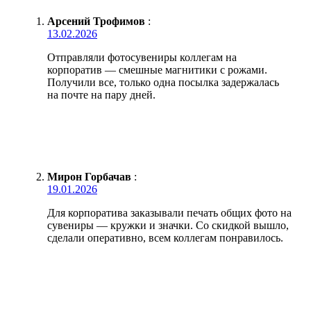
Арсений Трофимов
:
13.02.2026
Отправляли фотосувениры коллегам на
корпоратив — смешные магнитики с рожами.
Получили все, только одна посылка задержалась
на почте на пару дней.
Мирон Горбачав
:
19.01.2026
Для корпоратива заказывали печать общих фото на
сувениры — кружки и значки. Со скидкой вышло,
сделали оперативно, всем коллегам понравилось.