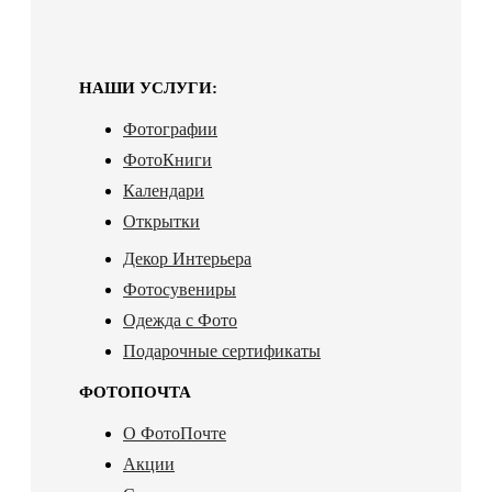
НАШИ УСЛУГИ:
Фотографии
ФотоКниги
Календари
Открытки
Декор Интерьера
Фотосувениры
Одежда с Фото
Подарочные сертификаты
ФОТОПОЧТА
О ФотоПочте
Акции