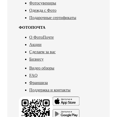
Фотосувениры
Одежда с Фото
Подарочные сертификаты
ФОТОПОЧТА
О ФотоПочте
Акции
Сделаем за вас
Бизнесу
Видео обзоры
FAQ
Франшиза
Поддержка и контакты