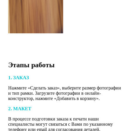
Этапы работы
1. ЗАКАЗ
Нажмите «Сделать заказ», выберите размер фотографии
и тип рамки. Загрузите фотографии в онлайн-
конструктор, нажмите «Добавить в корзину».
2. МАКЕТ
В процессе подготовки заказа к печати наши
специалисты могут связаться с Вами по указанному
телефону или email для согласования деталей.