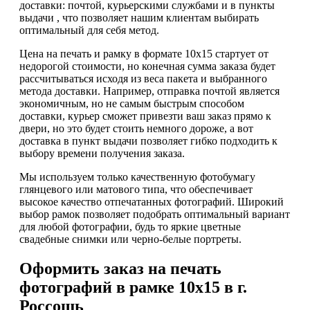
доставки: почтой, курьерскими службами и в пункты
выдачи , что позволяет нашим клиентам выбирать
оптимальный для себя метод.
Цена на печать и рамку в формате 10х15 стартует от
недорогой стоимости, но конечная сумма заказа будет
рассчитываться исходя из веса пакета и выбранного
метода доставки. Например, отправка почтой является
экономичным, но не самым быстрым способом
доставки, курьер сможет привезти ваш заказ прямо к
двери, но это будет стоить немного дороже, а вот
доставка в пункт выдачи позволяет гибко подходить к
выбору времени получения заказа.
Мы используем только качественную фотобумагу
глянцевого или матового типа, что обеспечивает
высокое качество отпечатанных фотографий. Широкий
выбор рамок позволяет подобрать оптимальный вариант
для любой фотографии, будь то яркие цветные
свадебные снимки или черно-белые портреты.
Оформить заказ на печать
фотографий в рамке 10х15 в г.
Россошь