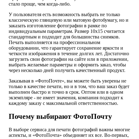
стало проще, чем когда-либо.
У пользователя есть возможность выбрать не только
классическую глянцевую или матовую фотобумагу, но и
заказать изготовление фотографии в рамке по
индивидуальным параметрам. Размер 10х15 считается
стандартным и подходит для большинства снимков.
Печать выполняется на профессиональном
оборудовании, что гарантирует сохранение яркости и
четкости изображения в течение долгих лет. Достаточно
загрузить свои фотографии на сайте или в приложении,
выбрать желаемые параметры и оформить заказ, чтобы
через несколько дней получить качественный продукт.
Заказывая в «ФотоПочте», вы можете быть уверены не
только в качестве печати, но и в том, что ваш заказ будет
выполнен быстро и точно в срок. Оптом или в одном
экземпляре - не имеет значения, компания подходит к
каждому заказу с максимальной ответственностью.
Почему выбирают ФотоПочту
В выборе сервиса для печати фотографий важны многие
аспекты, и «ФотоПочта» объединяет их все. Во-первых,