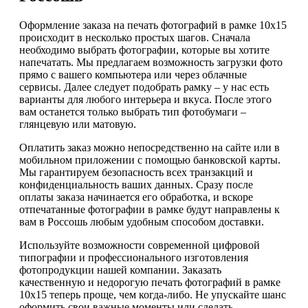
Оформление заказа на печать фотографий в рамке 10х15
происходит в несколько простых шагов. Сначала
необходимо выбрать фотографии, которые вы хотите
напечатать. Мы предлагаем возможность загрузки фото
прямо с вашего компьютера или через облачные
сервисы. Далее следует подобрать рамку – у нас есть
варианты для любого интерьера и вкуса. После этого
вам останется только выбрать тип фотобумаги –
глянцевую или матовую.
Оплатить заказ можно непосредственно на сайте или в
мобильном приложении с помощью банковской карты.
Мы гарантируем безопасность всех транзакций и
конфиденциальность ваших данных. Сразу после
оплаты заказа начинается его обработка, и вскоре
отпечатанные фотографии в рамке будут направлены к
вам в Россошь любым удобным способом доставки.
Используйте возможности современной цифровой
типографии и профессионального изготовления
фотопродукции нашей компании. Заказать
качественную и недорогую печать фотографий в рамке
10х15 теперь проще, чем когда-либо. Не упускайте шанс
оформить свои важные моменты или сделать