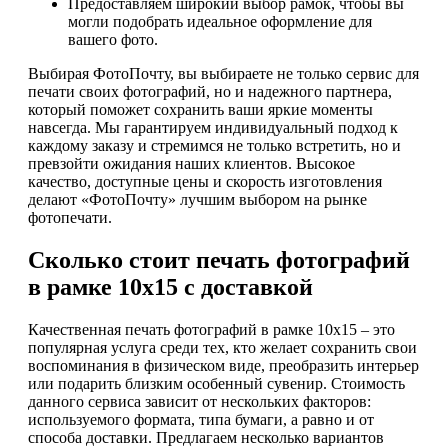
Предоставляем широкий выбор рамок, чтобы вы
могли подобрать идеальное оформление для
вашего фото.
Выбирая ФотоПочту, вы выбираете не только сервис для
печати своих фотографий, но и надежного партнера,
который поможет сохранить ваши яркие моменты
навсегда. Мы гарантируем индивидуальный подход к
каждому заказу и стремимся не только встретить, но и
превзойти ожидания наших клиентов. Высокое
качество, доступные цены и скорость изготовления
делают «ФотоПочту» лучшим выбором на рынке
фотопечати.
Сколько стоит печать фотографий
в рамке 10х15 с доставкой
Качественная печать фотографий в рамке 10х15 – это
популярная услуга среди тех, кто желает сохранить свои
воспоминания в физическом виде, преобразить интерьер
или подарить близким особенный сувенир. Стоимость
данного сервиса зависит от нескольких факторов:
используемого формата, типа бумаги, а равно и от
способа доставки. Предлагаем несколько вариантов