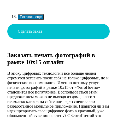
Показать еще
Сделать заказ
Заказать печать фотографий в
рамке 10х15 онлайн
В эпоху цифровых технологий все больше людей
стремятся оставить после себя не только цифровые, но и
физические воспоминания. Именно поэтому услуга
печати фотографий в рамке 10х15 от «ФотоПочты»
становится все популярнее. Воспользоваться этим
предложением можно не выходя из дома, всего за
несколько кликов на сайте или через специально
разработанное мобильное приложение. Нравится ли вам
идея превратить свое цифровое фото в красивый, уже
оформленный сувенир на стену? С ФотоПочтой это