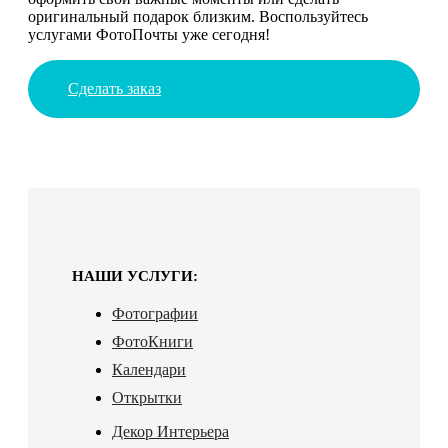
оригинальный подарок близким. Воспользуйтесь
услугами ФотоПочты уже сегодня!
Сделать заказ
НАШИ УСЛУГИ:
Фотографии
ФотоКниги
Календари
Открытки
Декор Интерьера