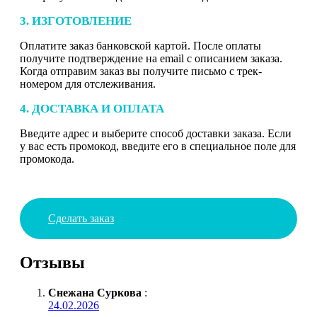
3. ИЗГОТОВЛЕНИЕ
Оплатите заказ банковской картой. После оплаты
получите подтверждение на email с описанием заказа.
Когда отправим заказ вы получите письмо с трек-
номером для отслеживания.
4. ДОСТАВКА И ОПЛАТА
Введите адрес и выберите способ доставки заказа. Если
у вас есть промокод, введите его в специальное поле для
промокода.
Сделать заказ
Отзывы
Снежана Суркова
:
24.02.2026