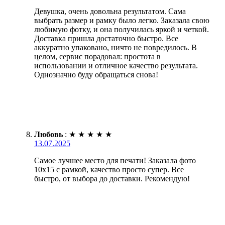
Девушка, очень довольна результатом. Сама
выбрать размер и рамку было легко. Заказала свою
любимую фотку, и она получилась яркой и четкой.
Доставка пришла достаточно быстро. Все
аккуратно упаковано, ничто не повредилось. В
целом, сервис порадовал: простота в
использовании и отличное качество результата.
Однозначно буду обращаться снова!
Любовь
:
★
★
★
★
★
13.07.2025
Самое лучшее место для печати! Заказала фото
10х15 с рамкой, качество просто супер. Все
быстро, от выбора до доставки. Рекомендую!