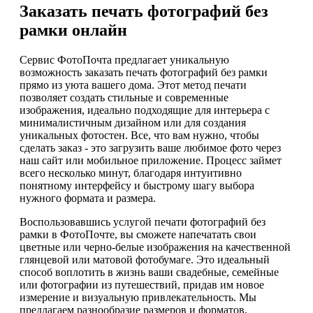
Заказать печать фотографий без
рамки онлайн
Сервис ФотоПочта предлагает уникальную
возможность заказать печать фотографий без рамки
прямо из уюта вашего дома. Этот метод печати
позволяет создать стильные и современные
изображения, идеально подходящие для интерьера с
минималистичным дизайном или для создания
уникальных фотостен. Все, что вам нужно, чтобы
сделать заказ - это загрузить ваше любимое фото через
наш сайт или мобильное приложение. Процесс займет
всего несколько минут, благодаря интуитивно
понятному интерфейсу и быстрому шагу выбора
нужного формата и размера.
Воспользовавшись услугой печати фотографий без
рамки в ФотоПочте, вы сможете напечатать свои
цветные или черно-белые изображения на качественной
глянцевой или матовой фотобумаге. Это идеальный
способ воплотить в жизнь ваши свадебные, семейные
или фотографии из путешествий, придав им новое
измерение и визуальную привлекательность. Мы
предлагаем разнообразие размеров и форматов,