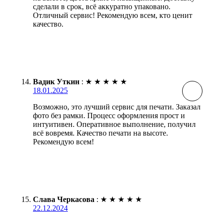
сделали в срок, всё аккуратно упаковано.
Отличный сервис! Рекомендую всем, кто ценит
качество.
Вадик Уткин
:
★
★
★
★
★
18.01.2025
Возможно, это лучший сервис для печати. Заказал
фото без рамки. Процесс оформления прост и
интуитивен. Оперативное выполнение, получил
всё вовремя. Качество печати на высоте.
Рекомендую всем!
Слава Черкасова
:
★
★
★
★
★
22.12.2024