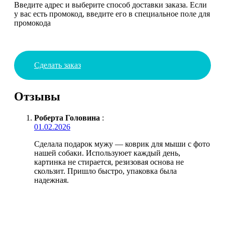
Введите адрес и выберите способ доставки заказа. Если
у вас есть промокод, введите его в специальное поле для
промокода
Сделать заказ
Отзывы
Роберта Головина
:
01.02.2026
Сделала подарок мужу — коврик для мыши с фото
нашей собаки. Используюет каждый день,
картинка не стирается, резизовая основа не
скользит. Пришло быстро, упаковка была
надежная.