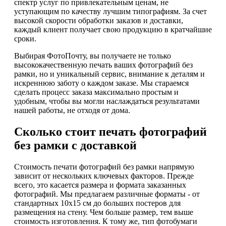
спектр услуг по привлекательным ценам, не
уступающим по качеству лучшим типографиям. За счет
высокой скорости обработки заказов и доставки,
каждый клиент получает свою продукцию в кратчайшие
сроки.
Выбирая ФотоПочту, вы получаете не только
высококачественную печать ваших фотографий без
рамки, но и уникальный сервис, внимание к деталям и
искреннюю заботу о каждом заказе. Мы стараемся
сделать процесс заказа максимально простым и
удобным, чтобы вы могли наслаждаться результатами
нашей работы, не отходя от дома.
Сколько стоит печать фотографий
без рамки с доставкой
Стоимость печати фотографий без рамки напрямую
зависит от нескольких ключевых факторов. Прежде
всего, это касается размера и формата заказанных
фотографий. Мы предлагаем различные форматы - от
стандартных 10x15 см до больших постеров для
размещения на стену. Чем больше размер, тем выше
стоимость изготовления. К тому же, тип фотобумаги