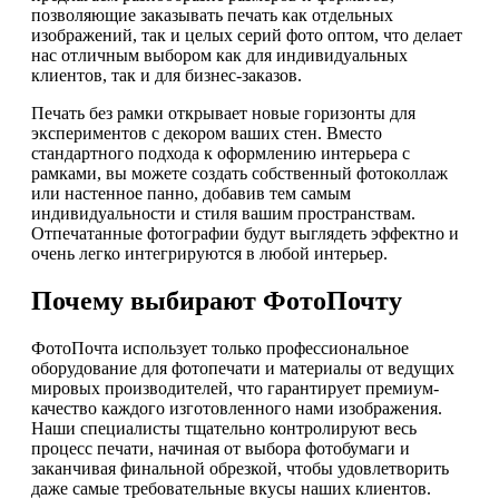
позволяющие заказывать печать как отдельных
изображений, так и целых серий фото оптом, что делает
нас отличным выбором как для индивидуальных
клиентов, так и для бизнес-заказов.
Печать без рамки открывает новые горизонты для
экспериментов с декором ваших стен. Вместо
стандартного подхода к оформлению интерьера с
рамками, вы можете создать собственный фотоколлаж
или настенное панно, добавив тем самым
индивидуальности и стиля вашим пространствам.
Отпечатанные фотографии будут выглядеть эффектно и
очень легко интегрируются в любой интерьер.
Почему выбирают ФотоПочту
ФотоПочта использует только профессиональное
оборудование для фотопечати и материалы от ведущих
мировых производителей, что гарантирует премиум-
качество каждого изготовленного нами изображения.
Наши специалисты тщательно контролируют весь
процесс печати, начиная от выбора фотобумаги и
заканчивая финальной обрезкой, чтобы удовлетворить
даже самые требовательные вкусы наших клиентов.