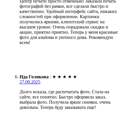
Центр печати просто отменный! Заказала печать
фотографий без рамки, все сделали быстро и
качественно. Удобный интерфейс сайта, никаких
сложностей при оформлении. Картинки
получились яркими, клиентский сервис на
высшем уровне. Очень порадовали скидки и
акции, приятно приятно. Теперь у меня красивые
фото для альбома и уютного дома. Рекомендую
всем!
Ида Голикова
:
★
★
★
★
★
27.09.2025
Долго искала, где распечатать фото. Стала на
сайте, все понятно. Быстро оформила заказ,
выбрала фото. Получила яркие снимки, очень
довольна. Теперь буду заказывать еще!