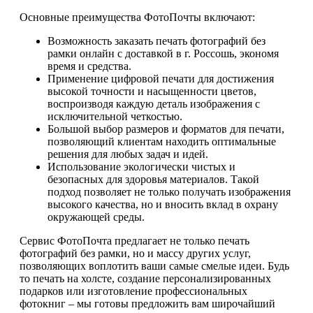
Основные преимущества ФотоПочты включают:
Возможность заказать печать фотографий без
рамки онлайн с доставкой в г. Россошь, экономя
время и средства.
Применение цифровой печати для достижения
высокой точности и насыщенности цветов,
воспроизводя каждую деталь изображения с
исключительной четкостью.
Большой выбор размеров и форматов для печати,
позволяющий клиентам находить оптимальные
решения для любых задач и идей.
Использование экологически чистых и
безопасных для здоровья материалов. Такой
подход позволяет не только получать изображения
высокого качества, но и вносить вклад в охрану
окружающей среды.
Сервис ФотоПочта предлагает не только печать
фотографий без рамки, но и массу других услуг,
позволяющих воплотить ваши самые смелые идеи. Будь
то печать на холсте, создание персонализированных
подарков или изготовление профессиональных
фотокниг – мы готовы предложить вам широчайший