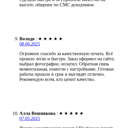
высоте, общение по СМС доходчивое.
Володя
:
★
★
★
★
★
08.06.2025
Огромное спасибо за качественную печать. Всё
прошло легко и быстро. Заказ оформил на сайте,
выбрал фотографии, оплатил. Обратная связь
моментальная, помогли с настройками. Готовые
работы пришли в срок и выглядят отлично.
Рекомендую всем, кто ценит качество.
Алла Вешнякова
:
★
★
★
★
★
07.05.2025