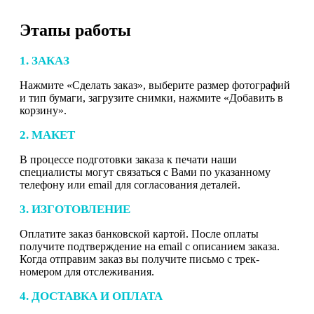
Этапы работы
1. ЗАКАЗ
Нажмите «Сделать заказ», выберите размер фотографий
и тип бумаги, загрузите снимки, нажмите «Добавить в
корзину».
2. МАКЕТ
В процессе подготовки заказа к печати наши
специалисты могут связаться с Вами по указанному
телефону или email для согласования деталей.
3. ИЗГОТОВЛЕНИЕ
Оплатите заказ банковской картой. После оплаты
получите подтверждение на email с описанием заказа.
Когда отправим заказ вы получите письмо с трек-
номером для отслеживания.
4. ДОСТАВКА И ОПЛАТА