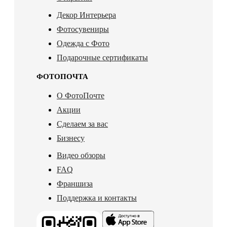
Декор Интерьера
Фотосувениры
Одежда с Фото
Подарочные сертификаты
ФОТОПОЧТА
О ФотоПочте
Акции
Сделаем за вас
Бизнесу
Видео обзоры
FAQ
Франшиза
Поддержка и контакты