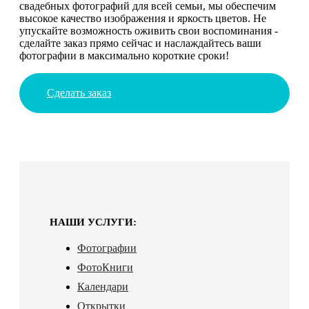
свадебных фотографий для всей семьи, мы обеспечим
высокое качество изображения и яркость цветов. Не
упускайте возможность оживить свои воспоминания -
сделайте заказ прямо сейчас и наслаждайтесь ваши
фотографии в максимально короткие сроки!
Сделать заказ
НАШИ УСЛУГИ:
Фотографии
ФотоКниги
Календари
Открытки