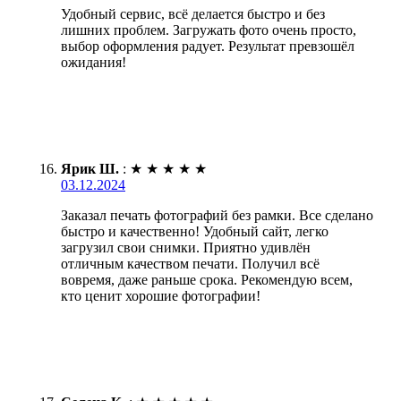
Удобный сервис, всё делается быстро и без
лишних проблем. Загружать фото очень просто,
выбор оформления радует. Результат превзошёл
ожидания!
Ярик Ш.
:
★
★
★
★
★
03.12.2024
Заказал печать фотографий без рамки. Все сделано
быстро и качественно! Удобный сайт, легко
загрузил свои снимки. Приятно удивлён
отличным качеством печати. Получил всё
вовремя, даже раньше срока. Рекомендую всем,
кто ценит хорошие фотографии!