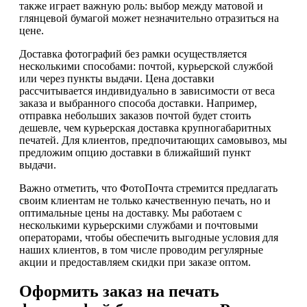
также играет важную роль: выбор между матовой и
глянцевой бумагой может незначительно отразиться на
цене.
Доставка фотографий без рамки осуществляется
несколькими способами: почтой, курьерской службой
или через пункты выдачи. Цена доставки
рассчитывается индивидуально в зависимости от веса
заказа и выбранного способа доставки. Например,
отправка небольших заказов почтой будет стоить
дешевле, чем курьерская доставка крупногабаритных
печатей. Для клиентов, предпочитающих самовывоз, мы
предложим опцию доставки в ближайший пункт
выдачи.
Важно отметить, что ФотоПочта стремится предлагать
своим клиентам не только качественную печать, но и
оптимальные цены на доставку. Мы работаем с
несколькими курьерскими службами и почтовыми
операторами, чтобы обеспечить выгодные условия для
наших клиентов, в том числе проводим регулярные
акции и предоставляем скидки при заказе оптом.
Оформить заказ на печать