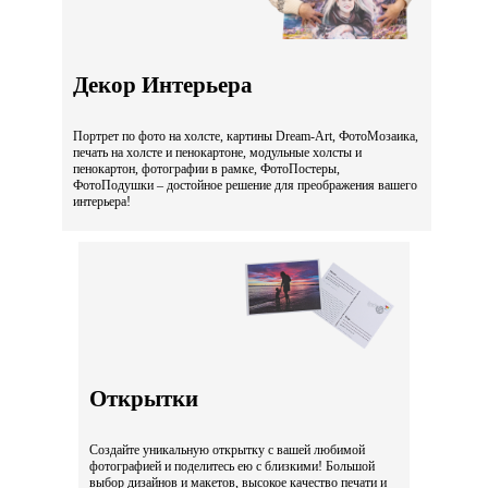
Декор Интерьера
Портрет по фото на холсте, картины Dream-Art, ФотоМозаика,
печать на холсте и пенокартоне, модульные холсты и
пенокартон, фотографии в рамке, ФотоПостеры,
ФотоПодушки – достойное решение для преображения вашего
интерьера!
Открытки
Создайте уникальную открытку с вашей любимой
фотографией и поделитесь ею с близкими! Большой
выбор дизайнов и макетов, высокое качество печати и