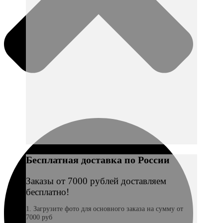
Бесплатная доставка по России
Заказы от 7000 рублей доставляем
бесплатно!
1. Загрузите фото для основного заказа на сумму от
7000 руб