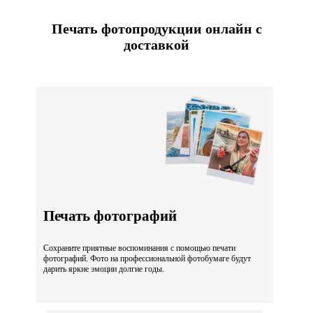
Печать фотопродукции онлайн с
доставкой
Печать фотографий
Сохраните приятные воспоминания с помощью печати
фотографий. Фото на профессиональной фотобумаге будут
дарить яркие эмоции долгие годы.