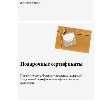
доступные цены.
Подарочные сертификаты
Порадуйте своих близких уникальным подарком!
Подарочный сертификат на профессиональную
фотопечать.