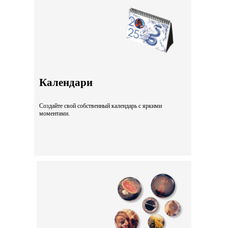
Календари
Создайте свой собственный календарь с яркими
моментами.