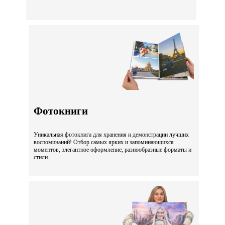
Фотокниги
Уникальная фотокнига для хранения и демонстрации лучших
воспоминаний! Отбор самых ярких и запоминающихся
моментов, элегантное оформление, разнообразные форматы и
стили.