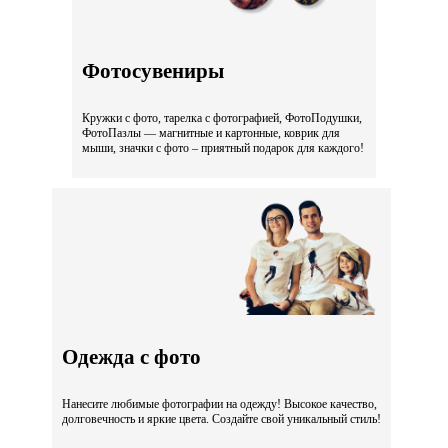
Фотосувениры
Кружки с фото, тарелка с фотографией, ФотоПодушки,
ФотоПазлы — магнитные и картонные, коврик для
мыши, значки с фото – приятный подарок для каждого!
Одежда с фото
Нанесите любимые фотографии на одежду! Высокое качество,
долговечность и яркие цвета. Создайте свой уникальный стиль!