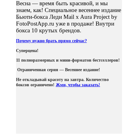
Весна — время быть красивой, и мы
знаем, как! Специальное весеннее издание
Бьюти-бокса Леди Mail x Aura Project by
FotoPostApp.ru уже в продаже! Внутри
бокса 10 крутых брендов.
Почему нужно брать прямо сейчас?
Суперцена!
11 полноразмерных и мини-форматов бестселлеров!
Ограниченная серия — Весеннее издание!
Не откладывай красоту на завтра. Количество
боксов ограничено!
Жми, чтобы заказать!