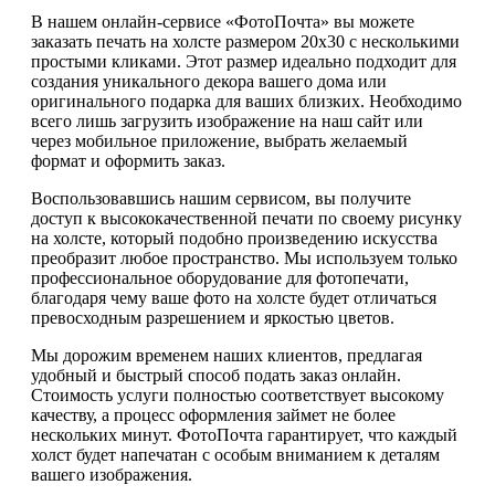
В нашем онлайн-сервисе «ФотоПочта» вы можете
заказать печать на холсте размером 20х30 с несколькими
простыми кликами. Этот размер идеально подходит для
создания уникального декора вашего дома или
оригинального подарка для ваших близких. Необходимо
всего лишь загрузить изображение на наш сайт или
через мобильное приложение, выбрать желаемый
формат и оформить заказ.
Воспользовавшись нашим сервисом, вы получите
доступ к высококачественной печати по своему рисунку
на холсте, который подобно произведению искусства
преобразит любое пространство. Мы используем только
профессиональное оборудование для фотопечати,
благодаря чему ваше фото на холсте будет отличаться
превосходным разрешением и яркостью цветов.
Мы дорожим временем наших клиентов, предлагая
удобный и быстрый способ подать заказ онлайн.
Стоимость услуги полностью соответствует высокому
качеству, а процесс оформления займет не более
нескольких минут. ФотоПочта гарантирует, что каждый
холст будет напечатан с особым вниманием к деталям
вашего изображения.