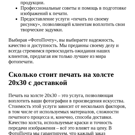
продукции.
Профессиональные советы и помощь в подготовке
изображений к печати.
Предоставление услуги «печать по своему
рисунку», позволяющей клиентам воплотить свои
творческие задумки.
Выбирая «ФотоПочту», вы выбираете надежность,
качество и доступность. Мы преданны своему делу и
всегда стремимся превосходить ожидания наших
клиентов, предлагая им только лучшее из мира
фотопечати.
Сколько стоит печать на холсте
20х30 с доставкой
Печать на холсте 20х30 – это услуга, позволяющая
воплотить ваши фотографии в произведения искусства.
Стоимость этой услуги зависит от нескольких факторов,
в том числе от используемых материалов, сложности
печатного процесса и, конечно, способа доставки.
Качество холста, используемые краски и точность
передачи изображения – всё это влияет на цену. В
ФотоПочта мы гарантируем, что каждый заказ