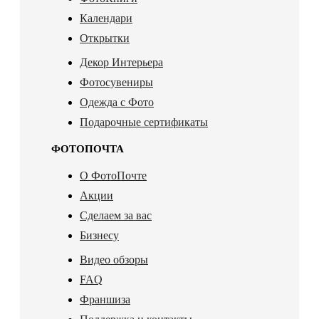
Календари
Открытки
Декор Интерьера
Фотосувениры
Одежда с Фото
Подарочные сертификаты
ФОТОПОЧТА
О ФотоПочте
Акции
Сделаем за вас
Бизнесу
Видео обзоры
FAQ
Франшиза