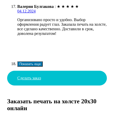
Валерия Булгакова
:
★
★
★
★
★
04.12.2024
Организовано просто и удобно. Выбор
оформления радует глаз. Заказала печать на холсте,
все сделано качественно. Доставили в срок,
доволена результатом!
Показать еще
Сделать заказ
Заказать печать на холсте 20х30
онлайн