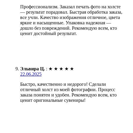
Профессионализм. Заказал печать фото на холсте
— результат порадовал. Быстрая обработка заказа,
все учли. Качество изображения отличное, цвета
яркие и насыщенные. Упаковка надежная —
дошло без повреждений. Рекомендую всем, кто
ценит достойный результат.
Эльвира Ц.
:
★
★
★
★
★
22.06.2025
Быстро, качественно и недорого! Сделали
отличный холст из моей фотографии. Процесс
заказа понятен и удобен. Рекомендую всем, кто
ценит оригинальные сувениры!