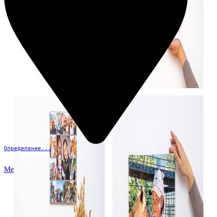
Определение...
Меню