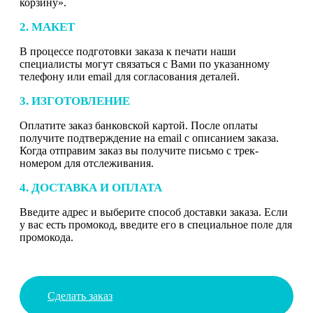
корзину».
2. МАКЕТ
В процессе подготовки заказа к печати наши
специалисты могут связаться с Вами по указанному
телефону или email для согласования деталей.
3. ИЗГОТОВЛЕНИЕ
Оплатите заказ банковской картой. После оплаты
получите подтверждение на email с описанием заказа.
Когда отправим заказ вы получите письмо с трек-
номером для отслеживания.
4. ДОСТАВКА И ОПЛАТА
Введите адрес и выберите способ доставки заказа. Если
у вас есть промокод, введите его в специальное поле для
промокода.
Сделать заказ