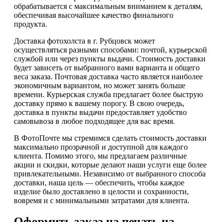
обрабатывается с максимальным вниманием к деталям,
обеспечивая высочайшее качество финального
продукта.
Доставка фотохолста в г. Рубцовск может
осуществляться разными способами: почтой, курьерской
службой или через пункты выдачи. Стоимость доставки
будет зависеть от выбранного вами варианта и общего
веса заказа. Почтовая доставка часто является наиболее
экономичным вариантом, но может занять больше
времени. Курьерская служба предлагает более быструю
доставку прямо к вашему порогу. В свою очередь,
доставка в пункты выдачи предоставляет удобство
самовывоза в любое подходящее для вас время.
В ФотоПочте мы стремимся сделать стоимость доставки
максимально прозрачной и доступной для каждого
клиента. Помимо этого, мы предлагаем различные
акции и скидки, которые делают наши услуги еще более
привлекательными. Независимо от выбранного способа
доставки, наша цель — обеспечить, чтобы каждое
изделие было доставлено в целости и сохранности,
вовремя и с минимальными затратами для клиента.
Оформить заказ на печать на