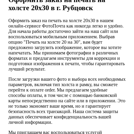
холсте 20х30 в г. Рубцовск
Оформить заказ на печать на холсте 20х30 в нашем
онлайн-сервисе ФотоПочта как никогда легко и удобно.
Для начала работы достаточно зайти на наш сайт или
воспользоваться мобильным приложением. Выбрав
опцию "Печать на холсте 20 на 30", вам будет
предложено загрузить изображение, которое вы хотите
напечатать. Мы принимаем фотографии в различных
форматах и предлагаем инструменты для коррекции и
подготовки изображения к печати, чтобы гарантировать
лучший результат.
После загрузки вашего фото и выбора всех необходимых
параметров, включая тип холста и рамку, вы сможете
перейти к оплате order. Мы предлагаем удобные
способы оплаты, в том числе с помощью банковской
карты непосредственно на сайте или в приложении. Это
не только экономит ваше время, но и гарантирует
безопасность всех транзакций. Наша система защиты
данных обеспечивает конфиденциальность вашей
личной информации.
Мы приглашаем вас воспользоваться услугой