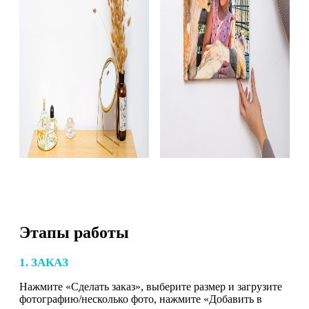
Этапы работы
1. ЗАКАЗ
Нажмите «Сделать заказ», выберите размер и загрузите
фотографию/несколько фото, нажмите «Добавить в