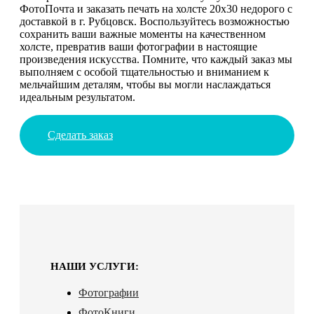
ФотоПочта и заказать печать на холсте 20х30 недорого с
доставкой в г. Рубцовск. Воспользуйтесь возможностью
сохранить ваши важные моменты на качественном
холсте, превратив ваши фотографии в настоящие
произведения искусства. Помните, что каждый заказ мы
выполняем с особой тщательностью и вниманием к
мельчайшим деталям, чтобы вы могли наслаждаться
идеальным результатом.
Сделать заказ
НАШИ УСЛУГИ:
Фотографии
ФотоКниги