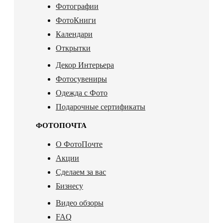
Фотографии
ФотоКниги
Календари
Открытки
Декор Интерьера
Фотосувениры
Одежда с Фото
Подарочные сертификаты
ФОТОПОЧТА
О ФотоПочте
Акции
Сделаем за вас
Бизнесу
Видео обзоры
FAQ