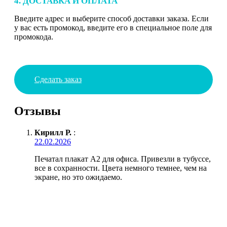
4. ДОСТАВКА И ОПЛАТА
Введите адрес и выберите способ доставки заказа. Если
у вас есть промокод, введите его в специальное поле для
промокода.
Сделать заказ
Отзывы
Кирилл Р.
:
22.02.2026
Печатал плакат А2 для офиса. Привезли в тубуссе,
все в сохранности. Цвета немного темнее, чем на
экране, но это ожидаемо.