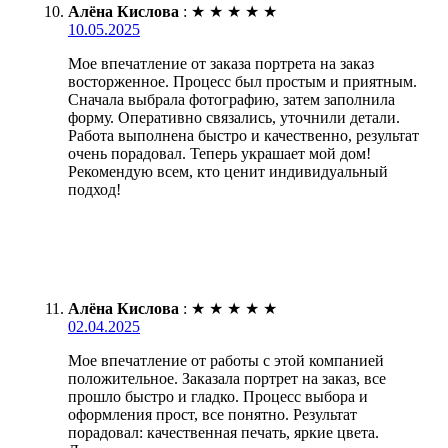
Алёна Кислова
:
★
★
★
★
★
10.05.2025
Мое впечатление от заказа портрета на заказ
восторженное. Процесс был простым и приятным.
Сначала выбрала фотографию, затем заполнила
форму. Оперативно связались, уточнили детали.
Работа выполнена быстро и качественно, результат
очень порадовал. Теперь украшает мой дом!
Рекомендую всем, кто ценит индивидуальный
подход!
Алёна Кислова
:
★
★
★
★
★
02.04.2025
Мое впечатление от работы с этой компанией
положительное. Заказала портрет на заказ, все
прошло быстро и гладко. Процесс выбора и
оформления прост, все понятно. Результат
порадовал: качественная печать, яркие цвета.