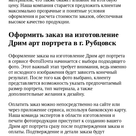
цену. Наша компания старается предложить клиентам
максимально прозрачные и понятные условия
оформления и расчета стоимости заказов, обеспечивая
высокое качество продукции.
Оформить заказ на изготовление
Дрим арт портрета в г. Рубцовск
Оформление заказа на изготовление Дрим арт портрета
в сервисе ФотоПочта начинается с выбора подходящего
фото. Этот важный этап требует внимания, ведь именно
от исходного изображения будет зависеть конечный
результат. После того как фото выбрано, клиенту
представляется возможность указать предпочитаемый
размер портрета, тип материала, а также
дополнительные желания к дизайну.
Оплатить заказ можно непосредственно на сайте или
через приложение сервиса, используя банковскую карту.
Наша команда экспертов в области изготовления и
печати фотопродукции приступит к созданию вашего
Дрим арт портрета сразу после подтверждения заказа и
оплаты. Подтверждение и детали заказа будут