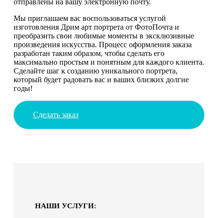
отправлены на вашу электронную почту.
Мы приглашаем вас воспользоваться услугой
изготовления Дрим арт портрета от ФотоПочта и
преобразить свои любимые моменты в эксклюзивные
произведения искусства. Процесс оформления заказа
разработан таким образом, чтобы сделать его
максимально простым и понятным для каждого клиента.
Сделайте шаг к созданию уникального портрета,
который будет радовать вас и ваших близких долгие
годы!
Сделать заказ
НАШИ УСЛУГИ: