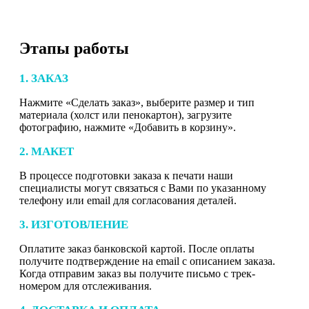
Этапы работы
1. ЗАКАЗ
Нажмите «Сделать заказ», выберите размер и тип
материала (холст или пенокартон), загрузите
фотографию, нажмите «Добавить в корзину».
2. МАКЕТ
В процессе подготовки заказа к печати наши
специалисты могут связаться с Вами по указанному
телефону или email для согласования деталей.
3. ИЗГОТОВЛЕНИЕ
Оплатите заказ банковской картой. После оплаты
получите подтверждение на email с описанием заказа.
Когда отправим заказ вы получите письмо с трек-
номером для отслеживания.