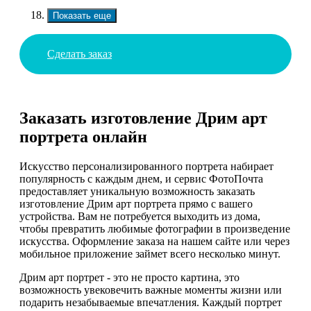
Показать еще
Сделать заказ
Заказать изготовление Дрим арт
портрета онлайн
Искусство персонализированного портрета набирает
популярность с каждым днем, и сервис ФотоПочта
предоставляет уникальную возможность заказать
изготовление Дрим арт портрета прямо с вашего
устройства. Вам не потребуется выходить из дома,
чтобы превратить любимые фотографии в произведение
искусства. Оформление заказа на нашем сайте или через
мобильное приложение займет всего несколько минут.
Дрим арт портрет - это не просто картина, это
возможность увековечить важные моменты жизни или
подарить незабываемые впечатления. Каждый портрет