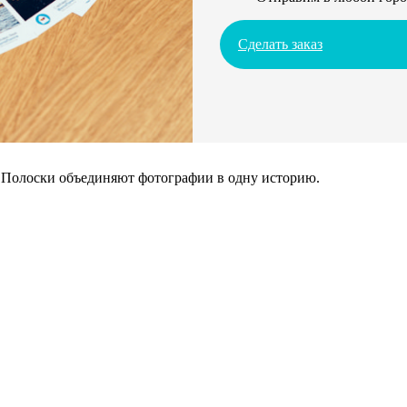
Сделать заказ
. Полоски объединяют фотографии в одну историю.