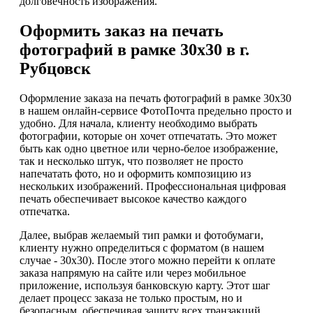
долговечность изображения.
Оформить заказ на печать
фотографий в рамке 30х30 в г.
Рубцовск
Оформление заказа на печать фотографий в рамке 30х30
в нашем онлайн-сервисе ФотоПочта предельно просто и
удобно. Для начала, клиенту необходимо выбрать
фотографии, которые он хочет отпечатать. Это может
быть как одно цветное или черно-белое изображение,
так и несколько штук, что позволяет не просто
напечатать фото, но и оформить композицию из
нескольких изображений. Профессиональная цифровая
печать обеспечивает высокое качество каждого
отпечатка.
Далее, выбрав желаемый тип рамки и фотобумаги,
клиенту нужно определиться с форматом (в нашем
случае - 30х30). После этого можно перейти к оплате
заказа напрямую на сайте или через мобильное
приложение, используя банковскую карту. Этот шаг
делает процесс заказа не только простым, но и
безопасным, обеспечивая защиту всех транзакций.