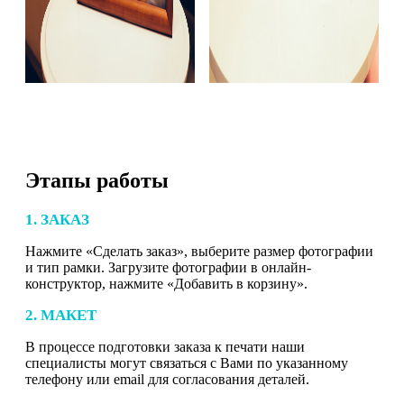
Этапы работы
1. ЗАКАЗ
Нажмите «Сделать заказ», выберите размер фотографии
и тип рамки. Загрузите фотографии в онлайн-
конструктор, нажмите «Добавить в корзину».
2. МАКЕТ
В процессе подготовки заказа к печати наши
специалисты могут связаться с Вами по указанному
телефону или email для согласования деталей.