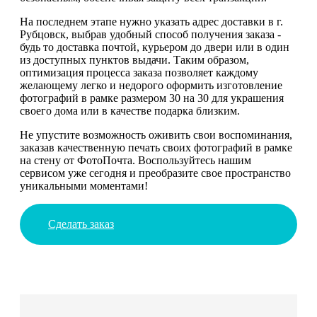
На последнем этапе нужно указать адрес доставки в г.
Рубцовск, выбрав удобный способ получения заказа -
будь то доставка почтой, курьером до двери или в один
из доступных пунктов выдачи. Таким образом,
оптимизация процесса заказа позволяет каждому
желающему легко и недорого оформить изготовление
фотографий в рамке размером 30 на 30 для украшения
своего дома или в качестве подарка близким.
Не упустите возможность оживить свои воспоминания,
заказав качественную печать своих фотографий в рамке
на стену от ФотоПочта. Воспользуйтесь нашим
сервисом уже сегодня и преобразите свое пространство
уникальными моментами!
Сделать заказ