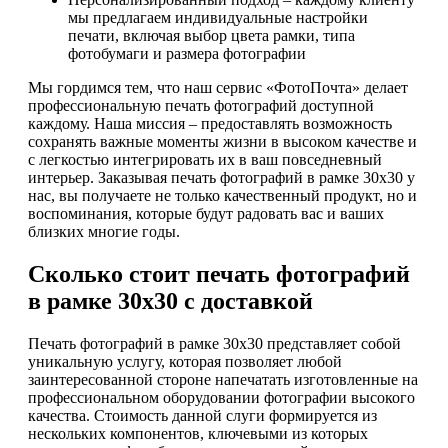
мы предлагаем индивидуальные настройки
печати, включая выбор цвета рамки, типа
фотобумаги и размера фотографии
Мы гордимся тем, что наш сервис «ФотоПочта» делает
профессиональную печать фотографий доступной
каждому. Наша миссия – предоставлять возможность
сохранять важные моменты жизни в высоком качестве и
с легкостью интегрировать их в ваш повседневный
интерьер. Заказывая печать фотографий в рамке 30х30 у
нас, вы получаете не только качественный продукт, но и
воспоминания, которые будут радовать вас и ваших
близких многие годы.
Сколько стоит печать фотографий
в рамке 30х30 с доставкой
Печать фотографий в рамке 30х30 представляет собой
уникальную услугу, которая позволяет любой
заинтересованной стороне напечатать изготовленные на
профессиональном оборудовании фотографии высокого
качества. Стоимость данной слуги формируется из
нескольких компонентов, ключевыми из которых