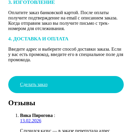
3. ИЗГОТОВЛЕНИЕ
Оплатите заказ банковской картой. После оплаты
получите подтверждение на email с описанием заказа.
Когда отправим заказ вы получите письмо с трек-
номером для отслеживания.
4. ДОСТАВКА И ОПЛАТА
Введите адрес и выберите способ доставки заказа. Если
у вас есть промокод, введите его в специальное поле для
промокода.
Сделать заказ
Отзывы
Вика Пирогова
:
13.02.2026
Случился казус — в заказе перепутала адрес