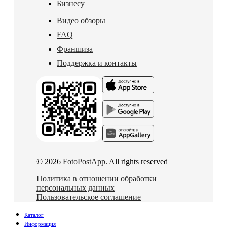
Бизнесу
Видео обзоры
FAQ
Франшиза
Поддержка и контакты
© 2026
FotoPostApp
. All rights reserved
Политика в отношении обработки
персональных данных
Пользовательское соглашение
Каталог
Информация