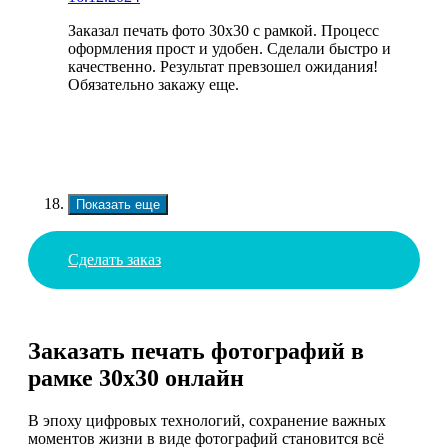
Заказал печать фото 30х30 с рамкой. Процесс
оформления прост и удобен. Сделали быстро и
качественно. Результат превзошел ожидания!
Обязательно закажу еще.
Показать еще
Сделать заказ
Заказать печать фотографий в
рамке 30х30 онлайн
В эпоху цифровых технологий, сохранение важных
моментов жизни в виде фотографий становится всё