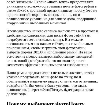
более значимым. Сервис «ФотоПочта» предоставляет
уникальную возможность заказать печать фотографий в
рамке 30х30 с доставкой прямо к вашему порогу. Это не
просто способ сохранить воспоминания, но и
великолепное украшение для вашего дома, подарившее
вторую жизнь выбранным моментам.
Преимущество нашего сервиса заключается в простоте и
удобстве использования: для заказа фотографий вам
потребуется всего несколько минут. Вы можете
воспользоваться как нашим сайтом, так и мобильным
приложением, чтобы загрузить свои фотографии,
выбрать формат 30х30 и исполнение рамки. На ваше
усмотрение предоставляется выбор между глянцевой
или матовой фотобумагой, что позволит достичь
желаемого эффекта в зависимости от изображения.
Наши рамки предназначены не только для того, чтобы
красиво представить ваши фото на стену, но и
обеспечивают надежную защиту отпечатков от внешних
воздействий. Вы можете быть уверены, что заказ,
выполненный через «ФотоПочту», будет радовать вас
долгие годы.
Почему выбирают ФотоПочту