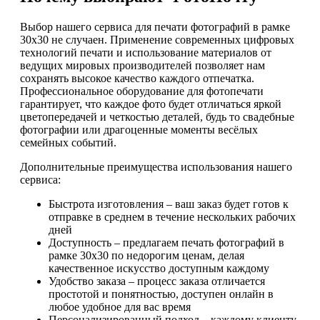
Выбор нашего сервиса для печати фотографий в рамке
30х30 не случаен. Применение современных цифровых
технологий печати и использование материалов от
ведущих мировых производителей позволяет нам
сохранять высокое качество каждого отпечатка.
Профессиональное оборудование для фотопечати
гарантирует, что каждое фото будет отличаться яркой
цветопередачей и четкостью деталей, будь то свадебные
фотографии или драгоценные моменты весёлых
семейных событий.
Дополнительные преимущества использования нашего
сервиса:
Быстрота изготовления – ваш заказ будет готов к
отправке в среднем в течение нескольких рабочих
дней
Доступность – предлагаем печать фотографий в
рамке 30х30 по недорогим ценам, делая
качественное искусство доступным каждому
Удобство заказа – процесс заказа отличается
простотой и понятностью, доступен онлайн в
любое удобное для вас время
Персонализированный подход – каждому клиенту