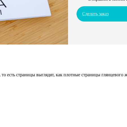
Сделать заказ
 то есть страницы выглядят, как плотные страницы глянцевого 