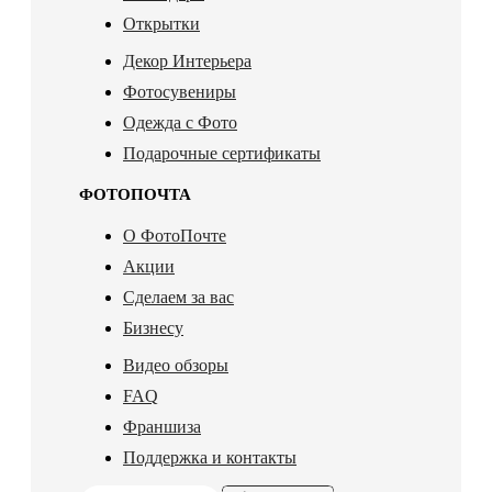
Открытки
Декор Интерьера
Фотосувениры
Одежда с Фото
Подарочные сертификаты
ФОТОПОЧТА
О ФотоПочте
Акции
Сделаем за вас
Бизнесу
Видео обзоры
FAQ
Франшиза
Поддержка и контакты