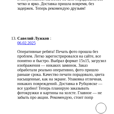
четко и ярко. Доставка пришла вовремя, без
задержек. Теперь рекомендую друзьям!
Савелий Лужков
:
06.02.2025
Оперативные ребята! Печать фото прошла без
проблем. Легко зарегистрировался на сайте, все
понятно и быстро. Выбрал формат 15х15, загрузил
изображения — никаких заминок. Заказ
обработали реально оперативно, фото пришло
раньше срока. Качество печати порадовало, цвета
насыщенные, как на экране. Упаковка отличная,
никаких повреждений. Доставка в Рубцовске —
все удобно! Теперь планирую заказывать
фотокружки и картины на холсте. Главное — не
забыть про акции. Рекомендую, стоит попр