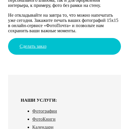
персонального альбома, так и для оформления
интерьера, к примеру, фото без рамки на стену.
Не откладывайте на завтра то, что можно напечатать
уже сегодня. Закажите печать ваших фотографий 15х15
в онлайн-сервисе «ФотоПочта» и позвольте нам
сохранить ваши важные моменты.
Сделать заказ
НАШИ УСЛУГИ:
Фотографии
ФотоКниги
Календари