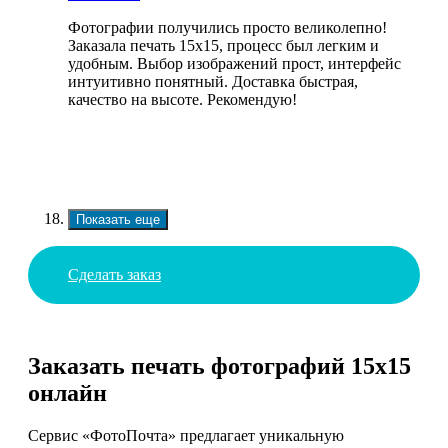
Фотографии получились просто великолепно!
Заказала печать 15х15, процесс был легким и
удобным. Выбор изображений прост, интерфейс
интуитивно понятный. Доставка быстрая,
качество на высоте. Рекомендую!
Показать еще
Сделать заказ
Заказать печать фотографий 15х15
онлайн
Сервис «ФотоПочта» предлагает уникальную