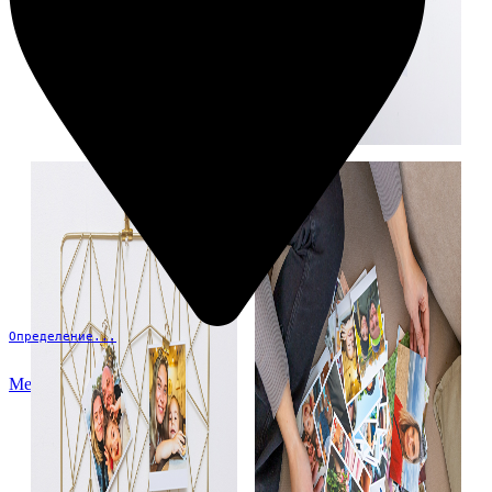
Определение...
Меню