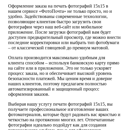
Оформление заказа на печать фотографий 15х15 в
нашем сервисе «ФотоПочта» не только просто, но и
удобно. Задействованы современные технологии,
позволяющие клиентам быстро загрузить свои
фотографии через наш веб-сайт или мобильное
приложение. После загрузки фотографий вам будет
доступен предварительный просмотр, где можно внести
последние корректировки или выбрать тип фотобумаги
– от классической глянцевой до премиум матовой.
Оплата производится максимально удобным для
клиента способом – используя банковскую карту прямо
на сайте или в приложении. Это не только ускоряет
процесс заказа, но и обеспечивает высокий уровень
безопасности платежей. Мы ценим время и доверие
наших клиентов, поэтому предлагаем полностью
автоматизированный и защищенный процесс
оформления заказов.
Выбирая нашу услугу печати фотографий 15х15, вы
получаете профессиональное изготовление ваших
фотоматериалов, которые будут радовать вас яркостью и
четкостью на протяжении многих лет. Отпечатанные
фотографии идеально подойдут как для создания