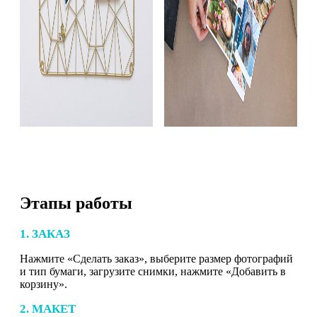
Этапы работы
1. ЗАКАЗ
Нажмите «Сделать заказ», выберите размер фотографий
и тип бумаги, загрузите снимки, нажмите «Добавить в
корзину».
2. МАКЕТ