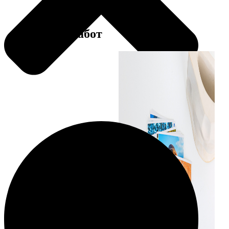
Примеры работ