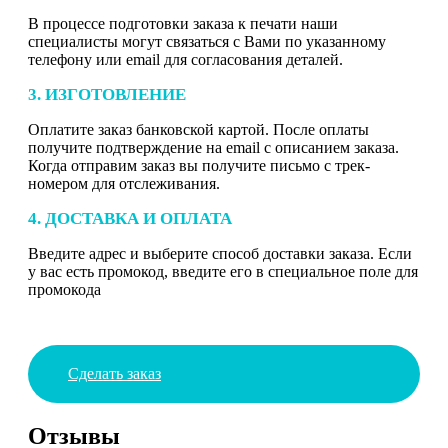
В процессе подготовки заказа к печати наши
специалисты могут связаться с Вами по указанному
телефону или email для согласования деталей.
3. ИЗГОТОВЛЕНИЕ
Оплатите заказ банковской картой. После оплаты
получите подтверждение на email с описанием заказа.
Когда отправим заказ вы получите письмо с трек-
номером для отслеживания.
4. ДОСТАВКА И ОПЛАТА
Введите адрес и выберите способ доставки заказа. Если
у вас есть промокод, введите его в специальное поле для
промокода
Сделать заказ
Отзывы