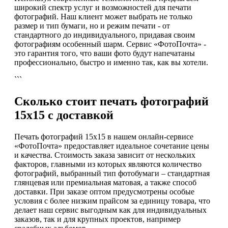
широкий спектр услуг и возможностей для печати
фотографий. Наш клиент может выбрать не только
размер и тип бумаги, но и режим печати - от
стандартного до индивидуального, придавая своим
фотографиям особенный шарм. Сервис «ФотоПочта» -
это гарантия того, что ваши фото будут напечатаны
профессионально, быстро и именно так, как вы хотели.
```
Сколько стоит печать фотографий
15х15 с доставкой
Печать фотографий 15х15 в нашем онлайн-сервисе
«ФотоПочта» предоставляет идеальное сочетание цены
и качества. Стоимость заказа зависит от нескольких
факторов, главными из которых являются количество
фотографий, выбранный тип фотобумаги – стандартная
глянцевая или премиальная матовая, а также способ
доставки. При заказе оптом предусмотрены особые
условия с более низким прайсом за единицу товара, что
делает наш сервис выгодным как для индивидуальных
заказов, так и для крупных проектов, например