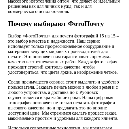
массового изготовления оптом, что делает ее идеальным
решением как для личных нужд, так и для
коммерческого использования.
Почему выбирают ФотоПочту
Выбор «ФотоПочты» для печати фотографий 15 на 15 –
это выбор качества и надежности. Наш сервис
использует только профессиональное оборудование и
материалы ведущих мировых производителей для
печати. Это позволяет нам гарантировать премиум-
качество всех отпечатанных работ. Каждая фотография
проходит строгий контроль качества, чтобы
удостовериться, что цвета яркие, а изображение четкое.
Среди преимуществ сервиса стоит выделить и удобство
пользователя. Заказать печать можно в любое время и с
любого устройства, а доставка по г. Рубцовск
осуществляется в кратчайшие сроки. Наша цифровая
типография позволяет не только печатать фотографии
высокого качества, но и предлагать это по вполне
доступной цене. Мы стремимся сделать процесс заказа
максимально простым и удобным для каждого клиента.
Используя современные технологии, мы предлагаем