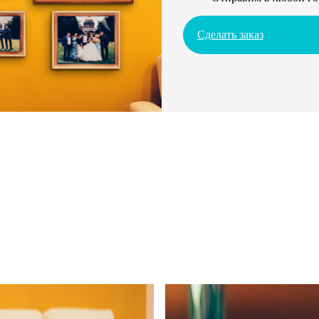
Сделать заказ