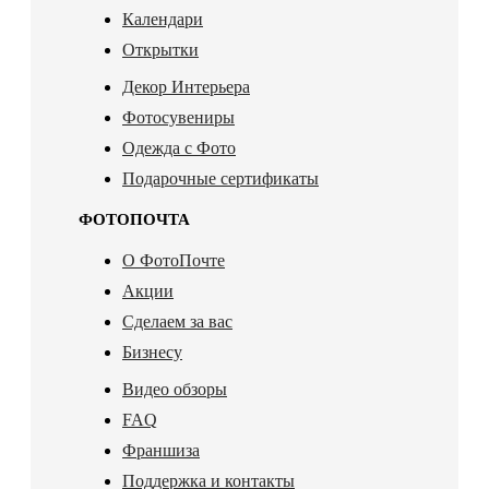
Календари
Открытки
Декор Интерьера
Фотосувениры
Одежда с Фото
Подарочные сертификаты
ФОТОПОЧТА
О ФотоПочте
Акции
Сделаем за вас
Бизнесу
Видео обзоры
FAQ
Франшиза
Поддержка и контакты