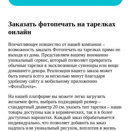
Заказать фотопечать на тарелках
онлайн
Впечатляющее новшество от нашей компании –
возможность заказать Фотопечать на тарелках прямо не
выходя из дома. Представляем вашему вниманию
уникальный сервис, который позволяет превратить
обычные тарелки в эксклюзивные сувениры или вещи
домашнего декора. Реализация вашего заказа может
быть начата всего за несколько минут благодаря
удобному сайту и мобильному приложению
«ФотоПочта».
На нашей платформе вы можете легко загрузить
желаемое фото, выбрать подходящий размер –
стандартный диаметр 20 см, указать тип тарелки – наши
товары доступны как в керамических, так и в более
доступных вариантах. Каждый заказ обрабатывается
индивидуально, что позволяет добавить на заказ
надпись или уникальный рисунок, воплотив в жизнь