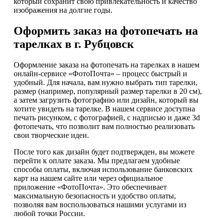
который сохранит свою привлекательность и качество
изображения на долгие годы.
Оформить заказ на фотопечать на
тарелках в г. Рубцовск
Оформление заказа на фотопечать на тарелках в нашем
онлайн-сервисе «ФотоПочта» – процесс быстрый и
удобный. Для начала, вам нужно выбрать тип тарелки,
размер (например, популярный размер тарелки в 20 см),
а затем загрузить фотографию или дизайн, который вы
хотите увидеть на тарелке. В нашем сервисе доступна
печать рисунком, с фотографией, с надписью и даже 3d
фотопечать, что позволит вам полностью реализовать
свои творческие идеи.
После того как дизайн будет подтвержден, вы можете
перейти к оплате заказа. Мы предлагаем удобные
способы оплаты, включая использование банковских
карт на нашем сайте или через официальное
приложение «ФотоПочта». Это обеспечивает
максимальную безопасность и удобство оплаты,
позволяя вам воспользоваться нашими услугами из
любой точки России.