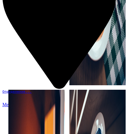
Определение...
Меню