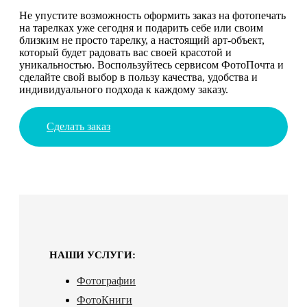
Не упустите возможность оформить заказ на фотопечать
на тарелках уже сегодня и подарить себе или своим
близким не просто тарелку, а настоящий арт-объект,
который будет радовать вас своей красотой и
уникальностью. Воспользуйтесь сервисом ФотоПочта и
сделайте свой выбор в пользу качества, удобства и
индивидуального подхода к каждому заказу.
Сделать заказ
НАШИ УСЛУГИ:
Фотографии
ФотоКниги