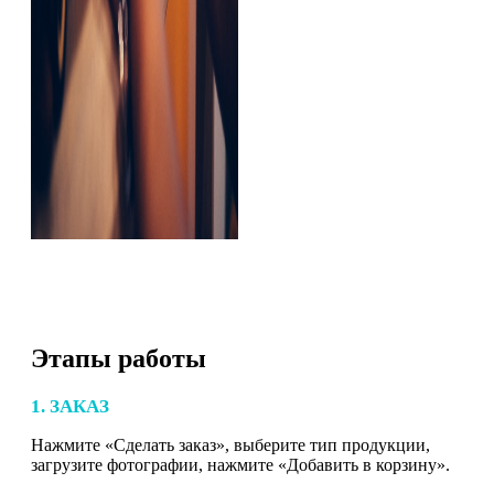
Этапы работы
1. ЗАКАЗ
Нажмите «Сделать заказ», выберите тип продукции,
загрузите фотографии, нажмите «Добавить в корзину».