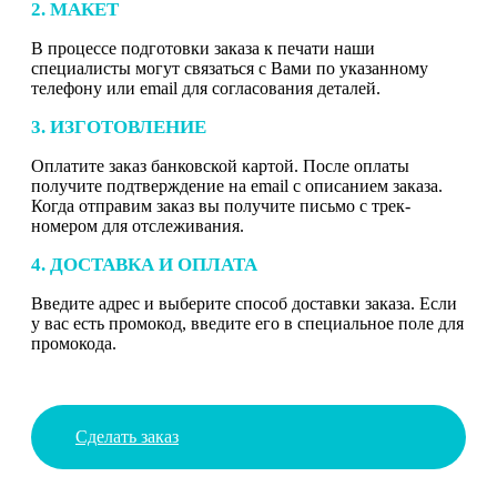
2. МАКЕТ
В процессе подготовки заказа к печати наши
специалисты могут связаться с Вами по указанному
телефону или email для согласования деталей.
3. ИЗГОТОВЛЕНИЕ
Оплатите заказ банковской картой. После оплаты
получите подтверждение на email с описанием заказа.
Когда отправим заказ вы получите письмо с трек-
номером для отслеживания.
4. ДОСТАВКА И ОПЛАТА
Введите адрес и выберите способ доставки заказа. Если
у вас есть промокод, введите его в специальное поле для
промокода.
Сделать заказ