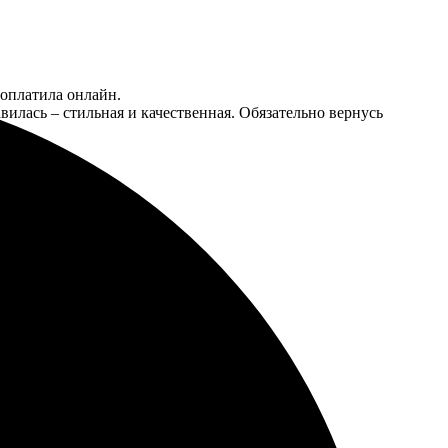
 оплатила онлайн.
вилась – стильная и качественная. Обязательно вернусь
ичное!