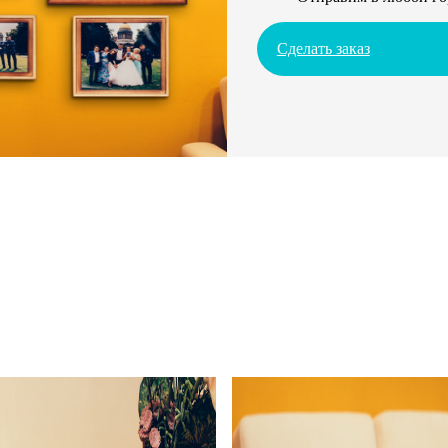
Сделать заказ