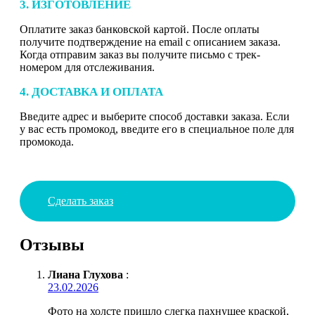
3. ИЗГОТОВЛЕНИЕ
Оплатите заказ банковской картой. После оплаты
получите подтверждение на email с описанием заказа.
Когда отправим заказ вы получите письмо с трек-
номером для отслеживания.
4. ДОСТАВКА И ОПЛАТА
Введите адрес и выберите способ доставки заказа. Если
у вас есть промокод, введите его в специальное поле для
промокода.
Сделать заказ
Отзывы
Лиана Глухова
:
23.02.2026
Фото на холсте пришло слегка пахнущее краской,