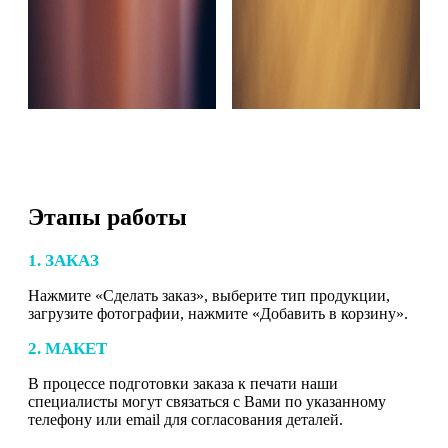
Этапы работы
1. ЗАКАЗ
Нажмите «Сделать заказ», выберите тип продукции,
загрузите фотографии, нажмите «Добавить в корзину».
2. МАКЕТ
В процессе подготовки заказа к печати наши
специалисты могут связаться с Вами по указанному
телефону или email для согласования деталей.