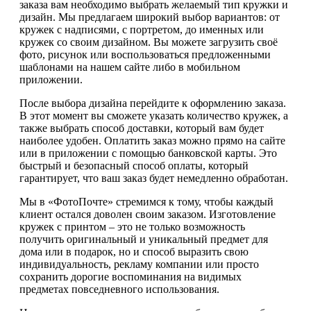
заказа вам необходимо выбрать желаемый тип кружки и
дизайн. Мы предлагаем широкий выбор вариантов: от
кружек с надписями, с портретом, до именных или
кружек со своим дизайном. Вы можете загрузить своё
фото, рисунок или воспользоваться предложенными
шаблонами на нашем сайте либо в мобильном
приложении.
После выбора дизайна перейдите к оформлению заказа.
В этот момент вы сможете указать количество кружек, а
также выбрать способ доставки, который вам будет
наиболее удобен. Оплатить заказ можно прямо на сайте
или в приложении с помощью банковской карты. Это
быстрый и безопасный способ оплаты, который
гарантирует, что ваш заказ будет немедленно обработан.
Мы в «ФотоПочте» стремимся к тому, чтобы каждый
клиент остался доволен своим заказом. Изготовление
кружек с принтом – это не только возможность
получить оригинальный и уникальный предмет для
дома или в подарок, но и способ выразить свою
индивидуальность, рекламу компании или просто
сохранить дорогие воспоминания на видимых
предметах повседневного использования.