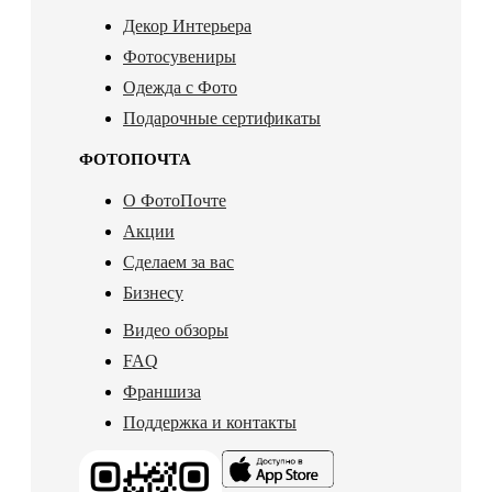
Декор Интерьера
Фотосувениры
Одежда с Фото
Подарочные сертификаты
ФОТОПОЧТА
О ФотоПочте
Акции
Сделаем за вас
Бизнесу
Видео обзоры
FAQ
Франшиза
Поддержка и контакты