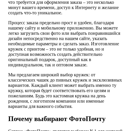
что требуется для оформления заказа – это несколько
минут вашего времени, доступ к Интернету и желание
создать что-то уникальное.
Процесс заказа предельно прост и удобен, благодаря
нашему сайту и мобильному приложению. Вы можете
легко загрузить свои фото или выбрать понравившийся
дизайн непосредственно на нашем сайте, указать
необходимые параметры и сделать заказ. Изготовление
кружек с принтом – это не только удобная, но и
доступная возможность создать действительно
оригинальный подарок, доступный как в
индивидуальном, так и оптовом заказе.
Мы предлагаем широкий выбор кружек: от
классических чашек до пивных кружек и эксклюзивных
вариантов. Каждый клиент может выбрать именно ту
кружку, которая будет соответствовать его целям и
пожеланиям. Будь это кастомная кружка на день
рождения, с логотипом компании или именные
варианты для важного события.
Почему выбирают ФотоПочту