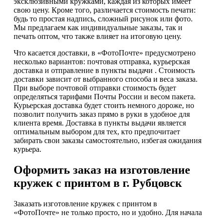
эксклюзивными кружками, каждая из которых имеет
свою цену. Кроме того, различается стоимость печати:
будь то простая надпись, сложный рисунок или фото.
Мы предлагаем как индивидуальные заказы, так и
печать оптом, что также влияет на итоговую цену.
Что касается доставки, в «ФотоПочте» предусмотрено
несколько вариантов: почтовая отправка, курьерская
доставка и отправление в пункты выдачи . Стоимость
доставки зависит от выбранного способа и веса заказа.
При выборе почтовой отправки стоимость будет
определяться тарифами Почты России и весом пакета.
Курьерская доставка будет стоить немного дороже, но
позволит получить заказ прямо в руки в удобное для
клиента время. Доставка в пункты выдачи является
оптимальным выбором для тех, кто предпочитает
забирать свои заказы самостоятельно, избегая ожидания
курьера.
Оформить заказ на изготовление
кружек с принтом в г. Рубцовск
Заказать изготовление кружек с принтом в
«ФотоПочте» не только просто, но и удобно. Для начала