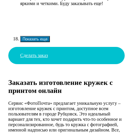
яркими и четкими. Буду заказывать еще!
Показать еще
Сделать заказ
Заказать изготовление кружек с
принтом онлайн
Сервис «ФотоПочта» предлагает уникальную услугу –
изготовление кружек с принтом, доступное всем
пользователям в городе Рубцовск. Это идеальный
вариант для тех, кто хочет подарить что-то особенное и
персонализированное, будь то кружка с фотографией,
именной надписью или оригинальным дизайном. Все,