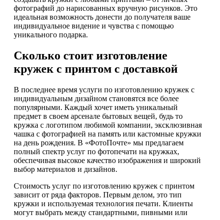
фотографий до нарисованных вручную рисунков. Это
идеальная возможность донести до получателя ваше
индивидуальное видение и чувства с помощью
уникального подарка.
Сколько стоит изготовление
кружек с принтом с доставкой
В последнее время услуги по изготовлению кружек с
индивидуальным дизайном становятся все более
популярными. Каждый хочет иметь уникальный
предмет в своем арсенале бытовых вещей, будь то
кружка с логотипом любимой компании, эксклюзивная
чашка с фотографией на память или кастомные кружки
на день рождения. В «ФотоПочте» мы предлагаем
полный спектр услуг по фотопечати на кружках,
обеспечивая высокое качество изображения и широкий
выбор материалов и дизайнов.
Стоимость услуг по изготовлению кружек с принтом
зависит от ряда факторов. Первым делом, это тип
кружки и используемая технология печати. Клиенты
могут выбрать между стандартными, пивными или