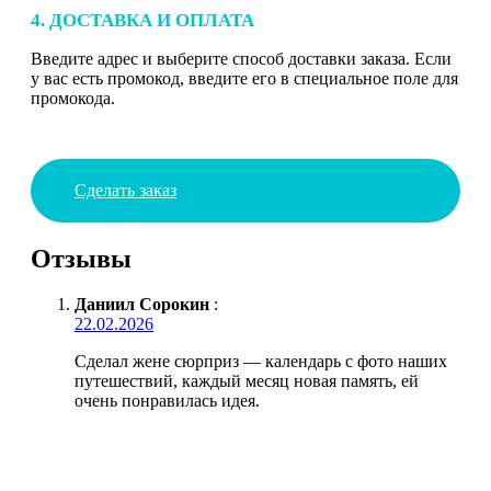
4. ДОСТАВКА И ОПЛАТА
Введите адрес и выберите способ доставки заказа. Если
у вас есть промокод, введите его в специальное поле для
промокода.
Сделать заказ
Отзывы
Даниил Сорокин
:
22.02.2026
Сделал жене сюрприз — календарь с фото наших
путешествий, каждый месяц новая память, ей
очень понравилась идея.