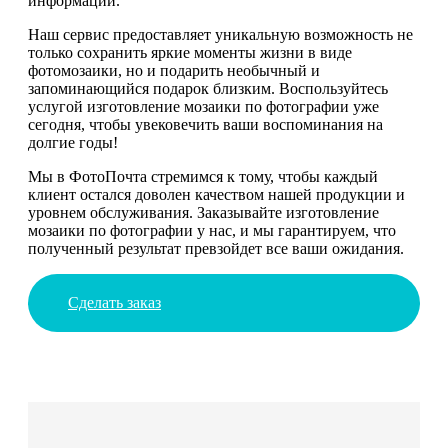
информации.
Наш сервис предоставляет уникальную возможность не
только сохранить яркие моменты жизни в виде
фотомозаики, но и подарить необычный и
запоминающийся подарок близким. Воспользуйтесь
услугой изготовление мозаики по фотографии уже
сегодня, чтобы увековечить ваши воспоминания на
долгие годы!
Мы в ФотоПочта стремимся к тому, чтобы каждый
клиент остался доволен качеством нашей продукции и
уровнем обслуживания. Заказывайте изготовление
мозаики по фотографии у нас, и мы гарантируем, что
полученный результат превзойдет все ваши ожидания.
Сделать заказ