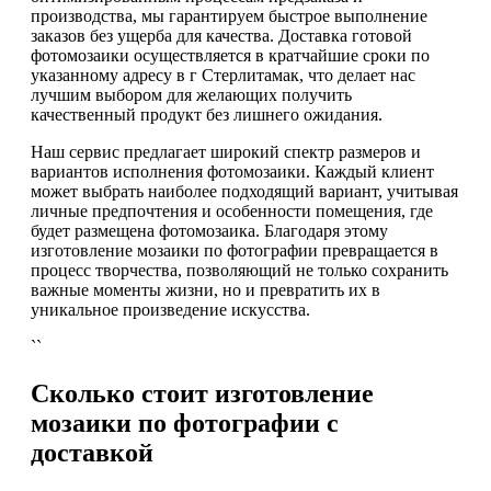
производства, мы гарантируем быстрое выполнение
заказов без ущерба для качества. Доставка готовой
фотомозаики осуществляется в кратчайшие сроки по
указанному адресу в г Стерлитамак, что делает нас
лучшим выбором для желающих получить
качественный продукт без лишнего ожидания.
Наш сервис предлагает широкий спектр размеров и
вариантов исполнения фотомозаики. Каждый клиент
может выбрать наиболее подходящий вариант, учитывая
личные предпочтения и особенности помещения, где
будет размещена фотомозаика. Благодаря этому
изготовление мозаики по фотографии превращается в
процесс творчества, позволяющий не только сохранить
важные моменты жизни, но и превратить их в
уникальное произведение искусства.
``
Сколько стоит изготовление
мозаики по фотографии с
доставкой