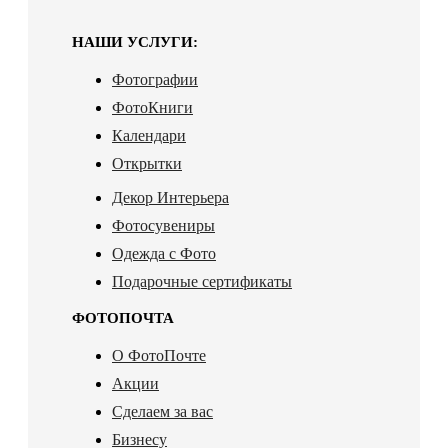
НАШИ УСЛУГИ:
Фотографии
ФотоКниги
Календари
Открытки
Декор Интерьера
Фотосувениры
Одежда с Фото
Подарочные сертификаты
ФОТОПОЧТА
О ФотоПочте
Акции
Сделаем за вас
Бизнесу