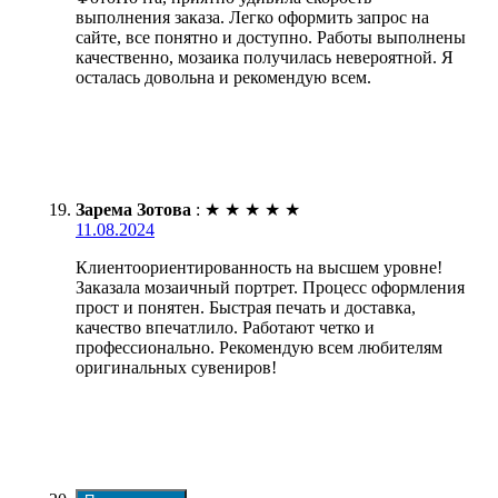
выполнения заказа. Легко оформить запрос на
сайте, все понятно и доступно. Работы выполнены
качественно, мозаика получилась невероятной. Я
осталась довольна и рекомендую всем.
Зарема Зотова
:
★
★
★
★
★
11.08.2024
Клиентоориентированность на высшем уровне!
Заказала мозаичный портрет. Процесс оформления
прост и понятен. Быстрая печать и доставка,
качество впечатлило. Работают четко и
профессионально. Рекомендую всем любителям
оригинальных сувениров!