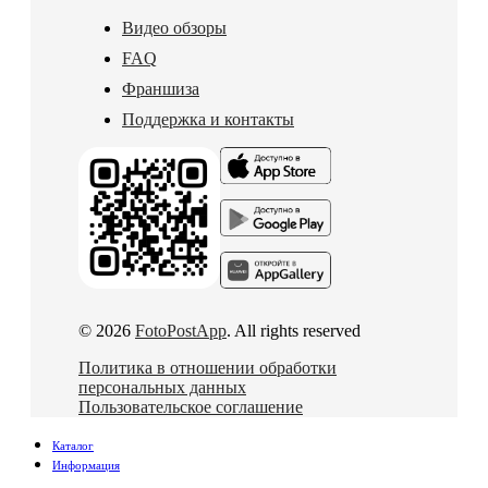
Видео обзоры
FAQ
Франшиза
Поддержка и контакты
© 2026
FotoPostApp
. All rights reserved
Политика в отношении обработки
персональных данных
Пользовательское соглашение
Каталог
Информация