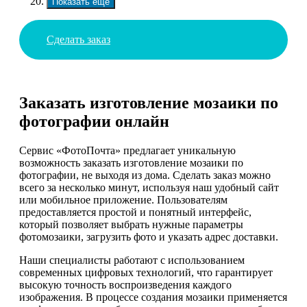
Показать еще
Сделать заказ
Заказать изготовление мозаики по
фотографии онлайн
Сервис «ФотоПочта» предлагает уникальную
возможность заказать изготовление мозаики по
фотографии, не выходя из дома. Сделать заказ можно
всего за несколько минут, используя наш удобный сайт
или мобильное приложение. Пользователям
предоставляется простой и понятный интерфейс,
который позволяет выбрать нужные параметры
фотомозаики, загрузить фото и указать адрес доставки.
Наши специалисты работают с использованием
современных цифровых технологий, что гарантирует
высокую точность воспроизведения каждого
изображения. В процессе создания мозаики применяется