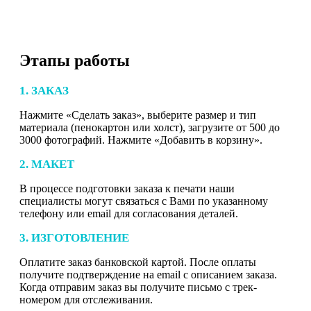
Этапы работы
1. ЗАКАЗ
Нажмите «Сделать заказ», выберите размер и тип
материала (пенокартон или холст), загрузите от 500 до
3000 фотографий. Нажмите «Добавить в корзину».
2. МАКЕТ
В процессе подготовки заказа к печати наши
специалисты могут связаться с Вами по указанному
телефону или email для согласования деталей.
3. ИЗГОТОВЛЕНИЕ
Оплатите заказ банковской картой. После оплаты
получите подтверждение на email с описанием заказа.
Когда отправим заказ вы получите письмо с трек-
номером для отслеживания.