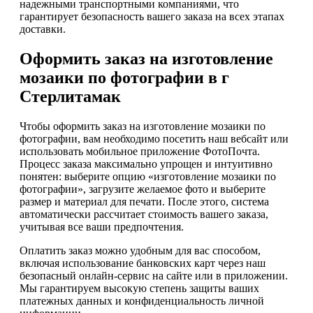
надежными транспортными компаниями, что
гарантирует безопасность вашего заказа на всех этапах
доставки.
Оформить заказ на изготовление
мозаики по фотографии в г
Стерлитамак
Чтобы оформить заказ на изготовление мозаики по
фотографии, вам необходимо посетить наш вебсайт или
использовать мобильное приложение ФотоПочта.
Процесс заказа максимально упрощен и интуитивно
понятен: выберите опцию «изготовление мозаики по
фотографии», загрузите желаемое фото и выберите
размер и материал для печати. После этого, система
автоматически рассчитает стоимость вашего заказа,
учитывая все ваши предпочтения.
Оплатить заказ можно удобным для вас способом,
включая использование банковских карт через наш
безопасный онлайн-сервис на сайте или в приложении.
Мы гарантируем высокую степень защиты ваших
платежных данных и конфиденциальность личной