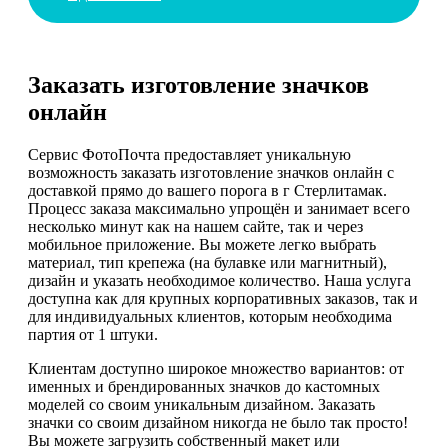
Заказать изготовление значков
онлайн
Сервис ФотоПочта предоставляет уникальную
возможность заказать изготовление значков онлайн с
доставкой прямо до вашего порога в г Стерлитамак.
Процесс заказа максимально упрощён и занимает всего
несколько минут как на нашем сайте, так и через
мобильное приложение. Вы можете легко выбрать
материал, тип крепежа (на булавке или магнитный),
дизайн и указать необходимое количество. Наша услуга
доступна как для крупных корпоративных заказов, так и
для индивидуальных клиентов, которым необходима
партия от 1 штуки.
Клиентам доступно широкое множество вариантов: от
именных и брендированных значков до кастомных
моделей со своим уникальным дизайном. Заказать
значки со своим дизайном никогда не было так просто!
Вы можете загрузить собственный макет или