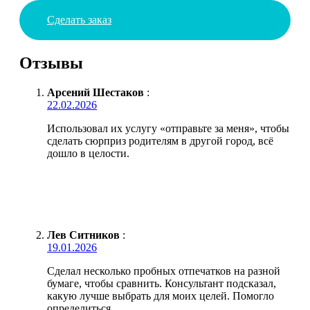
Сделать заказ
Отзывы
Арсений Шестаков
:
22.02.2026
Использовал их услугу «отправьте за меня», чтобы
сделать сюрприз родителям в другой город, всё
дошло в целости.
Лев Ситников
:
19.01.2026
Сделал несколько пробных отпечатков на разной
бумаге, чтобы сравнить. Консультант подсказал,
какую лучше выбрать для моих целей. Помогло
определиться.