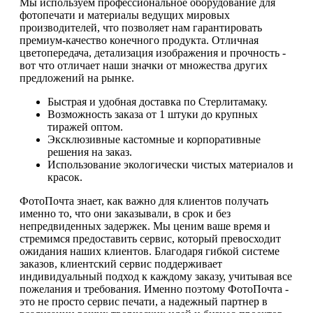
Мы используем профессиональное оборудование для
фотопечати и материалы ведущих мировых
производителей, что позволяет нам гарантировать
премиум-качество конечного продукта. Отличная
цветопередача, детализация изображения и прочность -
вот что отличает наши значки от множества других
предложений на рынке.
Быстрая и удобная доставка по Стерлитамаку.
Возможность заказа от 1 штуки до крупных
тиражей оптом.
Эксклюзивные кастомные и корпоративные
решения на заказ.
Использование экологически чистых материалов и
красок.
ФотоПочта знает, как важно для клиентов получать
именно то, что они заказывали, в срок и без
непредвиденных задержек. Мы ценим ваше время и
стремимся предоставить сервис, который превосходит
ожидания наших клиентов. Благодаря гибкой системе
заказов, клиентский сервис поддерживает
индивидуальный подход к каждому заказу, учитывая все
пожелания и требования. Именно поэтому ФотоПочта -
это не просто сервис печати, а надежный партнер в