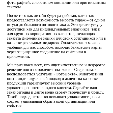
фотографией, с логотипом компании или оригинальным
текстом.
После того как дизайн будет разработан, клиентам
предоставляется возможность выбрать тираж – от одной
штуки до большого оптового заказа. Это делает услугу
доступной как для индивидуальных заказчиков, так и
для крупных корпоративных клиентов, желающих
заказать фирменные значки для своих сотрудников или в
качестве рекламных подарков. Оплатить заказ можно
удобным для вас способом, включая банковские карты
через защищенное соединение на сайте или в
приложении.
Мы призываем всех, кто ищет качественное и недорогое
решение для изготовления значков в г Стерлитамак,
воспользоваться услугами «ФотоПочта». Многолетний
опыт, индивидуальный подход и акцент на качестве
продукции гарантируют высокий уровень
удовлетворенности каждого клиента. Сделайте ваш
заказ сегодня и дайте волю своему творчеству и бренду.
Такой подход не только повышает узнаваемость, но и
создает уникальный образ вашей организации или
события.