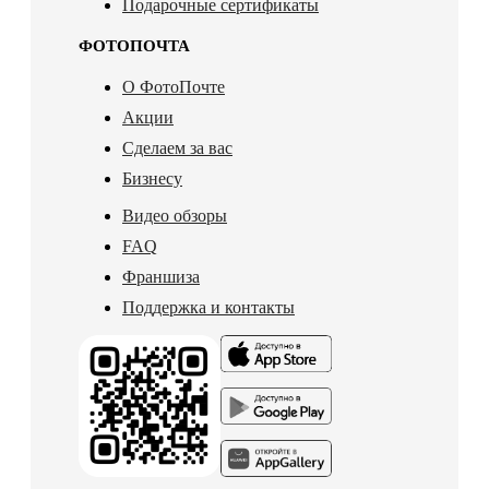
Подарочные сертификаты
ФОТОПОЧТА
О ФотоПочте
Акции
Сделаем за вас
Бизнесу
Видео обзоры
FAQ
Франшиза
Поддержка и контакты