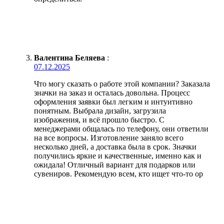
Валентина Беляева
:
07.12.2025
Что могу сказать о работе этой компании? Заказала
значки на заказ и осталась довольна. Процесс
оформления заявки был легким и интуитивно
понятным. Выбрала дизайн, загрузила
изображения, и всё прошло быстро. С
менеджерами общалась по телефону, они ответили
на все вопросы. Изготовление заняло всего
несколько дней, а доставка была в срок. Значки
получились яркие и качественные, именно как и
ожидала! Отличный вариант для подарков или
сувениров. Рекомендую всем, кто ищет что-то ор