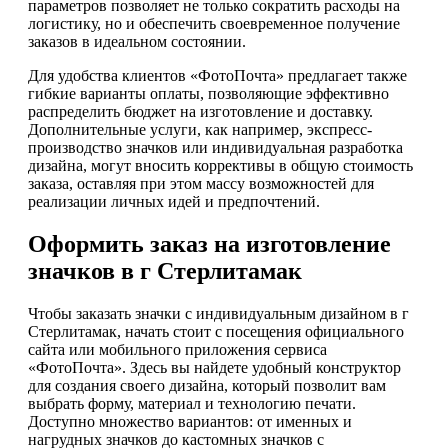
параметров позволяет не только сократить расходы на
логистику, но и обеспечить своевременное получение
заказов в идеальном состоянии.
Для удобства клиентов «ФотоПочта» предлагает также
гибкие варианты оплаты, позволяющие эффективно
распределить бюджет на изготовление и доставку.
Дополнительные услуги, как например, экспресс-
производство значков или индивидуальная разработка
дизайна, могут вносить коррективы в общую стоимость
заказа, оставляя при этом массу возможностей для
реализации личных идей и предпочтений.
Оформить заказ на изготовление
значков в г Стерлитамак
Чтобы заказать значки с индивидуальным дизайном в г
Стерлитамак, начать стоит с посещения официального
сайта или мобильного приложения сервиса
«ФотоПочта». Здесь вы найдете удобный конструктор
для создания своего дизайна, который позволит вам
выбрать форму, материал и технологию печати.
Доступно множество вариантов: от именных и
нагрудных значков до кастомных значков с