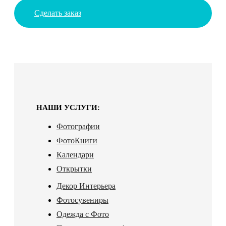
Сделать заказ
НАШИ УСЛУГИ:
Фотографии
ФотоКниги
Календари
Открытки
Декор Интерьера
Фотосувениры
Одежда с Фото