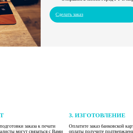
Сделать заказ
ЕТ
3. ИЗГОТОВЛЕНИЕ
подготовки заказа к печати
Оплатите заказ банковской кар
алисты могут связаться с Вами
оплаты получите подтверждение