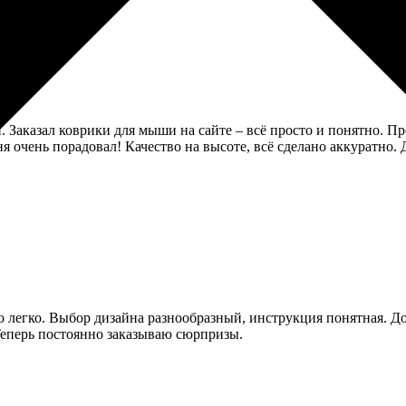
. Заказал коврики для мыши на сайте – всё просто и понятно. 
я очень порадовал! Качество на высоте, всё сделано аккуратно.
 легко. Выбор дизайна разнообразный, инструкция понятная. До
Теперь постоянно заказываю сюрпризы.