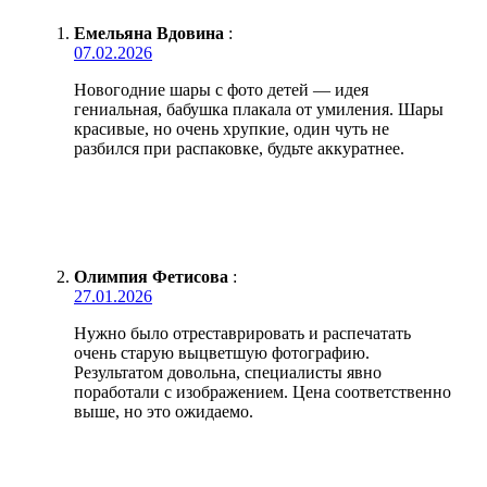
Емельяна Вдовина
:
07.02.2026
Новогодние шары с фото детей — идея
гениальная, бабушка плакала от умиления. Шары
красивые, но очень хрупкие, один чуть не
разбился при распаковке, будьте аккуратнее.
Олимпия Фетисова
:
27.01.2026
Нужно было отреставрировать и распечатать
очень старую выцветшую фотографию.
Результатом довольна, специалисты явно
поработали с изображением. Цена соответственно
выше, но это ожидаемо.