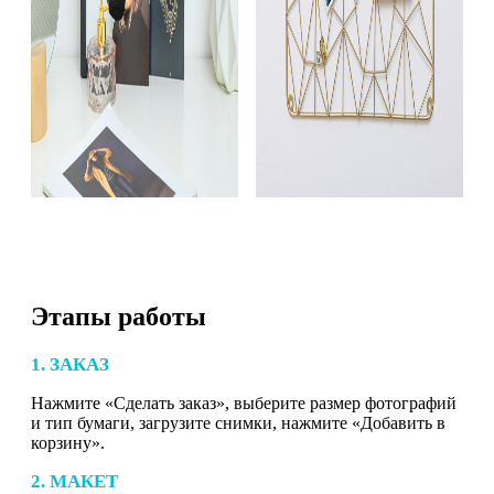
Этапы работы
1. ЗАКАЗ
Нажмите «Сделать заказ», выберите размер фотографий
и тип бумаги, загрузите снимки, нажмите «Добавить в
корзину».
2. МАКЕТ