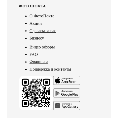
ФОТОПОЧТА
О ФотоПочте
Акции
Сделаем за вас
Бизнесу
Видео обзоры
FAQ
Франшиза
Поддержка и контакты