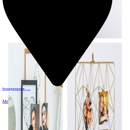
Определение...
Меню