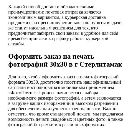
Каждый способ доставки обладает своими
преимуществами: почтовая отправка является
экономичным вариантом, а курьерская доставка
предложит экспресс-получение заказов. пункты выдачи
же станут идеальным решением для тех, кто
предпочитает забирать свои заказы в удобное для себя
время без привязки к графику работы курьерской
службы.
Оформить заказ на печать
фотографий 30х30 в г Стерлитамак
Для того, чтобы оформить заказ на печать фотографий
формата 30х30, достаточно посетить наш официальный
сайт или воспользоваться мобильным приложением
«ФотоПочта». Процесс начинается с выбора
необходимого размера фотографий, а затем заключается
в загрузке ваших изображений в высоком разрешении
для обеспечения наилучшего качества печати. Важно
отметить, что кроме стандартной печати, мы предлагаем
возможность печати свадебных и цветных фото, а также
фотографий без рамки и в различных форматах.