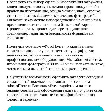
После того как выбор сделан и изображения загружены,
клиент получает доступ к детализированному онлайн
прайсу на изготовление, откуда можно узнать, сколько
стоит напечатать желаемое количество фотографий.
Оплатить заказ можно непосредственно на сайте или в
приложении с использованием банковской карты.
Процесс оплаты происходит через защищенное
соединение, гарантируя безопасность финансовых
транзакций.
Пользуясь сервисом «ФотоПочта», каждый клиент
гарантированно получает качественную цифровую
печать своих изображений, выполненную на
профессиональном оборудовании. Мы заботимся о том,
чтобы ваши фотографии 30 на 30 были напечатаны ярко,
четко и с максимальной точностью цветопередачи.
Не упустите возможность оформить заказ уже сегодня и
создать незабываемые воспоминания с сервисом
«ФотоПочта». Воспользуйтесь удобством нашего
онлайн сервиса для оформления заказа и получите свои
качественно напечатанные фотографии без лишних
хлопот и задержек.