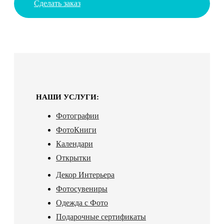
Сделать заказ
НАШИ УСЛУГИ:
Фотографии
ФотоКниги
Календари
Открытки
Декор Интерьера
Фотосувениры
Одежда с Фото
Подарочные сертификаты