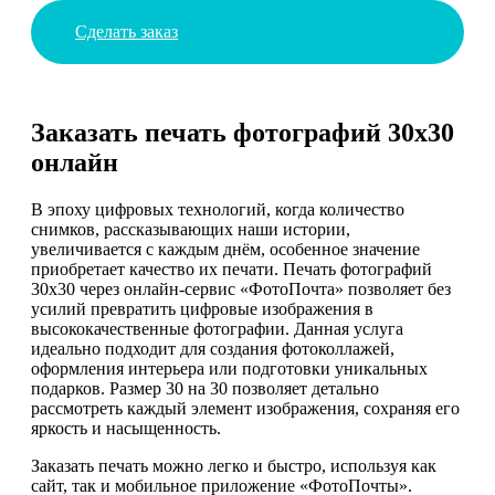
Сделать заказ
Заказать печать фотографий 30х30
онлайн
В эпоху цифровых технологий, когда количество
снимков, рассказывающих наши истории,
увеличивается с каждым днём, особенное значение
приобретает качество их печати. Печать фотографий
30х30 через онлайн-сервис «ФотоПочта» позволяет без
усилий превратить цифровые изображения в
высококачественные фотографии. Данная услуга
идеально подходит для создания фотоколлажей,
оформления интерьера или подготовки уникальных
подарков. Размер 30 на 30 позволяет детально
рассмотреть каждый элемент изображения, сохраняя его
яркость и насыщенность.
Заказать печать можно легко и быстро, используя как
сайт, так и мобильное приложение «ФотоПочты».