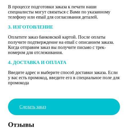
В процессе подготовки заказа к печати наши
специалисты могут связаться с Вами по указанному
телефону или email для согласования деталей.
3. ИЗГОТОВЛЕНИЕ
Оплатите заказ банковской картой. После оплаты
получите подтверждение на email с описанием заказа.
Когда отправим заказ вы получите письмо с трек-
номером для отслеживания.
4. ДОСТАВКА И ОПЛАТА
Введите адрес и выберите способ доставки заказа. Если
у вас есть промокод, введите его в специальное поле для
промокода
Сделать заказ
Отзывы