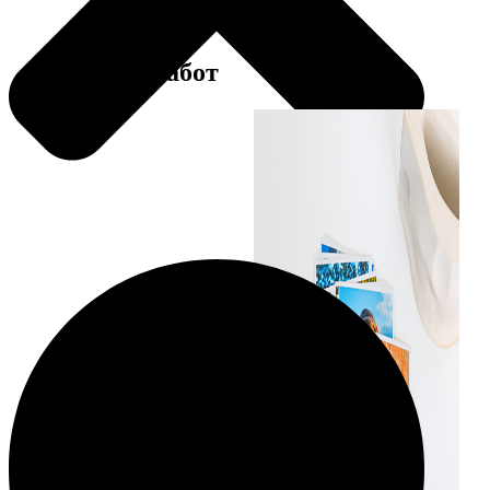
Примеры работ