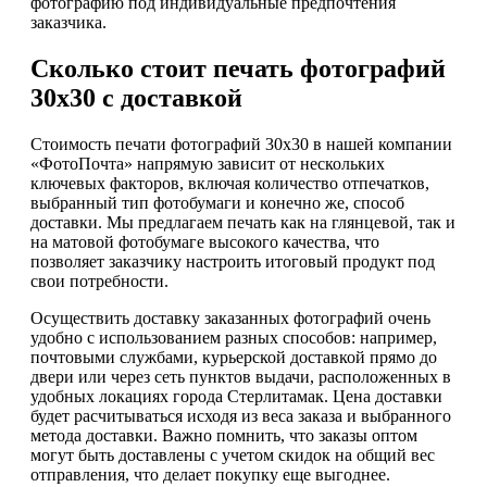
фотографию под индивидуальные предпочтения
заказчика.
Сколько стоит печать фотографий
30х30 с доставкой
Стоимость печати фотографий 30х30 в нашей компании
«ФотоПочта» напрямую зависит от нескольких
ключевых факторов, включая количество отпечатков,
выбранный тип фотобумаги и конечно же, способ
доставки. Мы предлагаем печать как на глянцевой, так и
на матовой фотобумаге высокого качества, что
позволяет заказчику настроить итоговый продукт под
свои потребности.
Осуществить доставку заказанных фотографий очень
удобно с использованием разных способов: например,
почтовыми службами, курьерской доставкой прямо до
двери или через сеть пунктов выдачи, расположенных в
удобных локациях города Стерлитамак. Цена доставки
будет расчитываться исходя из веса заказа и выбранного
метода доставки. Важно помнить, что заказы оптом
могут быть доставлены с учетом скидок на общий вес
отправления, что делает покупку еще выгоднее.