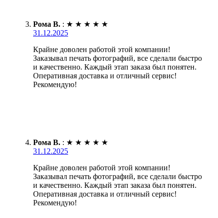
Рома В.
:
★
★
★
★
★
31.12.2025
Крайне доволен работой этой компании!
Заказывал печать фотографий, все сделали быстро
и качественно. Каждый этап заказа был понятен.
Оперативная доставка и отличный сервис!
Рекомендую!
Рома В.
:
★
★
★
★
★
31.12.2025
Крайне доволен работой этой компании!
Заказывал печать фотографий, все сделали быстро
и качественно. Каждый этап заказа был понятен.
Оперативная доставка и отличный сервис!
Рекомендую!