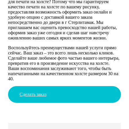
для печати на холсте? Потому что мы гарантируем
качество печати на холсте по вашему рисунку,
предоставляя возможность оформить заказ онлайн и
удобную опцию с доставкой вашего заказа
непосредственно до двери в г Стерлитамак. Мы
приглашаем вас оценить превосходство нашей работы,
оформив заказ уже сегодня и сделав шаг навстречу
оживлению ваших самых ярких моментов жизни.
Воспользуйтесь преимуществами нашей услуги прямо
сейчас. Ваш заказ – это всего лишь несколько кликов.
Сделайте ваше любимое фото частью вашего интерьера,
превратив его в произведение искусства на холсте.
Ваши воспоминания заслуживают того, чтобы быть
напечатанными на качественном холсте размером 30 на
40.
Сделать заказ