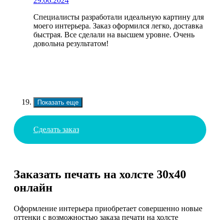
29.06.2024
Специалисты разработали идеальную картину для
моего интерьера. Заказ оформился легко, доставка
быстрая. Все сделали на высшем уровне. Очень
довольна результатом!
Показать еще
Сделать заказ
Заказать печать на холсте 30х40
онлайн
Оформление интерьера приобретает совершенно новые
оттенки с возможностью заказа печати на холсте