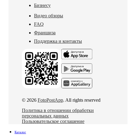
Бизнесу
Видео обзоры
FAQ
Франшиза
Поддержка и контакты
© 2026
FotoPostApp
. All rights reserved
Политика в отношении обработки
персональных данных
Пользовательское соглашение
Каталог