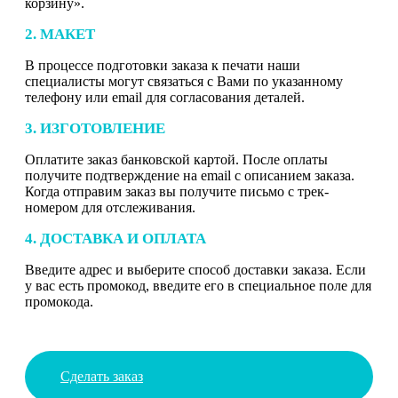
корзину».
2. МАКЕТ
В процессе подготовки заказа к печати наши
специалисты могут связаться с Вами по указанному
телефону или email для согласования деталей.
3. ИЗГОТОВЛЕНИЕ
Оплатите заказ банковской картой. После оплаты
получите подтверждение на email с описанием заказа.
Когда отправим заказ вы получите письмо с трек-
номером для отслеживания.
4. ДОСТАВКА И ОПЛАТА
Введите адрес и выберите способ доставки заказа. Если
у вас есть промокод, введите его в специальное поле для
промокода.
Сделать заказ