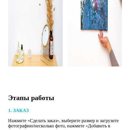
Этапы работы
1. ЗАКАЗ
Нажмите «Сделать заказ», выберите размер и загрузите
фотографию/несколько фото, нажмите «Добавить в