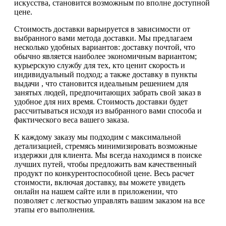
искусства, становится возможным по вполне доступной
цене.
Стоимость доставки варьируется в зависимости от
выбранного вами метода доставки. Мы предлагаем
несколько удобных вариантов: доставку почтой, что
обычно является наиболее экономичным вариантом;
курьерскую службу для тех, кто ценит скорость и
индивидуальный подход; а также доставку в пункты
выдачи , что становится идеальным решением для
занятых людей, предпочитающих забрать свой заказ в
удобное для них время. Стоимость доставки будет
рассчитываться исходя из выбранного вами способа и
фактического веса вашего заказа.
К каждому заказу мы подходим с максимальной
детализацией, стремясь минимизировать возможные
издержки для клиента. Мы всегда находимся в поиске
лучших путей, чтобы предложить вам качественный
продукт по конкурентоспособной цене. Весь расчет
стоимости, включая доставку, вы можете увидеть
онлайн на нашем сайте или в приложении, что
позволяет с легкостью управлять вашим заказом на все
этапы его выполнения.