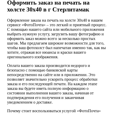
Оформить заказ на печать на
холсте 30х40 в г Стерлитамак
Оформление заказа на печать на холсте 30х40 в нашем
сервисе «ФотоПочта» – это легкий и приятный процесс.
С помощью нашего сайта или мобильного приложения
выбрать нужную услугу, загрузить вашу фотографию и
оформить заказ можно всего за несколько простых
шагов. Мы предлагаем широкие возможности для того,
чтобы ваш фотохолст был напечатан именно так, как вы
хотите, отражая все нюансы и краски вашего
оригинального изображения.
Оплата вашего заказа производится недорого и
безопасно с помощью банковской карты
непосредственно на сайте или в приложении. Это
позволяет значительно ускорить процесс обработки
заказа и его последующей печати. На каждом этапе
заказа вы будете иметь полную информацию о
состоянии выполнения вашего заказа, начиная от
подтверждения его получения и заканчивая
уведомлением о доставке.
Почему стоит воспользоваться услугой «ФотоПочта»