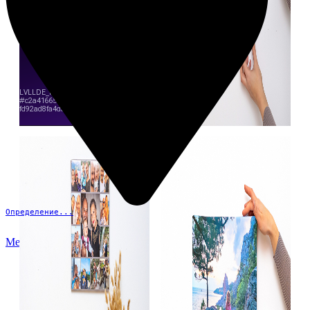
Определение...
Меню