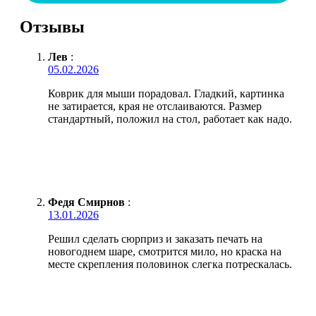
Отзывы
Лев
:
05.02.2026
Коврик для мыши порадовал. Гладкий, картинка
не затирается, края не отслаиваются. Размер
стандартный, положил на стол, работает как надо.
Федя Смирнов
:
13.01.2026
Решил сделать сюрприз и заказать печать на
новогоднем шаре, смотрится мило, но краска на
месте скрепления половинок слегка потрескалась.