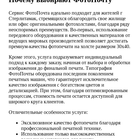
Сервис ФотоПочта идеально подходит для жителей г
Стерлитамак, стремящихся облагородить свое жилище
или офис оригинальными фотохолстами, благодаря ряду
неоспоримых преимуществ. Во-первых, использование
передового оборудования и качественных материалов от
ведущих мировых производителей позволяет достигать
премиум-качества фотопечати на холсте размером 30х40.
Кроме этого, услуга подразумевает индивидуальный
подход к каждому заказу, начиная от выбора и обработки
изображения до финальной печати. Типография
ФотоПочты оборудована последним поколением
печатных машин, что гарантирует исключительное
качество изображения с богатством цветов и
детализацией. При этом, благодаря оптимизированным
процессам, стоимость печати остается доступной для
широкого круга клиентов.
Отличительные особенности услуги:
Эксклюзивное качество фотопечати благодаря
профессиональной печатной технике.
Использование только высококачественных