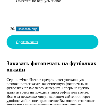
Обязательно вернусь снова!
Показать еще
Сделать заказ
Заказать фотопечать на футболках
онлайн
Сервис «ФотоПочта» представляет уникальную
возможность заказать качественную фотопечать на
футболках прямо через Интернет. Теперь не нужно
тратить время на походы в типографии или ателье.
Всего за несколько минут на нашем сайте или через
удобное мобильное приложение Вы можете изготовить
футболку с индивидуальным принтом, будь то