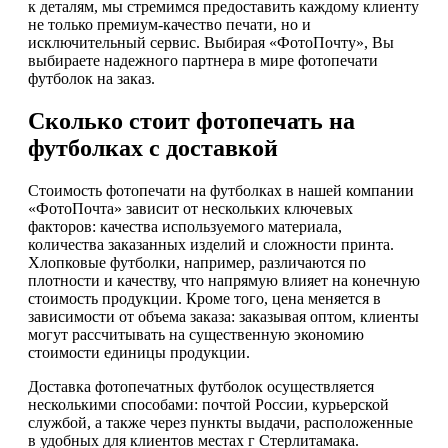
к деталям, мы стремимся предоставить каждому клиенту
не только премиум-качество печати, но и
исключительный сервис. Выбирая «ФотоПочту», Вы
выбираете надежного партнера в мире фотопечати
футболок на заказ.
Сколько стоит фотопечать на
футболках с доставкой
Стоимость фотопечати на футболках в нашей компании
«ФотоПочта» зависит от нескольких ключевых
факторов: качества используемого материала,
количества заказанных изделий и сложности принта.
Хлопковые футболки, например, различаются по
плотности и качеству, что напрямую влияет на конечную
стоимость продукции. Кроме того, цена меняется в
зависимости от объема заказа: заказывая оптом, клиенты
могут рассчитывать на существенную экономию
стоимости единицы продукции.
Доставка фотопечатных футболок осуществляется
несколькими способами: почтой России, курьерской
службой, а также через пункты выдачи, расположенные
в удобных для клиентов местах г Стерлитамака.