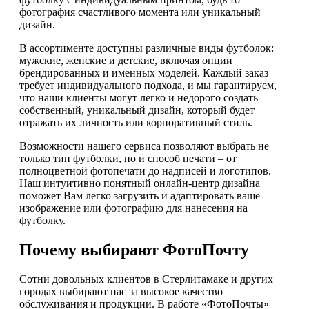
фотография счастливого момента или уникальный
дизайн.
В ассортименте доступны различные виды футболок:
мужские, женские и детские, включая опции
брендированных и именных моделей. Каждый заказ
требует индивидуального подхода, и мы гарантируем,
что наши клиенты могут легко и недорого создать
собственный, уникальный дизайн, который будет
отражать их личность или корпоративный стиль.
Возможности нашего сервиса позволяют выбрать не
только тип футболки, но и способ печати – от
полноцветной фотопечати до надписей и логотипов.
Наш интуитивно понятный онлайн-центр дизайна
поможет Вам легко загрузить и адаптировать ваше
изображение или фотографию для нанесения на
футболку.
Почему выбирают ФотоПочту
Сотни довольных клиентов в Стерлитамаке и других
городах выбирают нас за высокое качество
обслуживания и продукции. В работе «ФотоПочты»