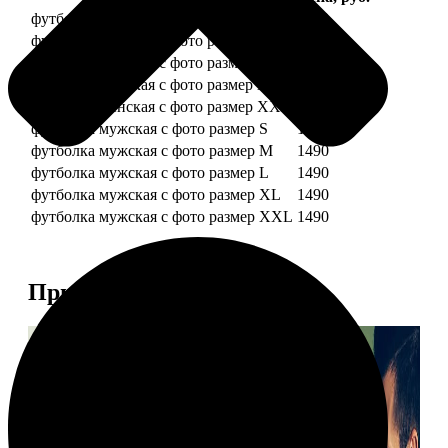
футболка женская с фото размер S
1490
футболка женская с фото размер M
1490
футболка женская с фото размер L
1490
футболка женская с фото размер XL
1490
футболка женская с фото размер XXL
1490
футболка мужская с фото размер S
1490
футболка мужская с фото размер M
1490
футболка мужская с фото размер L
1490
футболка мужская с фото размер XL
1490
футболка мужская с фото размер XXL
1490
Примеры работ