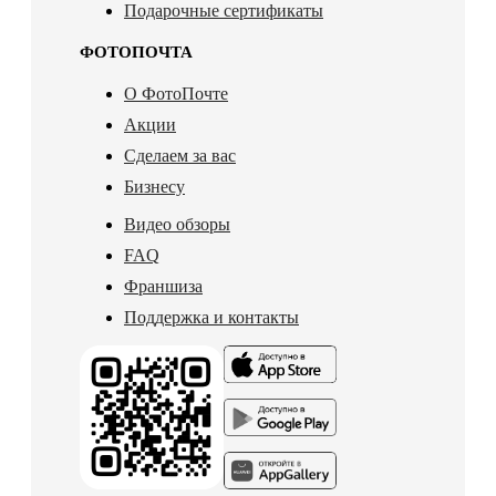
Подарочные сертификаты
ФОТОПОЧТА
О ФотоПочте
Акции
Сделаем за вас
Бизнесу
Видео обзоры
FAQ
Франшиза
Поддержка и контакты