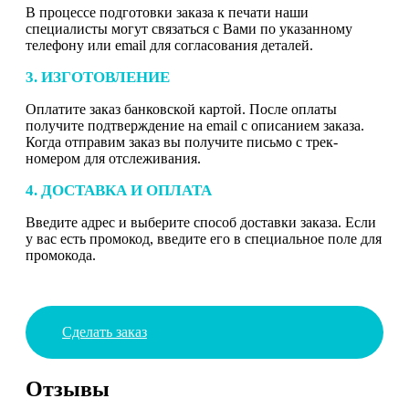
В процессе подготовки заказа к печати наши
специалисты могут связаться с Вами по указанному
телефону или email для согласования деталей.
3. ИЗГОТОВЛЕНИЕ
Оплатите заказ банковской картой. После оплаты
получите подтверждение на email с описанием заказа.
Когда отправим заказ вы получите письмо с трек-
номером для отслеживания.
4. ДОСТАВКА И ОПЛАТА
Введите адрес и выберите способ доставки заказа. Если
у вас есть промокод, введите его в специальное поле для
промокода.
Сделать заказ
Отзывы