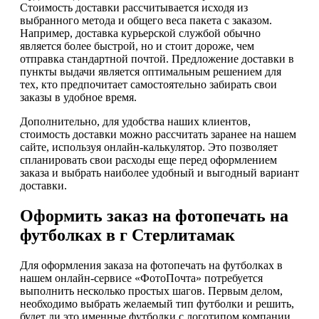
Стоимость доставки рассчитывается исходя из
выбранного метода и общего веса пакета с заказом.
Например, доставка курьерской службой обычно
является более быстрой, но и стоит дороже, чем
отправка стандартной почтой. Предложение доставки в
пункты выдачи является оптимальным решением для
тех, кто предпочитает самостоятельно забирать свои
заказы в удобное время.
Дополнительно, для удобства наших клиентов,
стоимость доставки можно рассчитать заранее на нашем
сайте, используя онлайн-калькулятор. Это позволяет
спланировать свои расходы еще перед оформлением
заказа и выбрать наиболее удобный и выгодный вариант
доставки.
Оформить заказ на фотопечать на
футболках в г Стерлитамак
Для оформления заказа на фотопечать на футболках в
нашем онлайн-сервисе «ФотоПочта» потребуется
выполнить несколько простых шагов. Первым делом,
необходимо выбрать желаемый тип футболки и решить,
будет ли это именные футболки с логотипом компании