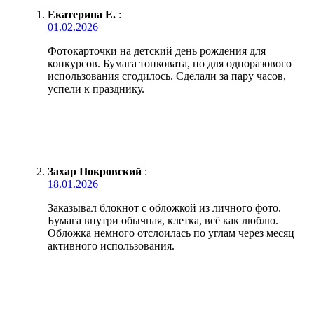
Екатерина Е.
:
01.02.2026
Фотокарточки на детский день рождения для
конкурсов. Бумага тонковата, но для одноразового
использования сгодилось. Сделали за пару часов,
успели к празднику.
Захар Покровский
:
18.01.2026
Заказывал блокнот с обложкой из личного фото.
Бумага внутри обычная, клетка, всё как люблю.
Обложка немного отслоилась по углам через месяц
активного использования.