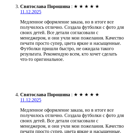
Святослава Порошина
:
★
★
★
★
★
11.12.2025
Медленное оформление заказа, но в итоге все
получилось отлично. Создала футболки с фото для
своих детей. Все детали согласовали с
менеджером, и они учли мои пожелания. Качество
печати просто супер, цвета яркие и насыщенные.
Футболки пришли быстро, не ожидала такого
результата. Рекомендую всем, кто хочет сделать
что-то оригинальное.
Святослава Порошина
:
★
★
★
★
★
11.12.2025
Медленное оформление заказа, но в итоге все
получилось отлично. Создала футболки с фото для
своих детей. Все детали согласовали с
менеджером, и они учли мои пожелания. Качество
печати просто супер, цвета яркие и насыщенные.