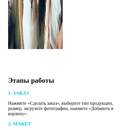
Этапы работы
1. ЗАКАЗ
Нажмите «Сделать заказ», выберите тип продукции,
размер, загрузите фотографии, нажмите «Добавить в
корзину».
2. МАКЕТ