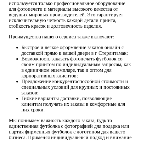
используется только профессиональное оборудование
для фотопечати и материалы высокого качества от
ведущих мировых производителей. Это гарантирует
исключительную четкость каждой детали принта,
стойкость красок и долговечность изделия.
Преимущества нашего сервиса также включают:
Быстрое и легкое оформление заказов онлайн с
доставкой прямо к вашей двери в г Стерлитамак;
Возможность заказать фотопечать футболок со
своим принтом по индивидуальным запросам, как
в единичном экземпляре, так и оптом для
корпоративных клиентов;
Предложение конкурентоспособной стоимости и
специальных условий для крупных и постоянных
заказов;
Гибкие варианты доставки, позволяющие
клиентам получать их заказы в комфортные для
них сроки.
Мы понимаем важность каждого заказа, будь то
единственная футболка с фотографией для подарка или
партия фирменных футболок с логотипом для вашего
бизнеса. Применяя индивидуальный подход и внимание