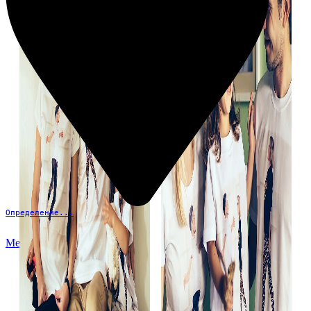
Определение...
Меню