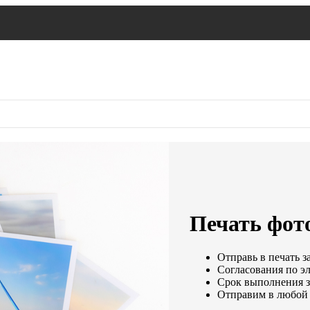
Печать фот
Отправь в печать з
Согласования по эл
Срок выполнения за
Отправим в любой 