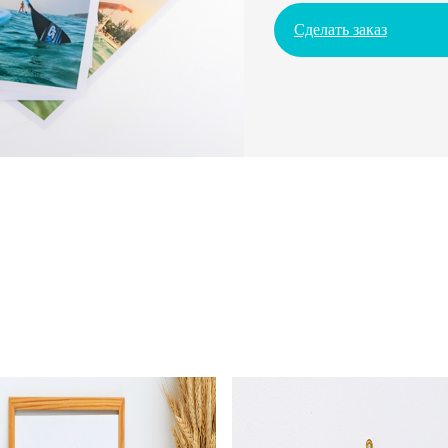
Сделать заказ