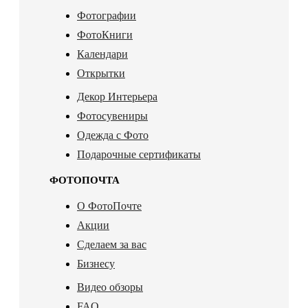
Фотографии
ФотоКниги
Календари
Открытки
Декор Интерьера
Фотосувениры
Одежда с Фото
Подарочные сертификаты
ФОТОПОЧТА
О ФотоПочте
Акции
Сделаем за вас
Бизнесу
Видео обзоры
FAQ