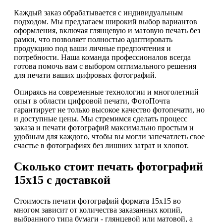
Каждый заказ обрабатывается с индивидуальным
подходом. Мы предлагаем широкий выбор вариантов
оформления, включая глянцевую и матовую печать без
рамки, что позволяет полностью адаптировать
продукцию под ваши личные предпочтения и
потребности. Наша команда профессионалов всегда
готова помочь вам с выбором оптимального решения
для печати ваших цифровых фотографий.
Опираясь на современные технологии и многолетний
опыт в области цифровой печати, ФотоПочта
гарантирует не только высокое качество фотопечати, но
и доступные цены. Мы стремимся сделать процесс
заказа и печати фотографий максимально простым и
удобным для каждого, чтобы вы могли запечатлеть свое
счастье в фотографиях без лишних затрат и хлопот.
Сколько стоит печать фотографий
15х15 с доставкой
Стоимость печати фотографий формата 15х15 во
многом зависит от количества заказанных копий,
выбранного типа бумаги - глянцевой или матовой, а