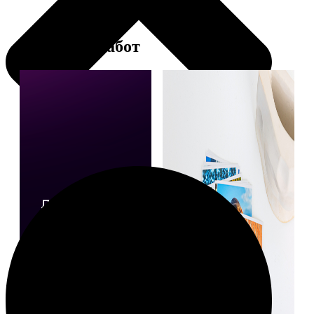
Примеры работ