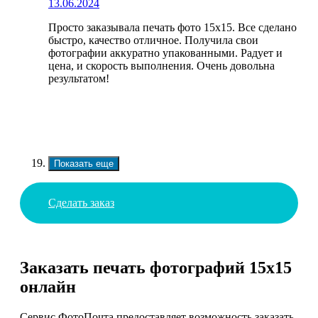
13.06.2024
Просто заказывала печать фото 15х15. Все сделано
быстро, качество отличное. Получила свои
фотографии аккуратно упакованными. Радует и
цена, и скорость выполнения. Очень довольна
результатом!
Показать еще
Сделать заказ
Заказать печать фотографий 15х15
онлайн
Сервис ФотоПочта предоставляет возможность заказать