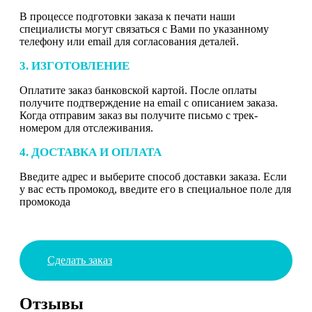
В процессе подготовки заказа к печати наши
специалисты могут связаться с Вами по указанному
телефону или email для согласования деталей.
3. ИЗГОТОВЛЕНИЕ
Оплатите заказ банковской картой. После оплаты
получите подтверждение на email с описанием заказа.
Когда отправим заказ вы получите письмо с трек-
номером для отслеживания.
4. ДОСТАВКА И ОПЛАТА
Введите адрес и выберите способ доставки заказа. Если
у вас есть промокод, введите его в специальное поле для
промокода
Сделать заказ
Отзывы