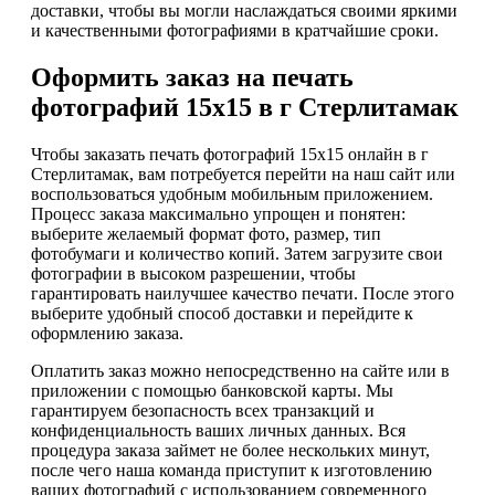
доставки, чтобы вы могли наслаждаться своими яркими
и качественными фотографиями в кратчайшие сроки.
Оформить заказ на печать
фотографий 15х15 в г Стерлитамак
Чтобы заказать печать фотографий 15х15 онлайн в г
Стерлитамак, вам потребуется перейти на наш сайт или
воспользоваться удобным мобильным приложением.
Процесс заказа максимально упрощен и понятен:
выберите желаемый формат фото, размер, тип
фотобумаги и количество копий. Затем загрузите свои
фотографии в высоком разрешении, чтобы
гарантировать наилучшее качество печати. После этого
выберите удобный способ доставки и перейдите к
оформлению заказа.
Оплатить заказ можно непосредственно на сайте или в
приложении с помощью банковской карты. Мы
гарантируем безопасность всех транзакций и
конфиденциальность ваших личных данных. Вся
процедура заказа займет не более нескольких минут,
после чего наша команда приступит к изготовлению
ваших фотографий с использованием современного