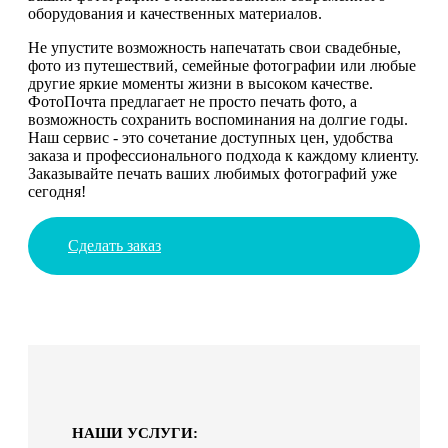
оборудования и качественных материалов.
Не упустите возможность напечатать свои свадебные,
фото из путешествий, семейные фотографии или любые
другие яркие моменты жизни в высоком качестве.
ФотоПочта предлагает не просто печать фото, а
возможность сохранить воспоминания на долгие годы.
Наш сервис - это сочетание доступных цен, удобства
заказа и профессионального подхода к каждому клиенту.
Заказывайте печать ваших любимых фотографий уже
сегодня!
Сделать заказ
НАШИ УСЛУГИ: