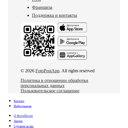
Франшиза
Поддержка и контакты
© 2026
FotoPostApp
. All rights reserved
Политика в отношении обработки
персональных данных
Пользовательское соглашение
Каталог
Информация
О ФотоПочте
Акции
Сделаем за вас