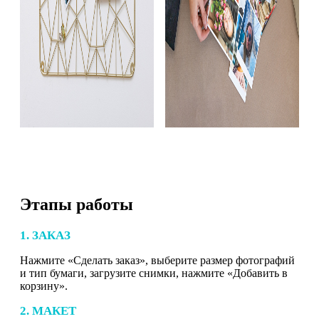
Этапы работы
1. ЗАКАЗ
Нажмите «Сделать заказ», выберите размер фотографий
и тип бумаги, загрузите снимки, нажмите «Добавить в
корзину».
2. МАКЕТ