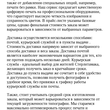
также от добавления специальных опций, например,
печати без рамки. Наш сервис предлагает качественную
цифровую печать на профессиональном оборудовании,
что гарантирует высокую четкость изображения и
сохранность цветов. В прайс-листе указаны базовые
цены, однако финальная стоимость заказа может
варьироваться в зависимости от выбранных параметров.
Доставка осуществляется несколькими способами:
почтой, курьерской службой и в пункты выдачи .
Стоимость доставки напрямую зависит от выбранного
способа доставки и веса заказа. Доставка почтой
является наиболее экономичным вариантом для тех, кто
не против подождать несколько дней. Курьерская
служба - идеальный выбор для жителей Стерлитамака,
желающих получить заказ в кратчайшие сроки.
Доставка до пункта выдачи же сочетает в себе удобство
и доступность, позволяя получить фотографии в
удобное время, без привязки к графику работы
курьерской службы или почты.
Также, стоит учитывать средний срок изготовления
заказа, который может варьироваться в зависимости от
текущей загруженности типографии. Мы стараемся
максимально оптимизировать процесс печати и