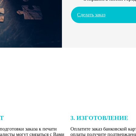
Сделать заказ
ЕТ
3. ИЗГОТОВЛЕНИЕ
подготовки заказа к печати
Оплатите заказ банковской кар
алисты могут связаться с Вами
оплаты получите подтверждение