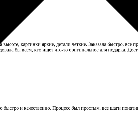
 высоте, картинки яркие, детали четкие. Заказала быстро, все пр
овала бы всем, кто ищет что-то оригинальное для подарка. Дост
о быстро и качественно. Процесс был простым, все шаги понятн