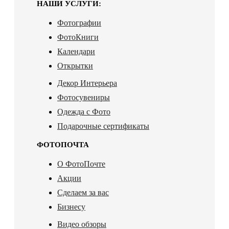
НАШИ УСЛУГИ:
Фотографии
ФотоКниги
Календари
Открытки
Декор Интерьера
Фотосувениры
Одежда с Фото
Подарочные сертификаты
ФОТОПОЧТА
О ФотоПочте
Акции
Сделаем за вас
Бизнесу
Видео обзоры