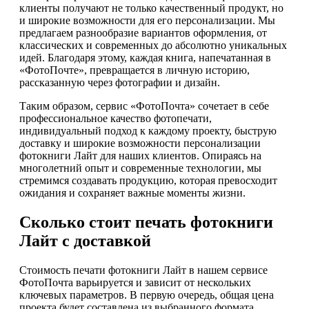
клиенты получают не только качественный продукт, но
и широкие возможности для его персонализации. Мы
предлагаем разнообразие вариантов оформления, от
классических и современных до абсолютно уникальных
идей. Благодаря этому, каждая книга, напечатанная в
«ФотоПочте», превращается в личную историю,
рассказанную через фотографии и дизайн.
Таким образом, сервис «ФотоПочта» сочетает в себе
профессиональное качество фотопечати,
индивидуальный подход к каждому проекту, быструю
доставку и широкие возможности персонализации
фотокниги Лайт для наших клиентов. Опираясь на
многолетний опыт и современные технологии, мы
стремимся создавать продукцию, которая превосходит
ожидания и сохраняет важные моменты жизни.
Сколько стоит печать фотокниги
Лайт с доставкой
Стоимость печати фотокниги Лайт в нашем сервисе
ФотоПочта варьируется и зависит от нескольких
ключевых параметров. В первую очередь, общая цена
проекта будет составлена из выбранного формата