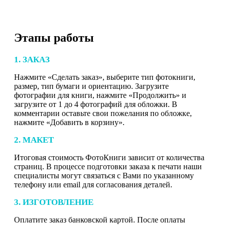
Этапы работы
1. ЗАКАЗ
Нажмите «Сделать заказ», выберите тип фотокниги,
размер, тип бумаги и ориентацию. Загрузите
фотографии для книги, нажмите «Продолжить» и
загрузите от 1 до 4 фотографий для обложки. В
комментарии оставьте свои пожелания по обложке,
нажмите «Добавить в корзину».
2. МАКЕТ
Итоговая стоимость ФотоКниги зависит от количества
страниц. В процессе подготовки заказа к печати наши
специалисты могут связаться с Вами по указанному
телефону или email для согласования деталей.
3. ИЗГОТОВЛЕНИЕ
Оплатите заказ банковской картой. После оплаты