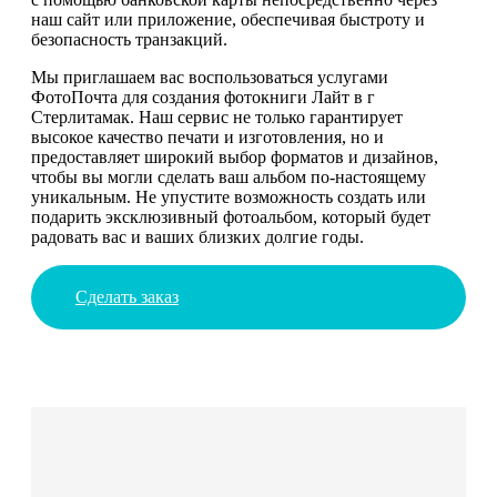
наш сайт или приложение, обеспечивая быстроту и
безопасность транзакций.
Мы приглашаем вас воспользоваться услугами
ФотоПочта для создания фотокниги Лайт в г
Стерлитамак. Наш сервис не только гарантирует
высокое качество печати и изготовления, но и
предоставляет широкий выбор форматов и дизайнов,
чтобы вы могли сделать ваш альбом по-настоящему
уникальным. Не упустите возможность создать или
подарить эксклюзивный фотоальбом, который будет
радовать вас и ваших близких долгие годы.
Сделать заказ