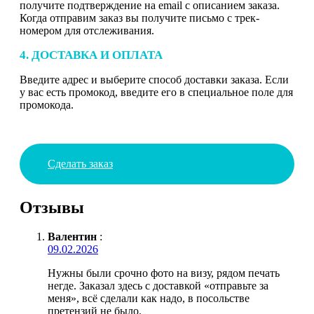
получите подтверждение на email с описанием заказа.
Когда отправим заказ вы получите письмо с трек-
номером для отслеживания.
4. ДОСТАВКА И ОПЛАТА
Введите адрес и выберите способ доставки заказа. Если
у вас есть промокод, введите его в специальное поле для
промокода.
Сделать заказ
Отзывы
Валентин
:
09.02.2026
Нужны были срочно фото на визу, рядом печать
негде. Заказал здесь с доставкой «отправьте за
меня», всё сделали как надо, в посольстве
претензий не было.