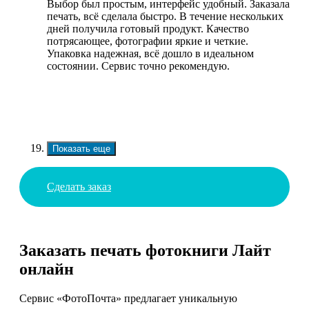
Выбор был простым, интерфейс удобный. Заказала
печать, всё сделала быстро. В течение нескольких
дней получила готовый продукт. Качество
потрясающее, фотографии яркие и четкие.
Упаковка надежная, всё дошло в идеальном
состоянии. Сервис точно рекомендую.
Показать еще
Сделать заказ
Заказать печать фотокниги Лайт
онлайн
Сервис «ФотоПочта» предлагает уникальную