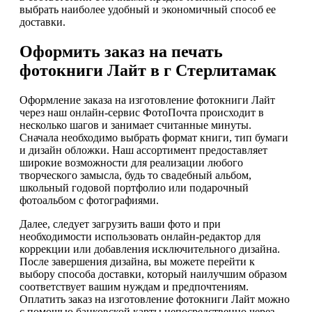
выбрать наиболее удобный и экономичный способ ее
доставки.
Оформить заказ на печать
фотокниги Лайт в г Стерлитамак
Оформление заказа на изготовление фотокниги Лайт
через наш онлайн-сервис ФотоПочта происходит в
несколько шагов и занимает считанные минуты.
Сначала необходимо выбрать формат книги, тип бумаги
и дизайн обложки. Наш ассортимент предоставляет
широкие возможности для реализации любого
творческого замысла, будь то свадебный альбом,
школьный годовой портфолио или подарочный
фотоальбом с фотографиями.
Далее, следует загрузить ваши фото и при
необходимости использовать онлайн-редактор для
коррекции или добавления исключительного дизайна.
После завершения дизайна, вы можете перейти к
выбору способа доставки, который наилучшим образом
соответствует вашим нуждам и предпочтениям.
Оплатить заказ на изготовление фотокниги Лайт можно
с помощью банковской карты непосредственно через