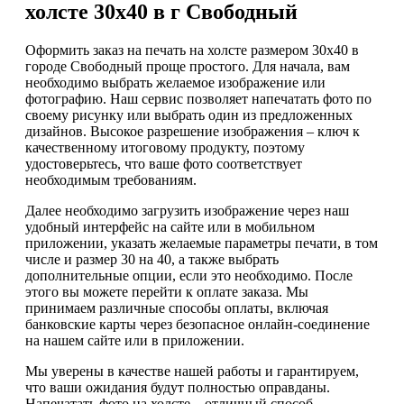
холсте 30х40 в г Свободный
Оформить заказ на печать на холсте размером 30х40 в
городе Свободный проще простого. Для начала, вам
необходимо выбрать желаемое изображение или
фотографию. Наш сервис позволяет напечатать фото по
своему рисунку или выбрать один из предложенных
дизайнов. Высокое разрешение изображения – ключ к
качественному итоговому продукту, поэтому
удостоверьтесь, что ваше фото соответствует
необходимым требованиям.
Далее необходимо загрузить изображение через наш
удобный интерфейс на сайте или в мобильном
приложении, указать желаемые параметры печати, в том
числе и размер 30 на 40, а также выбрать
дополнительные опции, если это необходимо. После
этого вы можете перейти к оплате заказа. Мы
принимаем различные способы оплаты, включая
банковские карты через безопасное онлайн-соединение
на нашем сайте или в приложении.
Мы уверены в качестве нашей работы и гарантируем,
что ваши ожидания будут полностью оправданы.
Напечатать фото на холсте – отличный способ