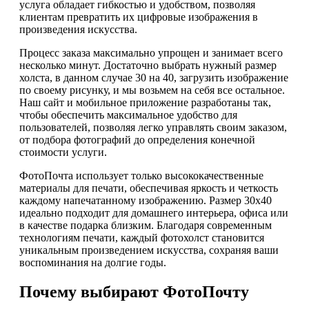
услуга обладает гибкостью и удобством, позволяя
клиентам превратить их цифровые изображения в
произведения искусства.
Процесс заказа максимально упрощен и занимает всего
несколько минут. Достаточно выбрать нужный размер
холста, в данном случае 30 на 40, загрузить изображение
по своему рисунку, и мы возьмем на себя все остальное.
Наш сайт и мобильное приложение разработаны так,
чтобы обеспечить максимальное удобство для
пользователей, позволяя легко управлять своим заказом,
от подбора фотографий до определения конечной
стоимости услуги.
ФотоПочта использует только высококачественные
материалы для печати, обеспечивая яркость и четкость
каждому напечатанному изображению. Размер 30х40
идеально подходит для домашнего интерьера, офиса или
в качестве подарка близким. Благодаря современным
технологиям печати, каждый фотохолст становится
уникальным произведением искусства, сохраняя ваши
воспоминания на долгие годы.
Почему выбирают ФотоПочту