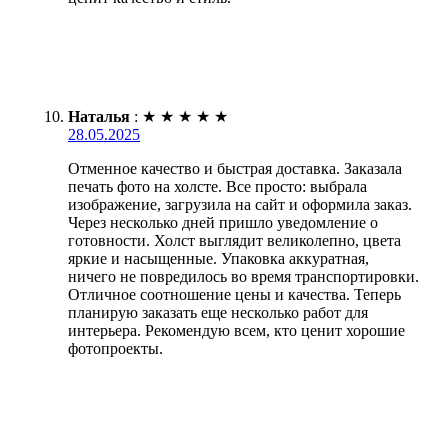
Наталья
:
★
★
★
★
★
28.05.2025
Отменное качество и быстрая доставка. Заказала
печать фото на холсте. Все просто: выбрала
изображение, загрузила на сайт и оформила заказ.
Через несколько дней пришло уведомление о
готовности. Холст выглядит великолепно, цвета
яркие и насыщенные. Упаковка аккуратная,
ничего не повредилось во время транспортировки.
Отличное соотношение цены и качества. Теперь
планирую заказать еще несколько работ для
интерьера. Рекомендую всем, кто ценит хорошие
фотопроекты.