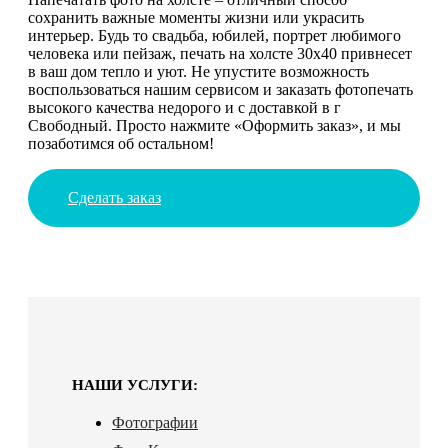
сохранить важные моменты жизни или украсить
интерьер. Будь то свадьба, юбилей, портрет любимого
человека или пейзаж, печать на холсте 30х40 привнесет
в ваш дом тепло и уют. Не упустите возможность
воспользоваться нашим сервисом и заказать фотопечать
высокого качества недорого и с доставкой в г
Свободный. Просто нажмите «Оформить заказ», и мы
позаботимся об остальном!
Сделать заказ
НАШИ УСЛУГИ:
Фотографии