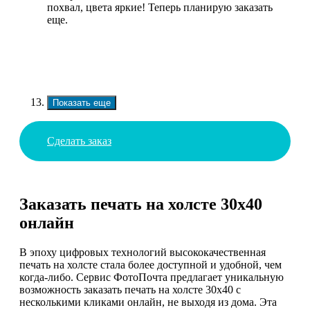
похвал, цвета яркие! Теперь планирую заказать
еще.
Показать еще
Сделать заказ
Заказать печать на холсте 30х40
онлайн
В эпоху цифровых технологий высококачественная
печать на холсте стала более доступной и удобной, чем
когда-либо. Сервис ФотоПочта предлагает уникальную
возможность заказать печать на холсте 30х40 с
несколькими кликами онлайн, не выходя из дома. Эта