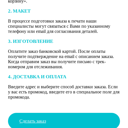
корзину».
2. МАКЕТ
В процессе подготовки заказа к печати наши
специалисты могут связаться с Вами по указанному
телефону или email для согласования деталей.
3. ИЗГОТОВЛЕНИЕ
Оплатите заказ банковской картой. После оплаты
получите подтверждение на email с описанием заказа.
Когда отправим заказ вы получите письмо с трек-
номером для отслеживания.
4. ДОСТАВКА И ОПЛАТА
Введите адрес и выберите способ доставки заказа. Если
у вас есть промокод, введите его в специальное поле для
промокода.
Сделать заказ