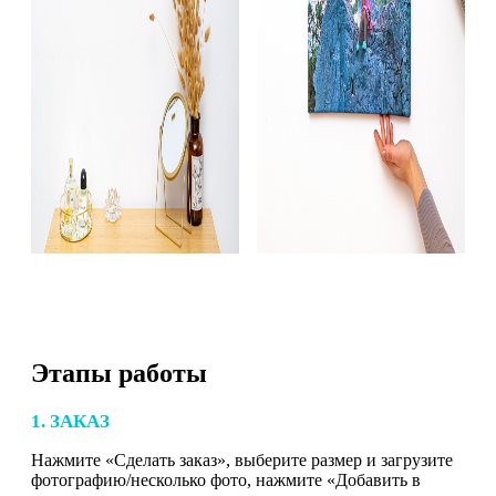
Этапы работы
1. ЗАКАЗ
Нажмите «Сделать заказ», выберите размер и загрузите
фотографию/несколько фото, нажмите «Добавить в