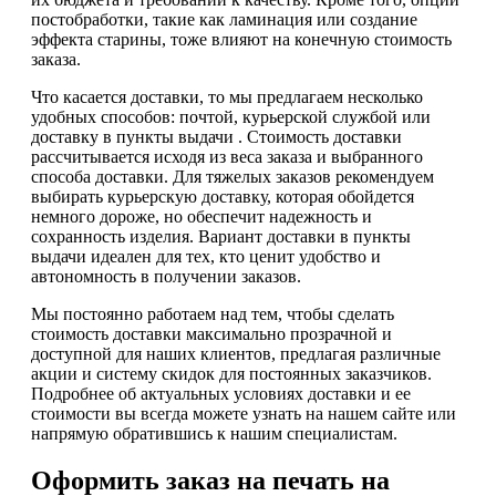
постобработки, такие как ламинация или создание
эффекта старины, тоже влияют на конечную стоимость
заказа.
Что касается доставки, то мы предлагаем несколько
удобных способов: почтой, курьерской службой или
доставку в пункты выдачи . Стоимость доставки
рассчитывается исходя из веса заказа и выбранного
способа доставки. Для тяжелых заказов рекомендуем
выбирать курьерскую доставку, которая обойдется
немного дороже, но обеспечит надежность и
сохранность изделия. Вариант доставки в пункты
выдачи идеален для тех, кто ценит удобство и
автономность в получении заказов.
Мы постоянно работаем над тем, чтобы сделать
стоимость доставки максимально прозрачной и
доступной для наших клиентов, предлагая различные
акции и систему скидок для постоянных заказчиков.
Подробнее об актуальных условиях доставки и ее
стоимости вы всегда можете узнать на нашем сайте или
напрямую обратившись к нашим специалистам.
Оформить заказ на печать на