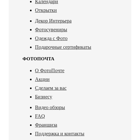
Календари
Открытки
Декор Интерьера
Фотосувениры
Одежда с Фото
Подарочные сертификаты
ФОТОПОЧТА
О ФотоПочте
Акции
Сделаем за вас
Бизнесу
Видео обзоры
FAQ
Франшиза
Поддержка и контакты