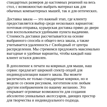
стандартных размеров до кастомных решений на весь
стол, с возможностью выбрать материал как для
обычных компьютерных мышей, так и для оптических.
Доставка заказа — это важный этап, где клиенту
предоставляется выбор среди нескольких вариантов:
почтовая отправка, курьерская доставка прямо до двери
или воспользоваться удобными пункта выдачими.
Стоимость доставки рассчитывается на основе
выбранного способа и общего веса заказа, а также
учитывается удаленность г Свободный от центра
распределения. Мы стремимся предложить максимально
выгодные и удобные варианты, чтобы каждый наш
клиент остался доволен.
В дополнение к печати на ковриках для мыши, наш
сервис предлагает широкий спектр опций для
индивидуализации вашего заказа. Вы можете
распечатать не только стандартные коврики, но и
модели со своим рисунком, логотипом или любым
другим изображением по вашему желанию. Это
открывает огромные возможности для создания
абсолютно уникальных аксессуаров, дающих простор
для творчества и индивидуального подхода.