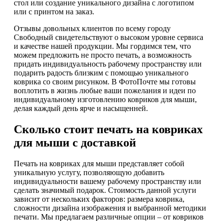
стол или создание уникального дизайна с логотипом
или с принтом на заказ.
Отзывы довольных клиентов по всему городу
Свободный свидетельствуют о высоком уровне сервиса
и качестве нашей продукции. Мы гордимся тем, что
можем предложить не просто печать, а возможность
придать индивидуальность рабочему пространству или
подарить радость близким с помощью уникального
коврика со своим рисунком. В ФотоПочте мы готовы
воплотить в жизнь любые ваши пожелания и идеи по
индивидуальному изготовлению ковриков для мыши,
делая каждый день ярче и насыщенней.
Сколько стоит печать на ковриках
для мыши с доставкой
Печать на ковриках для мыши представляет собой
уникальную услугу, позволяющую добавить
индивидуальности вашему рабочему пространству или
сделать значимый подарок. Стоимость данной услуги
зависит от нескольких факторов: размера коврика,
сложности дизайна изображения и выбранной методики
печати. Мы предлагаем различные опции – от ковриков