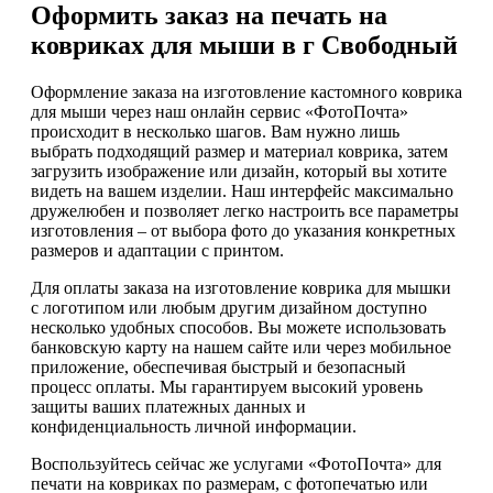
Оформить заказ на печать на
ковриках для мыши в г Свободный
Оформление заказа на изготовление кастомного коврика
для мыши через наш онлайн сервис «ФотоПочта»
происходит в несколько шагов. Вам нужно лишь
выбрать подходящий размер и материал коврика, затем
загрузить изображение или дизайн, который вы хотите
видеть на вашем изделии. Наш интерфейс максимально
дружелюбен и позволяет легко настроить все параметры
изготовления – от выбора фото до указания конкретных
размеров и адаптации с принтом.
Для оплаты заказа на изготовление коврика для мышки
с логотипом или любым другим дизайном доступно
несколько удобных способов. Вы можете использовать
банковскую карту на нашем сайте или через мобильное
приложение, обеспечивая быстрый и безопасный
процесс оплаты. Мы гарантируем высокий уровень
защиты ваших платежных данных и
конфиденциальность личной информации.
Воспользуйтесь сейчас же услугами «ФотоПочта» для
печати на ковриках по размерам, с фотопечатью или