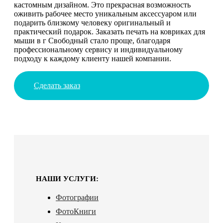
кастомным дизайном. Это прекрасная возможность
оживить рабочее место уникальным аксессуаром или
подарить близкому человеку оригинальный и
практический подарок. Заказать печать на ковриках для
мыши в г Свободный стало проще, благодаря
профессиональному сервису и индивидуальному
подходу к каждому клиенту нашей компании.
Сделать заказ
НАШИ УСЛУГИ:
Фотографии
ФотоКниги