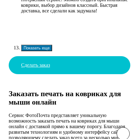
коврики, выбор дизайнов классный. Быстрая
доставка, все сделали как задумала!
Показать еще
Сделать заказ
Заказать печать на ковриках для
мыши онлайн
Сервис ФотоПочта представляет уникальную
возможность заказать печать на ковриках для мыши
онлайн с доставкой прямо к вашему порогу. Благодаря
развитым технологиям и удобному интерфейсу сайта,
позволяющему сделать заказ всего за несколько минут,