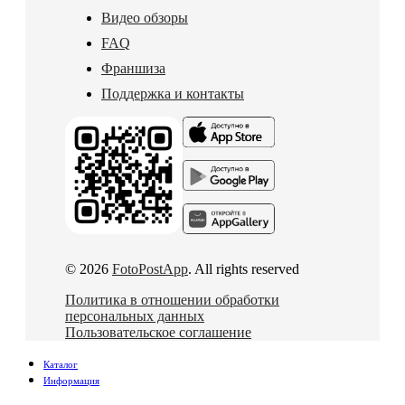
Видео обзоры
FAQ
Франшиза
Поддержка и контакты
© 2026
FotoPostApp
. All rights reserved
Политика в отношении обработки
персональных данных
Пользовательское соглашение
Каталог
Информация