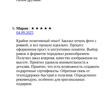
Мирон
:
★
★
★
★
★
04.09.2025
Крайне позитивный опыт! Заказал печать фото с
рамкой, и все прошло идеально. Процесс
оформления прост и интуитивно понятен. Выбор
рамок и форматов порадовал разнообразием.
Получил заказ вовремя, качество изображения на
высоте. Приятно удивила внимательность к
деталям. Приятно, что есть возможность создавать
подарочные сертификаты. Обратная связь от
техподдержки быстрая и полезная. Определенно
рекомендую, особенно для оригинальных
подарков.