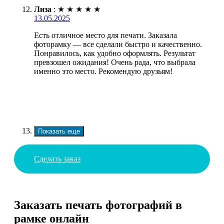
Лиза
:
★
★
★
★
★
13.05.2025
Есть отличное место для печати. Заказала
фоторамку — все сделали быстро и качественно.
Понравилось, как удобно оформлять. Результат
превзошел ожидания! Очень рада, что выбрала
именно это место. Рекомендую друзьям!
Показать еще
Сделать заказ
Заказать печать фотографий в
рамке онлайн