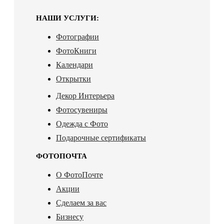
НАШИ УСЛУГИ:
Фотографии
ФотоКниги
Календари
Открытки
Декор Интерьера
Фотосувениры
Одежда с Фото
Подарочные сертификаты
ФОТОПОЧТА
О ФотоПочте
Акции
Сделаем за вас
Бизнесу