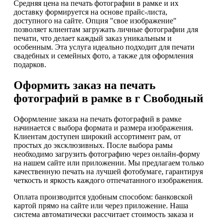
Средняя цена на печать фотографии в рамке и их
доставку формируется на основе прайс-листа,
доступного на сайте. Опция "свое изображение"
позволяет клиентам загружать личные фотографии для
печати, что делает каждый заказ уникальным и
особенным. Эта услуга идеально подходит для печати
свадебных и семейных фото, а также для оформления
подарков.
Оформить заказ на печать
фотографий в рамке в г Свободный
Оформление заказа на печать фотографий в рамке
начинается с выбора формата и размера изображения.
Клиентам доступен широкий ассортимент рам, от
простых до эксклюзивных. После выбора рамы
необходимо загрузить фотографию через онлайн-форму
на нашем сайте или приложении. Мы предлагаем только
качественную печать на лучшей фотобумаге, гарантируя
четкость и яркость каждого отпечатанного изображения.
Оплата производится удобным способом: банковской
картой прямо на сайте или через приложение. Наша
система автоматически рассчитает стоимость заказа и