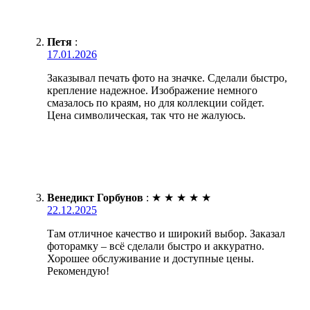
Петя
:
17.01.2026
Заказывал печать фото на значке. Сделали быстро,
крепление надежное. Изображение немного
смазалось по краям, но для коллекции сойдет.
Цена символическая, так что не жалуюсь.
Венедикт Горбунов
:
★
★
★
★
★
22.12.2025
Там отличное качество и широкий выбор. Заказал
фоторамку – всё сделали быстро и аккуратно.
Хорошее обслуживание и доступные цены.
Рекомендую!