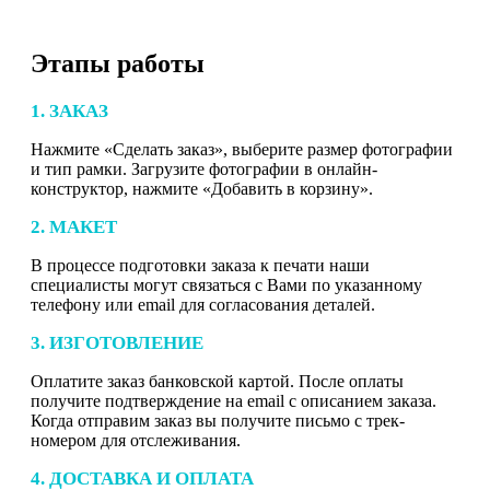
Этапы работы
1. ЗАКАЗ
Нажмите «Сделать заказ», выберите размер фотографии
и тип рамки. Загрузите фотографии в онлайн-
конструктор, нажмите «Добавить в корзину».
2. МАКЕТ
В процессе подготовки заказа к печати наши
специалисты могут связаться с Вами по указанному
телефону или email для согласования деталей.
3. ИЗГОТОВЛЕНИЕ
Оплатите заказ банковской картой. После оплаты
получите подтверждение на email с описанием заказа.
Когда отправим заказ вы получите письмо с трек-
номером для отслеживания.
4. ДОСТАВКА И ОПЛАТА