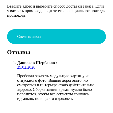
Введите адрес и выберите способ доставки заказа. Если
у вас есть промокод, введите его в специальное поле для
промокода.
Сделать заказ
Отзывы
Данислав Щербаков
:
25.02.2026
Пробовал заказать модульную картину из
отпускного фото. Вышло дороговато, но
смотреться в интерьере стало действительно
здорово. Сборка заняла время, нужно было
повозиться, чтобы все сегменты сошлись
идеально, но в целом я доволен.