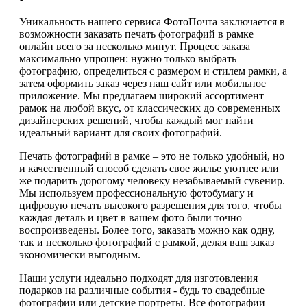
Уникальность нашего сервиса ФотоПочта заключается в
возможности заказать печать фотографий в рамке
онлайн всего за несколько минут. Процесс заказа
максимально упрощен: нужно только выбрать
фотографию, определиться с размером и стилем рамки, а
затем оформить заказ через наш сайт или мобильное
приложение. Мы предлагаем широкий ассортимент
рамок на любой вкус, от классических до современных
дизайнерских решений, чтобы каждый мог найти
идеальный вариант для своих фотографий.
Печать фотографий в рамке – это не только удобный, но
и качественный способ сделать свое жилье уютнее или
же подарить дорогому человеку незабываемый сувенир.
Мы используем профессиональную фотобумагу и
цифровую печать высокого разрешения для того, чтобы
каждая деталь и цвет в вашем фото были точно
воспроизведены. Более того, заказать можно как одну,
так и несколько фотографий с рамкой, делая ваш заказ
экономически выгодным.
Наши услуги идеально подходят для изготовления
подарков на различные события - будь то свадебные
фотографии или детские портреты. Все фотографии