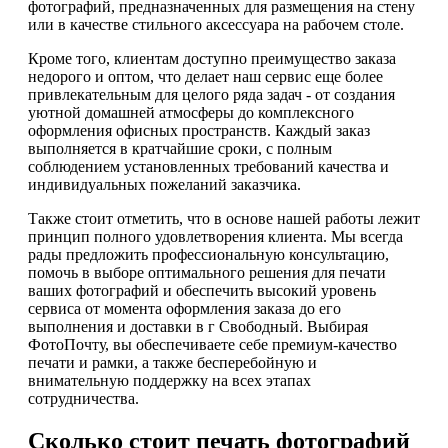
фотографий, предназначенных для размещения на стену
или в качестве стильного аксессуара на рабочем столе.
Кроме того, клиентам доступно преимущество заказа
недорого и оптом, что делает наш сервис еще более
привлекательным для целого ряда задач - от создания
уютной домашней атмосферы до комплексного
оформления офисных пространств. Каждый заказ
выполняется в кратчайшие сроки, с полным
соблюдением установленных требований качества и
индивидуальных пожеланий заказчика.
Также стоит отметить, что в основе нашей работы лежит
принцип полного удовлетворения клиента. Мы всегда
рады предложить профессиональную консультацию,
помочь в выборе оптимального решения для печати
ваших фотографий и обеспечить высокий уровень
сервиса от момента оформления заказа до его
выполнения и доставки в г Свободный. Выбирая
ФотоПочту, вы обеспечиваете себе премиум-качество
печати и рамки, а также бесперебойную и
внимательную поддержку на всех этапах
сотрудничества.
Сколько стоит печать фотографий