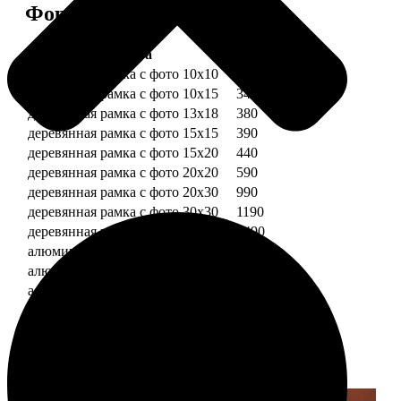
Форматы и цены
Услуга
Цена, руб.
деревянная рамка с фото 10х10
290
деревянная рамка с фото 10х15
340
деревянная рамка с фото 13х18
380
деревянная рамка с фото 15х15
390
деревянная рамка с фото 15х20
440
деревянная рамка с фото 20х20
590
деревянная рамка с фото 20х30
990
деревянная рамка с фото 30х30
1190
деревянная рамка с фото 30х40
1490
алюминиевая рамка с фото 10х15
1490
алюминиевая рамка с фото 20х30
2490
алюминиевая рамка с фото 30х40
2990
Примеры работ