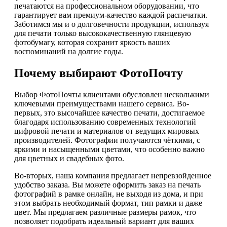
печатаются на профессиональном оборудовании, что
гарантирует вам премиум-качество каждой распечатки.
Заботимся мы и о долговечности продукции, используя
для печати только высококачественную глянцевую
фотобумагу, которая сохранит яркость ваших
воспоминаний на долгие годы.
Почему выбирают ФотоПочту
Выбор ФотоПочты клиентами обусловлен несколькими
ключевыми преимуществами нашего сервиса. Во-
первых, это высочайшее качество печати, достигаемое
благодаря использованию современных технологий
цифровой печати и материалов от ведущих мировых
производителей. Фотографии получаются чёткими, с
яркими и насыщенными цветами, что особенно важно
для цветных и свадебных фото.
Во-вторых, наша компания предлагает непревзойденное
удобство заказа. Вы можете оформить заказ на печать
фотографий в рамке онлайн, не выходя из дома, и при
этом выбрать необходимый формат, тип рамки и даже
цвет. Мы предлагаем различные размеры рамок, что
позволяет подобрать идеальный вариант для ваших