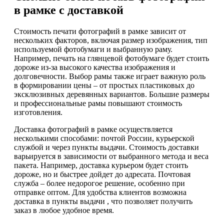
в рамке с доставкой
Стоимость печати фотографий в рамке зависит от
нескольких факторов, включая размер изображения, тип
используемой фотобумаги и выбранную раму.
Например, печать на глянцевой фотобумаге будет стоить
дороже из-за высокого качества изображения и
долговечности. Выбор рамы также играет важную роль
в формировании цены – от простых пластиковых до
эксклюзивных деревянных вариантов. Большие размеры
и профессиональные рамы повышают стоимость
изготовления.
Доставка фотографий в рамке осуществляется
несколькими способами: почтой России, курьерской
службой и через пункты выдачи. Стоимость доставки
варьируется в зависимости от выбранного метода и веса
пакета. Например, доставка курьером будет стоить
дороже, но и быстрее дойдет до адресата. Почтовая
служба – более недорогое решение, особенно при
отправке оптом. Для удобства клиентов возможна
доставка в пункты выдачи , что позволяет получить
заказ в любое удобное время.