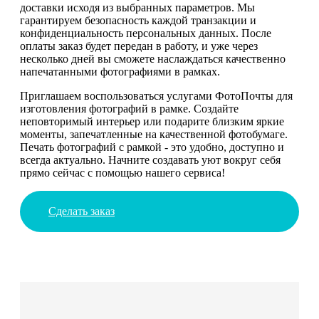
доставки исходя из выбранных параметров. Мы
гарантируем безопасность каждой транзакции и
конфиденциальность персональных данных. После
оплаты заказ будет передан в работу, и уже через
несколько дней вы сможете наслаждаться качественно
напечатанными фотографиями в рамках.
Приглашаем воспользоваться услугами ФотоПочты для
изготовления фотографий в рамке. Создайте
неповторимый интерьер или подарите близким яркие
моменты, запечатленные на качественной фотобумаге.
Печать фотографий с рамкой - это удобно, доступно и
всегда актуально. Начните создавать уют вокруг себя
прямо сейчас с помощью нашего сервиса!
Сделать заказ