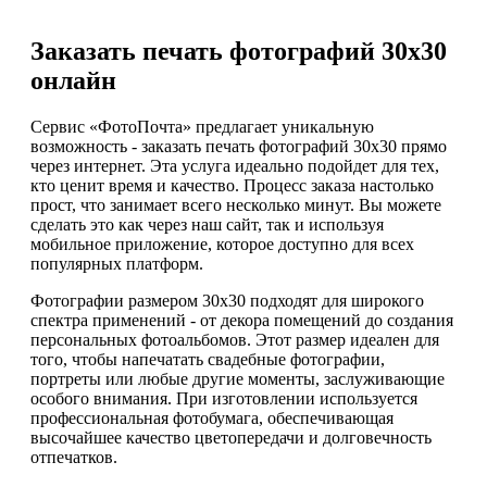
Заказать печать фотографий 30х30
онлайн
Сервис «ФотоПочта» предлагает уникальную
возможность - заказать печать фотографий 30х30 прямо
через интернет. Эта услуга идеально подойдет для тех,
кто ценит время и качество. Процесс заказа настолько
прост, что занимает всего несколько минут. Вы можете
сделать это как через наш сайт, так и используя
мобильное приложение, которое доступно для всех
популярных платформ.
Фотографии размером 30х30 подходят для широкого
спектра применений - от декора помещений до создания
персональных фотоальбомов. Этот размер идеален для
того, чтобы напечатать свадебные фотографии,
портреты или любые другие моменты, заслуживающие
особого внимания. При изготовлении используется
профессиональная фотобумага, обеспечивающая
высочайшее качество цветопередачи и долговечность
отпечатков.