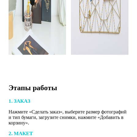
Этапы работы
1. ЗАКАЗ
Нажмите «Сделать заказ», выберите размер фотографий
и тип бумаги, загрузите снимки, нажмите «Добавить в
корзину».
2. МАКЕТ