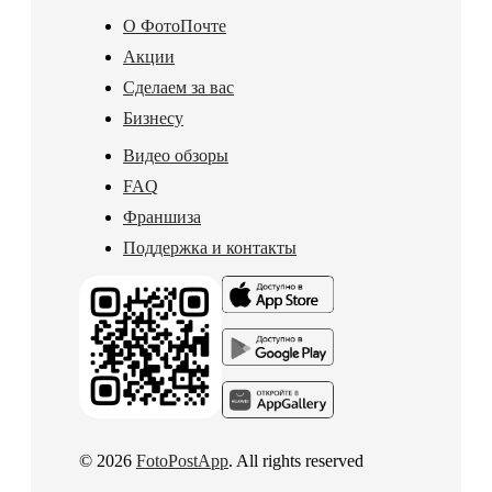
О ФотоПочте
Акции
Сделаем за вас
Бизнесу
Видео обзоры
FAQ
Франшиза
Поддержка и контакты
© 2026
FotoPostApp
. All rights reserved