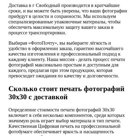
Доставка в г Свободный производится в кратчайшие
сроки, и вы можете быть уверены, что ваши фотографии
прибудут в целости и сохранности. Мы используем
специализированные упаковочные материалы, чтобы
обеспечить максимальную защиту вашего заказа в
процессе транспортировки.
Выбирая «ФотоПочту», вы выбираете лёгкость и
удобство в оформлении заказа, гарантию высочайшего
качества изготовления и профессиональный подход к
каждому клиенту. Наша миссия - делать процесс печати
фотографий максимально простым и доступным для
каждого, предлагая при этом продукцию, которая
превосходит ожидания по качеству и долговечности.
Сколько стоит печать фотографий
30х30 с доставкой
Определение стоимости печати фотографий 30х30
включает в себя несколько компонентов, среди которых
значимую роль играет выбор материала и тип печати.
Качественная Цифровая печать на профессиональной
фотобумаге обеспечивает яркость и насыщенность