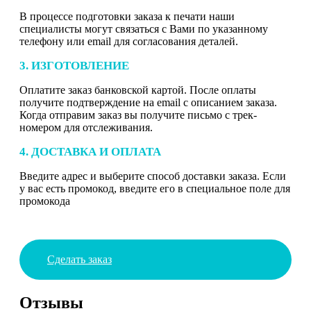
В процессе подготовки заказа к печати наши
специалисты могут связаться с Вами по указанному
телефону или email для согласования деталей.
3. ИЗГОТОВЛЕНИЕ
Оплатите заказ банковской картой. После оплаты
получите подтверждение на email с описанием заказа.
Когда отправим заказ вы получите письмо с трек-
номером для отслеживания.
4. ДОСТАВКА И ОПЛАТА
Введите адрес и выберите способ доставки заказа. Если
у вас есть промокод, введите его в специальное поле для
промокода
Сделать заказ
Отзывы