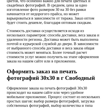
цветов, что особенно важно для печати цветных и
свадебных фотографий. В среднем, цена за одно
изготовление фото размером 30 на 30 без рамки
начинается от недорогого прайса, но может
варьироваться в зависимости от тиража. Заказ оптом
будет стоить дешевле, благодаря оптовым скидкам.
Стоимость доставки осуществляется исходя из
нескольких параметров: способа доставки, веса заказа и
удаленности региона. Доставка может быть выполнена
почтой и курьерской службой до двери. В зависимости
от выбранного способа доставки и веса заказа общая
стоимость может меняться. Более точный расчет
стоимости услуг можно получить на этапе оформления
заказа на нашем сайте или в приложении.
Оформить заказ на печать
фотографий 30х30 в г Свободный
Оформление заказа на печать фотографий 30х30
происходит на нашем сайте или через удобное
мобильное приложение. Процесс состоит из нескольких
простых шагов: выбор размера фотографий, загрузка
собственных фотографий, выбор количества и типа