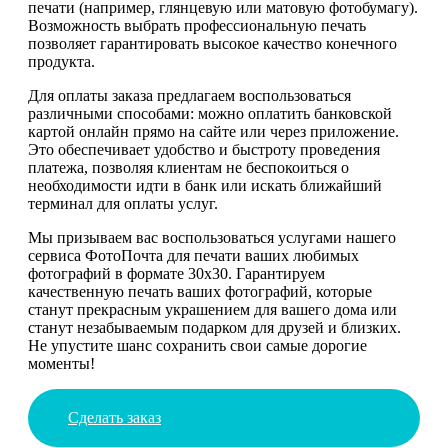
печати (например, глянцевую или матовую фотобумагу).
Возможность выбрать профессиональную печать
позволяет гарантировать высокое качество конечного
продукта.
Для оплаты заказа предлагаем воспользоваться
различными способами: можно оплатить банковской
картой онлайн прямо на сайте или через приложение.
Это обеспечивает удобство и быстроту проведения
платежа, позволяя клиентам не беспокоиться о
необходимости идти в банк или искать ближайший
терминал для оплаты услуг.
Мы призываем вас воспользоваться услугами нашего
сервиса ФотоПочта для печати ваших любимых
фотографий в формате 30х30. Гарантируем
качественную печать ваших фотографий, которые
станут прекрасным украшением для вашего дома или
станут незабываемым подарком для друзей и близких.
Не упустите шанс сохранить свои самые дорогие
моменты!
Сделать заказ