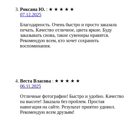
Роксана Ю.
:
★
★
★
★
★
07.12.2025
Благодарность. Очень быстро и просто заказала
печать. Качество отличное, цвета яркие. Буду
заказывать снова, такие сувениры нравятся.
Рекомендую всем, кто хочет сохранить
воспоминания.
Веста Власова
:
★
★
★
★
★
06.11.2025
Отличные фотографии! Быстро и удобно. Качество
на высоте! Заказала без проблем. Простая
навигация на сайте. Результат приятно удивил.
Рекомендую всем друзьям!