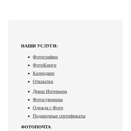
НАШИ УСЛУГИ:
Фотографии
ФотоКниги
Календари
Открытки
Декор Интерьера
Фотосувениры
Одежда с Фото
Подарочные сертификаты
ФОТОПОЧТА