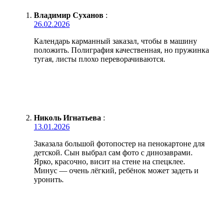
Владимир Суханов
:
26.02.2026
Календарь карманный заказал, чтобы в машину
положить. Полиграфия качественная, но пружинка
тугая, листы плохо переворачиваются.
Николь Игнатьева
:
13.01.2026
Заказала большой фотопостер на пенокартоне для
детской. Сын выбрал сам фото с динозаврами.
Ярко, красочно, висит на стене на спецклее.
Минус — очень лёгкий, ребёнок может задеть и
уронить.