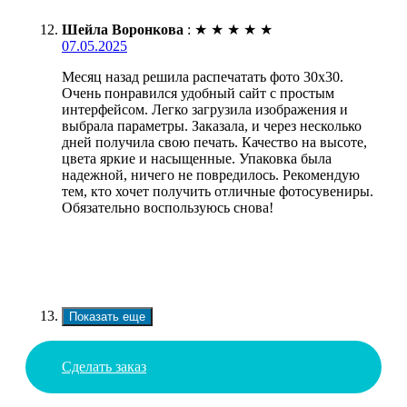
Шейла Воронкова
:
★
★
★
★
★
07.05.2025
Месяц назад решила распечатать фото 30х30.
Очень понравился удобный сайт с простым
интерфейсом. Легко загрузила изображения и
выбрала параметры. Заказала, и через несколько
дней получила свою печать. Качество на высоте,
цвета яркие и насыщенные. Упаковка была
надежной, ничего не повредилось. Рекомендую
тем, кто хочет получить отличные фотосувениры.
Обязательно воспользуюсь снова!
Показать еще
Сделать заказ