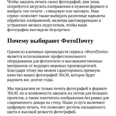
Чтобы заказать печать своих фотографий, вам лишь
потребуется загрузить изображения в нужном формате и
выбрать тип печати - глянцевую или матовую. Наш
сервис позволяет также выбирать различные варианты
обработки изображений, включая цветокоррекцию и
устранение мелких недостатков, чтобы ваши
фотографии выглядели безупречно.
Почему выбирают ФотоПочту
Одним из ключевых преимуществ сервиса «ФотоПочта»
является использование профессионального
оборудования для фотопечати и высококачественных
материалов от ведущих мировых производителей.
Благодаря этому мы можем гарантировать премиум-
качество ваших фотографий 30х30, которое будет
радовать вас долгие годы.
Мы предлагаем не только печать фотографий в формате
30х30, но и возможность заказать их оптом для больших
проектов, а также напечатать изображения без рамки для
современного декора на стену. Наши услуги включают
цифровую печать, что позволяет достичь насыщенного
цвета и высокой резкости фотографий.