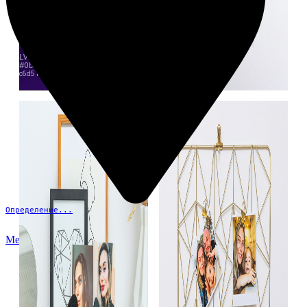
Определение...
Меню