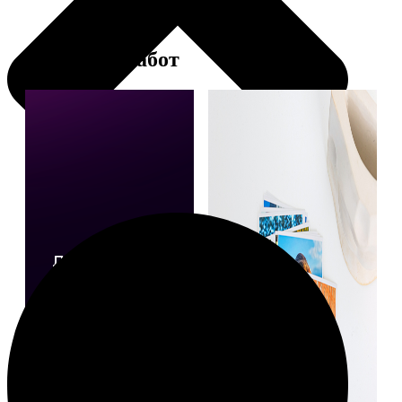
Примеры работ