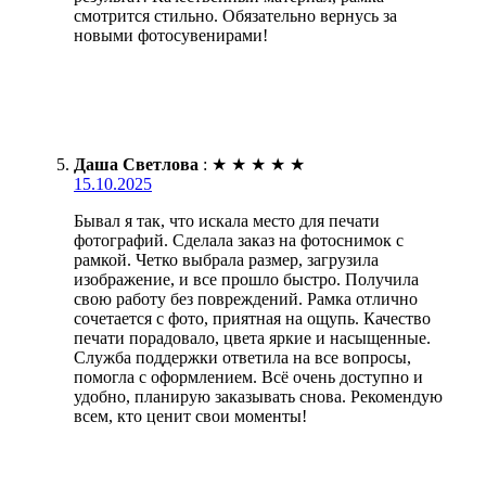
смотрится стильно. Обязательно вернусь за
новыми фотосувенирами!
Даша Светлова
:
★
★
★
★
★
15.10.2025
Бывал я так, что искала место для печати
фотографий. Сделала заказ на фотоснимок с
рамкой. Четко выбрала размер, загрузила
изображение, и все прошло быстро. Получила
свою работу без повреждений. Рамка отлично
сочетается с фото, приятная на ощупь. Качество
печати порадовало, цвета яркие и насыщенные.
Служба поддержки ответила на все вопросы,
помогла с оформлением. Всё очень доступно и
удобно, планирую заказывать снова. Рекомендую
всем, кто ценит свои моменты!