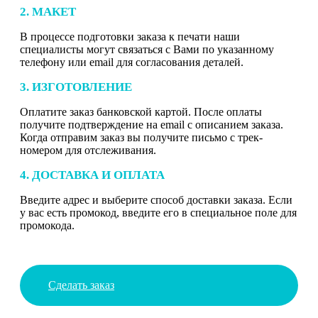
2. МАКЕТ
В процессе подготовки заказа к печати наши
специалисты могут связаться с Вами по указанному
телефону или email для согласования деталей.
3. ИЗГОТОВЛЕНИЕ
Оплатите заказ банковской картой. После оплаты
получите подтверждение на email с описанием заказа.
Когда отправим заказ вы получите письмо с трек-
номером для отслеживания.
4. ДОСТАВКА И ОПЛАТА
Введите адрес и выберите способ доставки заказа. Если
у вас есть промокод, введите его в специальное поле для
промокода.
Сделать заказ