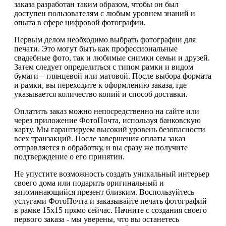
заказа разработан таким образом, чтобы он был
доступен пользователям с любым уровнем знаний и
опыта в сфере цифровой фотографии.
Первым делом необходимо выбрать фотографии для
печати. Это могут быть как профессиональные
свадебные фото, так и любимые снимки семьи и друзей.
Затем следует определиться с типом рамки и видом
бумаги – глянцевой или матовой. После выбора формата
и рамки, вы переходите к оформлению заказа, где
указывается количество копий и способ доставки.
Оплатить заказ можно непосредственно на сайте или
через приложение ФотоПочта, используя банковскую
карту. Мы гарантируем высокий уровень безопасности
всех транзакций. После завершения оплаты заказ
отправляется в обработку, и вы сразу же получите
подтверждение о его принятии.
Не упустите возможность создать уникальный интерьер
своего дома или подарить оригинальный и
запоминающийся презент близким. Воспользуйтесь
услугами ФотоПочта и заказывайте печать фотографий
в рамке 15х15 прямо сейчас. Начните с создания своего
первого заказа - мы уверены, что вы останетесь