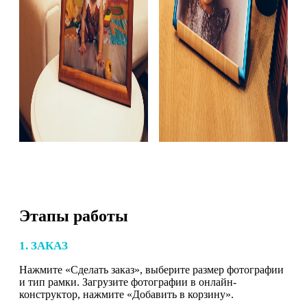
Этапы работы
1. ЗАКАЗ
Нажмите «Сделать заказ», выберите размер фотографии
и тип рамки. Загрузите фотографии в онлайн-
конструктор, нажмите «Добавить в корзину».