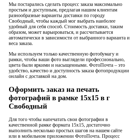
Мы постарались сделать процесс заказа максимально
простым и доступным, предлагая нашим клиентам
разнообразные варианты доставки по городу
Свободный, чтобы каждый мог выбрать наиболее
удобный для себя способ. Стоимость доставки, таким
образом, может варьироваться, и рассчитывается
автоматически в зависимости от выбранного варианта и
веса заказа.
Мы используем только качественную фотобумагу и
рамки, чтобы ваши фото выглядели профессионально,
цвета были яркими и насыщенными. ФотоПочта – это
удобство, качество и доступность заказа фотопродукции
онлайн с доставкой на дом.
Оформить заказ на печать
фотографий в рамке 15х15 в г
Свободный
Для того чтобы напечатать свои фотографии в
качественной рамке формата 15х15, достаточно
выполнить несколько простых шагов на нашем сайте
или в мобильном приложении ФотоПочта. Процесс