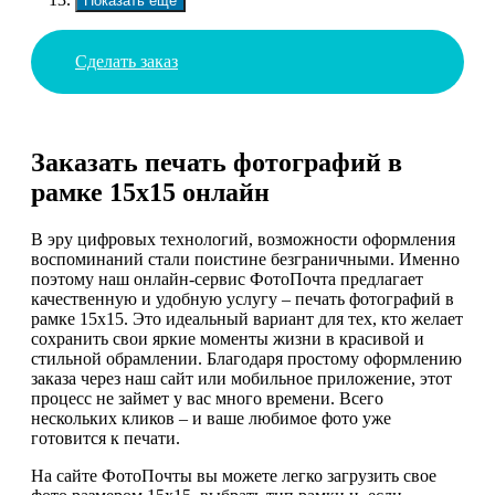
Показать еще
Сделать заказ
Заказать печать фотографий в
рамке 15х15 онлайн
В эру цифровых технологий, возможности оформления
воспоминаний стали поистине безграничными. Именно
поэтому наш онлайн-сервис ФотоПочта предлагает
качественную и удобную услугу – печать фотографий в
рамке 15х15. Это идеальный вариант для тех, кто желает
сохранить свои яркие моменты жизни в красивой и
стильной обрамлении. Благодаря простому оформлению
заказа через наш сайт или мобильное приложение, этот
процесс не займет у вас много времени. Всего
нескольких кликов – и ваше любимое фото уже
готовится к печати.
На сайте ФотоПочты вы можете легко загрузить свое