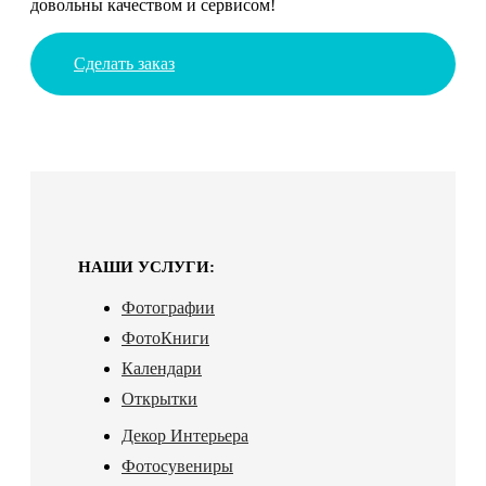
довольны качеством и сервисом!
Сделать заказ
НАШИ УСЛУГИ:
Фотографии
ФотоКниги
Календари
Открытки
Декор Интерьера
Фотосувениры