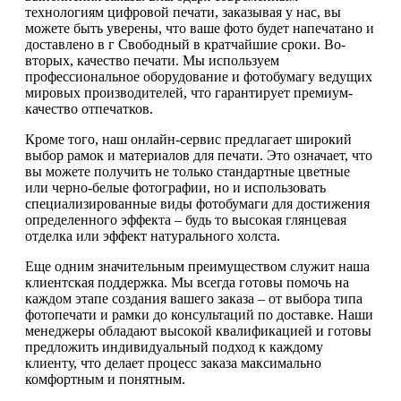
технологиям цифровой печати, заказывая у нас, вы
можете быть уверены, что ваше фото будет напечатано и
доставлено в г Свободный в кратчайшие сроки. Во-
вторых, качество печати. Мы используем
профессиональное оборудование и фотобумагу ведущих
мировых производителей, что гарантирует премиум-
качество отпечатков.
Кроме того, наш онлайн-сервис предлагает широкий
выбор рамок и материалов для печати. Это означает, что
вы можете получить не только стандартные цветные
или черно-белые фотографии, но и использовать
специализированные виды фотобумаги для достижения
определенного эффекта – будь то высокая глянцевая
отделка или эффект натурального холста.
Еще одним значительным преимуществом служит наша
клиентская поддержка. Мы всегда готовы помочь на
каждом этапе создания вашего заказа – от выбора типа
фотопечати и рамки до консультаций по доставке. Наши
менеджеры обладают высокой квалификацией и готовы
предложить индивидуальный подход к каждому
клиенту, что делает процесс заказа максимально
комфортным и понятным.