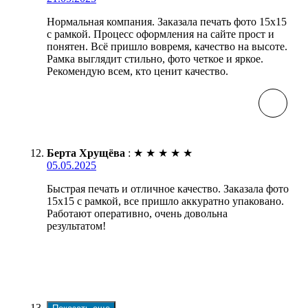
Нормальная компания. Заказала печать фото 15х15
с рамкой. Процесс оформления на сайте прост и
понятен. Всё пришло вовремя, качество на высоте.
Рамка выглядит стильно, фото четкое и яркое.
Рекомендую всем, кто ценит качество.
Берта Хрущёва
:
★
★
★
★
★
05.05.2025
Быстрая печать и отличное качество. Заказала фото
15х15 с рамкой, все пришло аккуратно упаковано.
Работают оперативно, очень довольна
результатом!