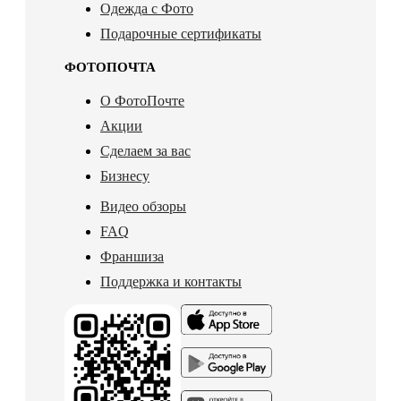
Одежда с Фото
Подарочные сертификаты
ФОТОПОЧТА
О ФотоПочте
Акции
Сделаем за вас
Бизнесу
Видео обзоры
FAQ
Франшиза
Поддержка и контакты