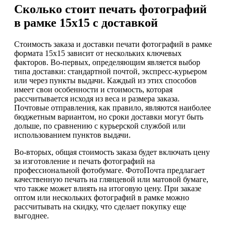
Сколько стоит печать фотографий
в рамке 15х15 с доставкой
Стоимость заказа и доставки печати фотографий в рамке
формата 15х15 зависит от нескольких ключевых
факторов. Во-первых, определяющим является выбор
типа доставки: стандартной почтой, экспресс-курьером
или через пункты выдачи. Каждый из этих способов
имеет свои особенности и стоимость, которая
рассчитывается исходя из веса и размера заказа.
Почтовые отправления, как правило, являются наиболее
бюджетным вариантом, но сроки доставки могут быть
дольше, по сравнению с курьерской службой или
использованием пунктов выдачи.
Во-вторых, общая стоимость заказа будет включать цену
за изготовление и печать фотографий на
профессиональной фотобумаге. ФотоПочта предлагает
качественную печать на глянцевой или матовой бумаге,
что также может влиять на итоговую цену. При заказе
оптом или нескольких фотографий в рамке можно
рассчитывать на скидку, что сделает покупку еще
выгоднее.