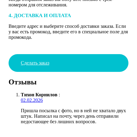
номером для отслеживания.
4. ДОСТАВКА И ОПЛАТА
Введите адрес и выберите способ доставки заказа. Если
у вас есть промокод, введите его в специальное поле для
промокода.
Сделать заказ
Отзывы
Тихон Корнилов
:
02.02.2026
Пришла посылка с фото, но в ней не хватало двух
штук. Написал на почту, через день отправили
недостающее без лишних вопросов.