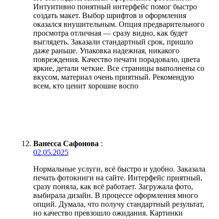
Интуитивно понятный интерфейс помог быстро
создать макет. Выбор шрифтов и оформления
оказался внушительным. Опция предварительного
просмотра отличная — сразу видно, как будет
выглядеть. Заказали стандартный срок, пришло
даже раньше. Упаковка надежная, никакого
повреждения. Качество печати порадовало, цвета
яркие, детали четкие. Все страницы выполнены со
вкусом, материал очень приятный. Рекомендую
всем, кто ценит хорошие воспо
Ванесса Сафонова
:
02.05.2025
Нормальные услуги, всё быстро и удобно. Заказала
печать фотокниги на сайте. Интерфейс приятный,
сразу поняла, как всё работает. Загружала фото,
выбирала дизайн. В процессе оформления много
опций. Думала, что получу стандартный результат,
но качество превзошло ожидания. Картинки