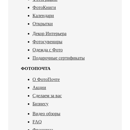
ФотоКниги
Календари
Открытки
Декор Интерьера
Фотосувениры
Одежда с Фото
Подарочные сертификаты
ФОТОПОЧТА
О ФотоПочте
Акции
Сделаем за вас
Бизнесу
Видео обзоры
FAQ
Франшиза