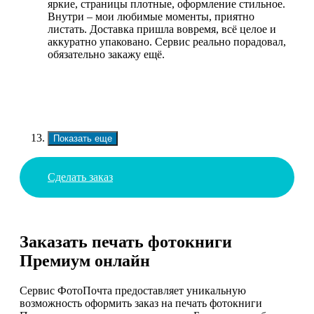
яркие, страницы плотные, оформление стильное.
Внутри – мои любимые моменты, приятно
листать. Доставка пришла вовремя, всё целое и
аккуратно упаковано. Сервис реально порадовал,
обязательно закажу ещё.
Показать еще
Сделать заказ
Заказать печать фотокниги
Премиум онлайн
Сервис ФотоПочта предоставляет уникальную
возможность оформить заказ на печать фотокниги