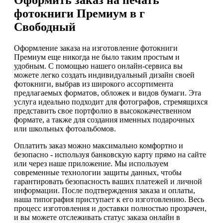
фотокниги Премиум в г
Свободный
Оформление заказа на изготовление фотокниги
Премиум еще никогда не было таким простым и
удобным. С помощью нашего онлайн-сервиса вы
можете легко создать индивидуальный дизайн своей
фотокниги, выбрав из широкого ассортимента
предлагаемых форматов, обложек и видов бумаги. Эта
услуга идеально подходит для фотографов, стремящихся
представить свое портфолио в высококачественном
формате, а также для создания именных подарочных
или школьных фотоальбомов.
Оплатить заказ можно максимально комфортно и
безопасно - используя банковскую карту прямо на сайте
или через наше приложение. Мы используем
современные технологии защиты данных, чтобы
гарантировать безопасность ваших платежей и личной
информации. После подтверждения заказа и оплаты,
наша типография приступает к его изготовлению. Весь
процесс изготовления и доставки полностью прозрачен,
и вы можете отслеживать статус заказа онлайн в