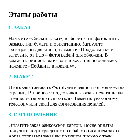
Этапы работы
1. ЗАКАЗ
Нажмите «Сделать заказ», выберите тип фотокниги,
размер, тип бумаги и ориентацию. Загрузите
фотографии для книги, нажмите «Продолжить» и
загрузите от 1 до 4 фотографий для обложки. В
комментарии оставьте свои пожелания по обложке,
нажмите «Добавить в корзину».
2. МАКЕТ
Итоговая стоимость ФотоКниги зависит от количества
страниц. В процессе подготовки заказа к печати наши
специалисты могут связаться с Вами по указанному
телефону или email для согласования деталей.
3. ИЗГОТОВЛЕНИЕ
Оплатите заказ банковской картой. После оплаты
получите подтверждение на email с описанием заказа.
Когда отправим заказ вы получите письмо с трек-