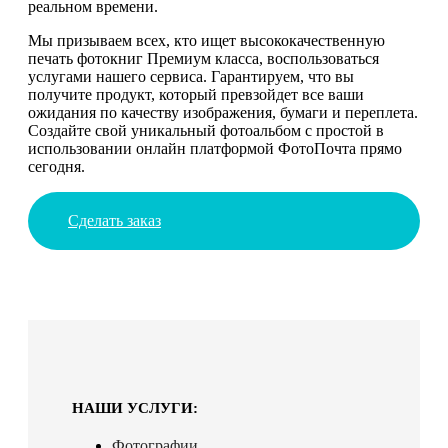
реальном времени.
Мы призываем всех, кто ищет высококачественную
печать фотокниг Премиум класса, воспользоваться
услугами нашего сервиса. Гарантируем, что вы
получите продукт, который превзойдет все ваши
ожидания по качеству изображения, бумаги и переплета.
Создайте свой уникальный фотоальбом с простой в
использовании онлайн платформой ФотоПочта прямо
сегодня.
Сделать заказ
НАШИ УСЛУГИ:
Фотографии