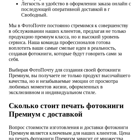
Легкость и удобство в оформлении заказа онлайн с
последующей оперативной доставкой в г
Свободный.
Мы в ФотоПочте постоянно стремимся к совершенству
в обслуживании наших клиентов, предлагая не только
продукцию премиум класса, но и высокий уровень
сервиса. Наша команда профессионалов готова
воплотить ваши самые смелые идеи в реальность,
создавая фотокниги, которые будут говорить сами за
себя.
Выбирая ФотоПочту для создания своей фотокниги
Премиум, вы получаете не только продукт высочайшего
качества, но и незабываемые эмоции от просмотра
любимых моментов жизни, оформленных в
эксклюзивном и индивидуальном стиле.
Сколько стоит печать фотокниги
Премиум с доставкой
Вопрос стоимости изготовления и доставки фотокниги
Премиум является ключевым для наших клиентов. Цена
на печать фотокниги Премиум зависит от множества