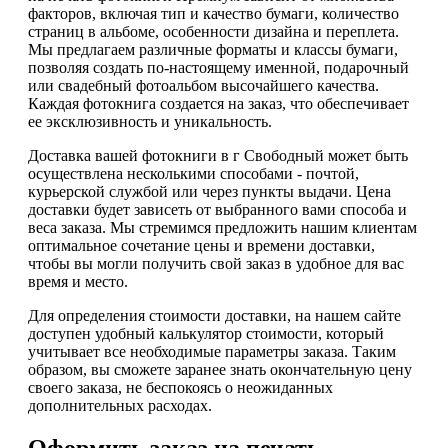
факторов, включая тип и качество бумаги, количество
страниц в альбоме, особенности дизайна и переплета.
Мы предлагаем различные форматы и классы бумаги,
позволяя создать по-настоящему именной, подарочный
или свадебный фотоальбом высочайшего качества.
Каждая фотокнига создается на заказ, что обеспечивает
ее эксклюзивность и уникальность.
Доставка вашей фотокниги в г Свободный может быть
осуществлена несколькими способами - почтой,
курьерской службой или через пункты выдачи. Цена
доставки будет зависеть от выбранного вами способа и
веса заказа. Мы стремимся предложить нашим клиентам
оптимальное сочетание цены и времени доставки,
чтобы вы могли получить свой заказ в удобное для вас
время и место.
Для определения стоимости доставки, на нашем сайте
доступен удобный калькулятор стоимости, который
учитывает все необходимые параметры заказа. Таким
образом, вы сможете заранее знать окончательную цену
своего заказа, не беспокоясь о неожиданных
дополнительных расходах.
Оформить заказ на печать