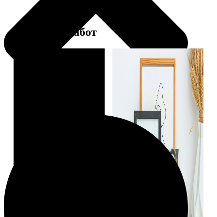
Примеры работ