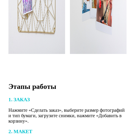
Этапы работы
1. ЗАКАЗ
Нажмите «Сделать заказ», выберите размер фотографий
и тип бумаги, загрузите снимки, нажмите «Добавить в
корзину».
2. МАКЕТ