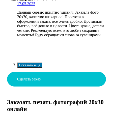
17.05.2025
Данный сервис приятно удивил. Заказала фото
20х30, качество шикарное! Простота в
оформлении заказа, все очень удобно. Доставили
быстро, всё дошло в целости. Цвета яркие, детали
четкие. Рекомендую всем, кто любит сохранять
моменты! Буду обращаться снова за сувенирами.
Показать еще
Сделать заказ
Заказать печать фотографий 20х30
онлайн