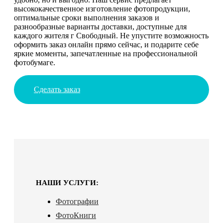
высококачественное изготовление фотопродукции,
оптимальные сроки выполнения заказов и
разнообразные варианты доставки, доступные для
каждого жителя г Свободный. Не упустите возможность
оформить заказ онлайн прямо сейчас, и подарите себе
яркие моменты, запечатленные на профессиональной
фотобумаге.
Сделать заказ
НАШИ УСЛУГИ:
Фотографии
ФотоКниги