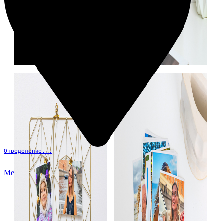
Определение...
Меню