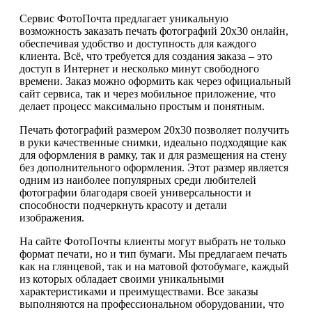
Сервис ФотоПочта предлагает уникальную
возможность заказать печать фотографий 20х30 онлайн,
обеспечивая удобство и доступность для каждого
клиента. Всё, что требуется для создания заказа – это
доступ в Интернет и несколько минут свободного
времени. Заказ можно оформить как через официальный
сайт сервиса, так и через мобильное приложение, что
делает процесс максимально простым и понятным.
Печать фотографий размером 20х30 позволяет получить
в руки качественные снимки, идеально подходящие как
для оформления в рамку, так и для размещения на стену
без дополнительного оформления. Этот размер является
одним из наиболее популярных среди любителей
фотографии благодаря своей универсальности и
способности подчеркнуть красоту и детали
изображения.
На сайте ФотоПочты клиенты могут выбрать не только
формат печати, но и тип бумаги. Мы предлагаем печать
как на глянцевой, так и на матовой фотобумаге, каждый
из которых обладает своими уникальными
характеристиками и преимуществами. Все заказы
выполняются на профессиональном оборудовании, что