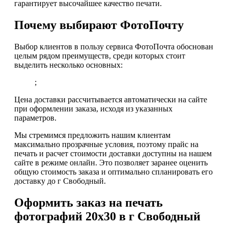
гарантирует высочайшее качество печати.
Почему выбирают ФотоПочту
Выбор клиентов в пользу сервиса ФотоПочта обоснован
целым рядом преимуществ, среди которых стоит
выделить несколько основных:
;
Цена доставки рассчитывается автоматически на сайте
при оформлении заказа, исходя из указанных
параметров.
Мы стремимся предложить нашим клиентам
максимально прозрачные условия, поэтому прайс на
печать и расчет стоимости доставки доступны на нашем
сайте в режиме онлайн. Это позволяет заранее оценить
общую стоимость заказа и оптимально спланировать его
доставку до г Свободный.
Оформить заказ на печать
фотографий 20х30 в г Свободный