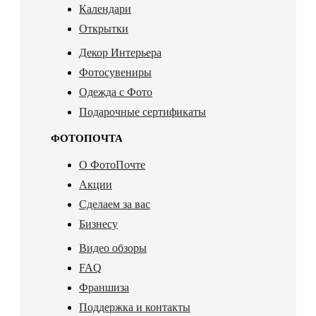
Календари
Открытки
Декор Интерьера
Фотосувениры
Одежда с Фото
Подарочные сертификаты
ФОТОПОЧТА
О ФотоПочте
Акции
Сделаем за вас
Бизнесу
Видео обзоры
FAQ
Франшиза
Поддержка и контакты