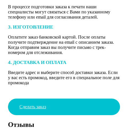
В процессе подготовки заказа к печати наши
специалисты могут связаться с Вами по указанному
телефону или email для согласования деталей.
3. ИЗГОТОВЛЕНИЕ
Оплатите заказ банковской картой. После оплаты
получите подтверждение на email с описанием заказа.
Когда отправим заказ вы получите письмо с трек-
номером для отслеживания.
4. ДОСТАВКА И ОПЛАТА
Введите адрес и выберите способ доставки заказа. Если
у вас есть промокод, введите его в специальное поле для
промокода
Сделать заказ
Отзывы