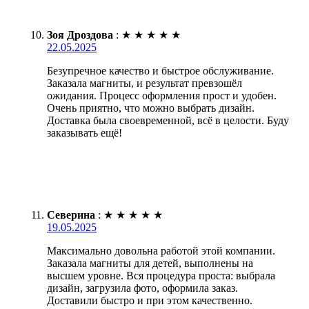
Зоя Дроздова
:
★
★
★
★
★
22.05.2025
Безупречное качество и быстрое обслуживание.
Заказала магниты, и результат превзошёл
ожидания. Процесс оформления прост и удобен.
Очень приятно, что можно выбрать дизайн.
Доставка была своевременной, всё в целости. Буду
заказывать ещё!
Северина
:
★
★
★
★
★
19.05.2025
Максимально довольна работой этой компании.
Заказала магниты для детей, выполнены на
высшем уровне. Вся процедура проста: выбрала
дизайн, загрузила фото, оформила заказ.
Доставили быстро и при этом качественно.