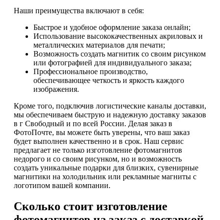
Наши преимущества включают в себя:
Быстрое и удобное оформление заказа онлайн;
Использование высококачественных акриловых и
металлических материалов для печати;
Возможность создать магнитик со своим рисунком
или фотографией для индивидуального заказа;
Профессиональное производство,
обеспечивающее четкость и яркость каждого
изображения.
Кроме того, подключив логистические каналы доставки,
мы обеспечиваем быструю и надежную доставку заказов
в г Свободный и по всей России. Делая заказ в
ФотоПочте, вы можете быть уверены, что ваш заказ
будет выполнен качественно и в срок. Наш сервис
предлагает не только изготовление фотомагнитов
недорого и со своим рисунком, но и возможность
создать уникальные подарки для близких, сувенирные
магнитики на холодильник или рекламные магниты с
логотипом вашей компании.
Сколько стоит изготовление
фотомагнитов на заказ с доставкой