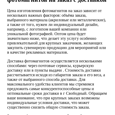
Цена изготовления фотомагнитов на заказ зависит от
нескольких важных факторов: объёма заказа,
выбранного материала (акриловые или металлические),
а также от того, нужен ли индивидуальный дизайн,
например, с логотипом вашей компании или
уникальной фотографией. Оптом цена будет
значительно ниже, что делает эту услугу особенно
привлекательной для крупных заказчиков, желающих
закупить сувенирную продукцию для мероприятий или
в качестве рекламных материалов.
Доставка фотомагнитов осуществляется несколькими
способами: через почтовые сервисы, курьерскую
доставку или в пункты выдачи . Стоимость доставки
рассчитывается исходя из габаритов заказа и его веса, а
также от выбранного способа доставки. Для
максимального удобства клиентов мы стремимся
предложить самые конкурентоспособные цены и
оптимальные сроки доставки в г Свободный. Обращаем
ваше внимание, что при крупных заказах возможны
индивидуальные условия доставки, что может
существенно снизить общую стоимость заказа.