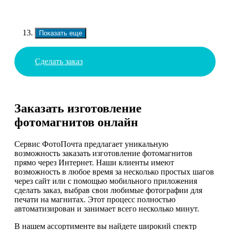
Показать еще
Сделать заказ
Заказать изготовление
фотомагнитов онлайн
Сервис ФотоПочта предлагает уникальную
возможность заказать изготовление фотомагнитов
прямо через Интернет. Наши клиенты имеют
возможность в любое время за несколько простых шагов
через сайт или с помощью мобильного приложения
сделать заказ, выбрав свои любимые фотографии для
печати на магнитах. Этот процесс полностью
автоматизирован и занимает всего несколько минут.
В нашем ассортименте вы найдете широкий спектр