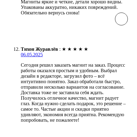
Магниты яркие и четкие, детали хорошо видны.
Упакованы аккуратно, никаких повреждений.
Обязательно вернусь снова!
Тихон Журавлёв
:
★
★
★
★
★
06.05.2025
Сегодня решил заказать магнит на заказ. Процесс
работы оказался простым и удобным. Выбрал
дизайн в редакторе, загрузил фото – всё
интуитивно понятно. Заказ обработали быстро,
отправили несколько вариантов на согласование.
Доставка тоже не заставила себя ждать.
Получилось отличное качество, магнит радует
глаз. Когда нужно сделать подарок, это решение –
самое то. Частые акции и скидки приятно
удивляют, экономия всегда приятна. Рекомендую
попробовать, не пожалеете!