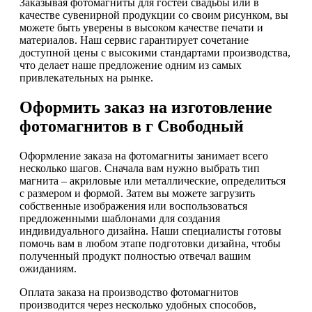
Заказывая фотомагниты для гостей свадьбы или в
качестве сувенирной продукции со своим рисунком, вы
можете быть уверены в высоком качестве печати и
материалов. Наш сервис гарантирует сочетание
доступной цены с высокими стандартами производства,
что делает наше предложение одним из самых
привлекательных на рынке.
Оформить заказ на изготовление
фотомагнитов в г Свободный
Оформление заказа на фотомагниты занимает всего
несколько шагов. Сначала вам нужно выбрать тип
магнита – акриловые или металлические, определиться
с размером и формой. Затем вы можете загрузить
собственные изображения или воспользоваться
предложенными шаблонами для создания
индивидуального дизайна. Наши специалисты готовы
помочь вам в любом этапе подготовки дизайна, чтобы
полученный продукт полностью отвечал вашим
ожиданиям.
Оплата заказа на производство фотомагнитов
производится через несколько удобных способов,