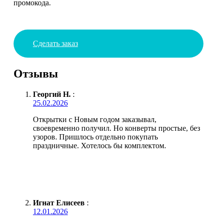
промокода.
Сделать заказ
Отзывы
Георгий Н.
:
25.02.2026
Открытки с Новым годом заказывал,
своевременно получил. Но конверты простые, без
узоров. Пришлось отдельно покупать
праздничные. Хотелось бы комплектом.
Игнат Елисеев
:
12.01.2026