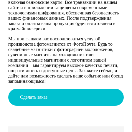
включая банковские карты. Все транзакции на нашем
сайте и в приложении защищены современными
технологиями шифрования, обеспечивая безопасность
ваших финансовых данных. После подтверждения
заказа и оплаты ваша продукция будет изготовлена в
кратчайшие сроки.
Мы приглашаем вас воспользоваться услугой
производства фотомагнитов от ФотоПочта. Будь то
свадебные магнитики с фотографией молодоженов,
сувенирные магниты на холодильник или
индивидуальные магнитики с логотипом вашей
компании – мы гарантируем высокое качество печати,
оперативность и доступные цены. Закажите сейчас, и
дайте нам возможность сделать ваше событие или бренд
запоминающимся!
Сделать заказ