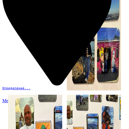
Определение...
Меню