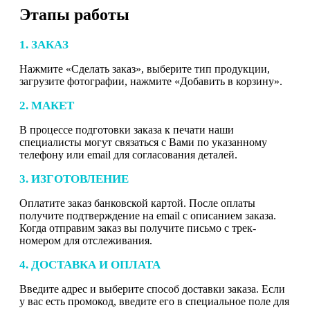
Этапы работы
1. ЗАКАЗ
Нажмите «Сделать заказ», выберите тип продукции,
загрузите фотографии, нажмите «Добавить в корзину».
2. МАКЕТ
В процессе подготовки заказа к печати наши
специалисты могут связаться с Вами по указанному
телефону или email для согласования деталей.
3. ИЗГОТОВЛЕНИЕ
Оплатите заказ банковской картой. После оплаты
получите подтверждение на email с описанием заказа.
Когда отправим заказ вы получите письмо с трек-
номером для отслеживания.
4. ДОСТАВКА И ОПЛАТА
Введите адрес и выберите способ доставки заказа. Если
у вас есть промокод, введите его в специальное поле для