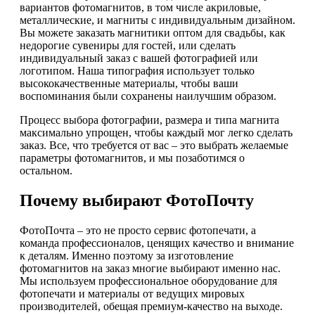
вариантов фотомагнитов, в том числе акриловые,
металлические, и магниты с индивидуальным дизайном.
Вы можете заказать магнитики оптом для свадьбы, как
недорогие сувениры для гостей, или сделать
индивидуальный заказ с вашей фотографией или
логотипом. Наша типография использует только
высококачественные материалы, чтобы ваши
воспоминания были сохранены наилучшим образом.
Процесс выбора фотографии, размера и типа магнита
максимально упрощен, чтобы каждый мог легко сделать
заказ. Все, что требуется от вас – это выбрать желаемые
параметры фотомагнитов, и мы позаботимся о
остальном.
Почему выбирают ФотоПочту
ФотоПочта – это не просто сервис фотопечати, а
команда профессионалов, ценящих качество и внимание
к деталям. Именно поэтому за изготовление
фотомагнитов на заказ многие выбирают именно нас.
Мы используем профессиональное оборудование для
фотопечати и материалы от ведущих мировых
производителей, обещая премиум-качество на выходе.