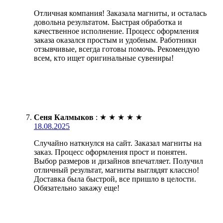
Отличная компания! Заказала магниты, и осталась
довольна результатом. Быстрая обработка и
качественное исполнение. Процесс оформления
заказа оказался простым и удобным. Работники
отзывчивые, всегда готовы помочь. Рекомендую
всем, кто ищет оригинальные сувениры!
Сеня Калмыков
:
★
★
★
★
★
18.08.2025
Случайно наткнулся на сайт. Заказал магниты на
заказ. Процесс оформления прост и понятен.
Выбор размеров и дизайнов впечатляет. Получил
отличный результат, магниты выглядят классно!
Доставка была быстрой, все пришло в целости.
Обязательно закажу еще!