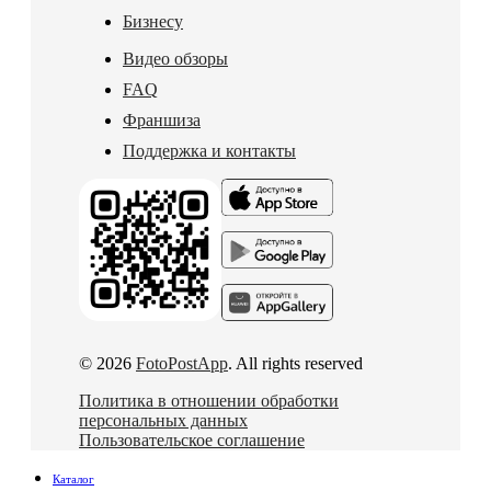
Бизнесу
Видео обзоры
FAQ
Франшиза
Поддержка и контакты
© 2026
FotoPostApp
. All rights reserved
Политика в отношении обработки
персональных данных
Пользовательское соглашение
Каталог