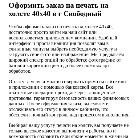
Оформить заказ на печать на
холсте 40х40 в г Свободный
Чтобы оформить заказ на печать на холсте 40х40,
достаточно просто зайти на наш сайт или
воспользоваться приложением компании. Удобный
интерфейс и простая навигация позволят вам в
считанные минуты выбрать необходимую услугу и
загрузить своё фото или изображение. Мы предлагаем
широкий спектр опций по обработке фотографии: от
базовой коррекции цвета до более сложных арт-
обработок.
Оплату за услуги можно совершать прямо на сайте или
в приложении с помощью банковской карты. Все
платежные операции проходят через защищенные
протоколы, гарантируя безопасность ваших финансовых
данных. После оформления заказа, вы сможете
отслеживать его статус в личном кабинете, что
обеспечит полный контроль над процессом выполнения.
Выбирая нашу услугу печати на холсте, вы получаете не
только высокое качество выполнения работы, но и
возможность сохранить свои яркие моменты в жизни на