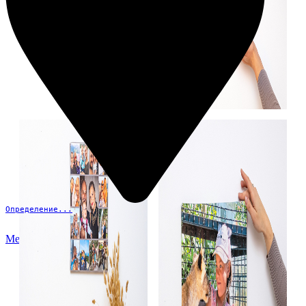
Определение...
Меню