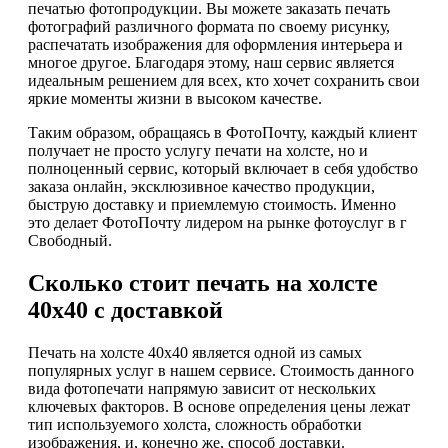
печатью фотопродукции. Вы можете заказать печать
фотографий различного формата по своему рисунку,
распечатать изображения для оформления интерьера и
многое другое. Благодаря этому, наш сервис является
идеальным решением для всех, кто хочет сохранить свои
яркие моменты жизни в высоком качестве.
Таким образом, обращаясь в ФотоПочту, каждый клиент
получает не просто услугу печати на холсте, но и
полноценный сервис, который включает в себя удобство
заказа онлайн, эксклюзивное качество продукции,
быструю доставку и приемлемую стоимость. Именно
это делает ФотоПочту лидером на рынке фотоуслуг в г
Свободный.
Сколько стоит печать на холсте
40х40 с доставкой
Печать на холсте 40х40 является одной из самых
популярных услуг в нашем сервисе. Стоимость данного
вида фотопечати напрямую зависит от нескольких
ключевых факторов. В основе определения цены лежат
тип используемого холста, сложность обработки
изображения, и, конечно же, способ доставки.