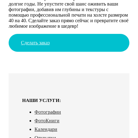
долгие годы. Не упустите свой шанс оживить ваши
фотографии, добавив им глубины и текстуры с
помощью профессиональной печати на холсте размером
40 на 40. Сделайте заказ прямо сейчас и превратите своё
любимое изображение в шедевр!
Сделать заказ
НАШИ УСЛУГИ:
Фотографии
ФотоКниги
Календари
Открытки