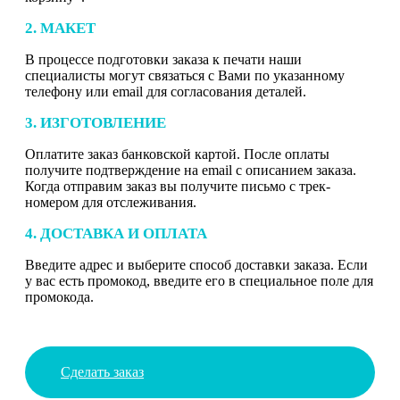
2. МАКЕТ
В процессе подготовки заказа к печати наши
специалисты могут связаться с Вами по указанному
телефону или email для согласования деталей.
3. ИЗГОТОВЛЕНИЕ
Оплатите заказ банковской картой. После оплаты
получите подтверждение на email с описанием заказа.
Когда отправим заказ вы получите письмо с трек-
номером для отслеживания.
4. ДОСТАВКА И ОПЛАТА
Введите адрес и выберите способ доставки заказа. Если
у вас есть промокод, введите его в специальное поле для
промокода.
Сделать заказ