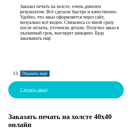
Заказал печать на холсте, очень доволен
результатом. Всё сделали быстро и качественно.
Удобно, что заказ оформляется через сайт,
визуально всё видно. Связались со мной сразу
после оплаты, уточнили детали. Получил заказ в
указанный срок, выглядит шикарно. Буду
заказывать ещё.
Показать еще
Сделать заказ
Заказать печать на холсте 40х40
онлайн