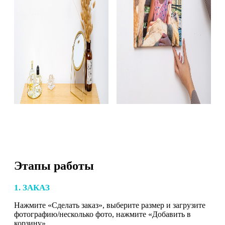
Этапы работы
1. ЗАКАЗ
Нажмите «Сделать заказ», выберите размер и загрузите
фотографию/несколько фото, нажмите «Добавить в
корзину».