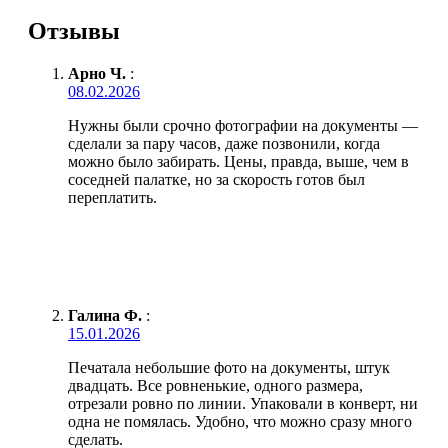
Отзывы
Арно Ч.
:
08.02.2026
Нужны были срочно фотографии на документы —
сделали за пару часов, даже позвонили, когда
можно было забирать. Цены, правда, выше, чем в
соседней палатке, но за скорость готов был
переплатить.
Галина Ф.
:
15.01.2026
Печатала небольшие фото на документы, штук
двадцать. Все ровненькие, одного размера,
отрезали ровно по линии. Упаковали в конверт, ни
одна не помялась. Удобно, что можно сразу много
сделать.