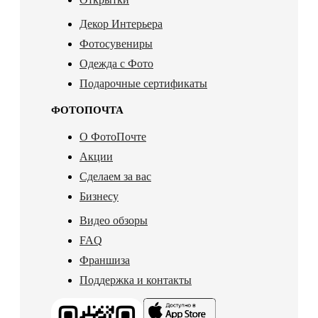
Декор Интерьера
Фотосувениры
Одежда с Фото
Подарочные сертификаты
ФОТОПОЧТА
О ФотоПочте
Акции
Сделаем за вас
Бизнесу
Видео обзоры
FAQ
Франшиза
Поддержка и контакты