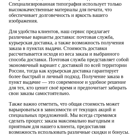
Специализированная типография использует только
высококачественные материалы для печати, что
обеспечивает долговечность и яркость вашего
изображения.
Для удобства клиентов, наш сервис предлагает
различные варианты доставки: почтовая служба,
курьерская доставка, а также возможность получения
заказа в пунктах выдачи. Стоимость доставки
рассчитывается исходя из веса заказа и выбранного
способа доставки. Почтовая служба представляет собой
экономичный вариант с доставкой по всей территории
России, тогда как курьерская доставка гарантирует
более быстрый и личный подход. Получение заказа в
пункт выдачие — это современное и удобное решение
для тех, кто ценит своё время и предпочитает забирать
свои заказы самостоятельно.
Также важно отметить, что общая стоимость может
варьироваться в зависимости от текущих акций и
специальных предложений. Мы всегда стремимся
сделать процесс заказа максимально выгодным и
приятным для нашего клиента, предоставляя
возможность использовать различные скидки и бонусы.