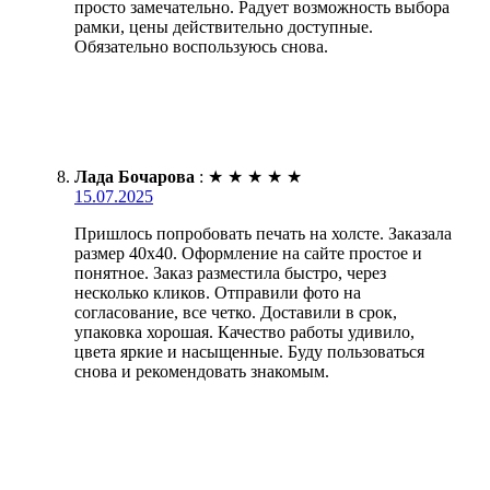
просто замечательно. Радует возможность выбора
рамки, цены действительно доступные.
Обязательно воспользуюсь снова.
Лада Бочарова
:
★
★
★
★
★
15.07.2025
Пришлось попробовать печать на холсте. Заказала
размер 40х40. Оформление на сайте простое и
понятное. Заказ разместила быстро, через
несколько кликов. Отправили фото на
согласование, все четко. Доставили в срок,
упаковка хорошая. Качество работы удивило,
цвета яркие и насыщенные. Буду пользоваться
снова и рекомендовать знакомым.