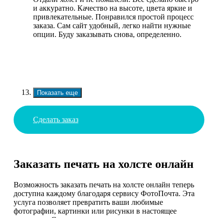
и аккуратно. Качество на высоте, цвета яркие и
привлекательные. Понравился простой процесс
заказа. Сам сайт удобный, легко найти нужные
опции. Буду заказывать снова, определенно.
Показать еще
Сделать заказ
Заказать печать на холсте онлайн
Возможность заказать печать на холсте онлайн теперь
доступна каждому благодаря сервису ФотоПочта. Эта
услуга позволяет превратить ваши любимые
фотографии, картинки или рисунки в настоящее