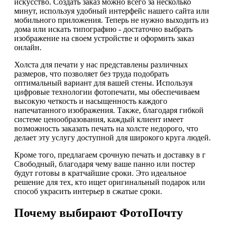
искусство. Создать заказ можно всего за несколько
минут, используя удобный интерфейс нашего сайта или
мобильного приложения. Теперь не нужно выходить из
дома или искать типографию - достаточно выбрать
изображение на своем устройстве и оформить заказ
онлайн.
Холста для печати у нас представлены различных
размеров, что позволяет без труда подобрать
оптимальный вариант для вашей стены. Используя
цифровые технологии фотопечати, мы обеспечиваем
высокую четкость и насыщенность каждого
напечатанного изображения. Также, благодаря гибкой
системе ценообразования, каждый клиент имеет
возможность заказать печать на холсте недорого, что
делает эту услугу доступной для широкого круга людей.
Кроме того, предлагаем срочную печать и доставку в г
Свободный, благодаря чему ваше панно или постер
будут готовы в кратчайшие сроки. Это идеальное
решение для тех, кто ищет оригинальный подарок или
способ украсить интерьер в сжатые сроки.
Почему выбирают ФотоПочту