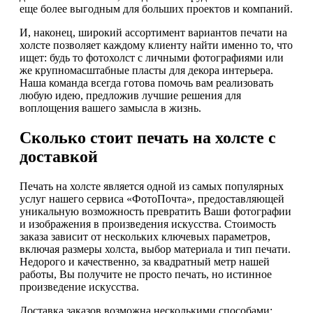
еще более выгодным для больших проектов и компаний.
И, наконец, широкий ассортимент вариантов печати на
холсте позволяет каждому клиенту найти именно то, что
ищет: будь то фотохолст с личными фотографиями или
же крупномасштабные пласты для декора интерьера.
Наша команда всегда готова помочь вам реализовать
любую идею, предложив лучшие решения для
воплощения вашего замысла в жизнь.
Сколько стоит печать на холсте с
доставкой
Печать на холсте является одной из самых популярных
услуг нашего сервиса «ФотоПочта», предоставляющей
уникальную возможность превратить Ваши фотографии
и изображения в произведения искусства. Стоимость
заказа зависит от нескольких ключевых параметров,
включая размеры холста, выбор материала и тип печати.
Недорого и качественно, за квадратный метр нашей
работы, Вы получите не просто печать, но истинное
произведение искусства.
Доставка заказов возможна несколькими способами: