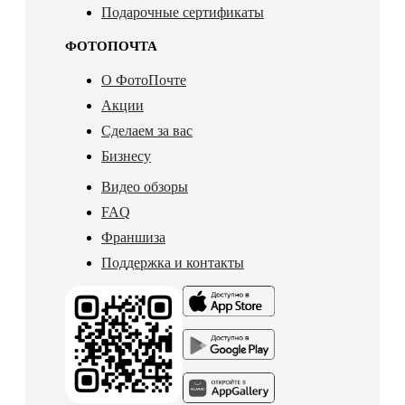
Подарочные сертификаты
ФОТОПОЧТА
О ФотоПочте
Акции
Сделаем за вас
Бизнесу
Видео обзоры
FAQ
Франшиза
Поддержка и контакты