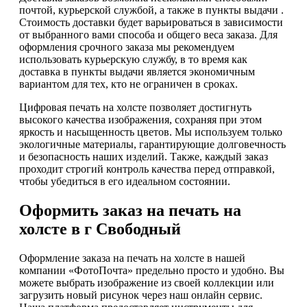
почтой, курьерской службой, а также в пункты выдачи .
Стоимость доставки будет варьироваться в зависимости
от выбранного вами способа и общего веса заказа. Для
оформления срочного заказа мы рекомендуем
использовать курьерскую службу, в то время как
доставка в пункты выдачи является экономичным
вариантом для тех, кто не ограничен в сроках.
Цифровая печать на холсте позволяет достигнуть
высокого качества изображения, сохраняя при этом
яркость и насыщенность цветов. Мы используем только
экологичные материалы, гарантирующие долговечность
и безопасность наших изделий. Также, каждый заказ
проходит строгий контроль качества перед отправкой,
чтобы убедиться в его идеальном состоянии.
Оформить заказ на печать на
холсте в г Свободный
Оформление заказа на печать на холсте в нашей
компании «ФотоПочта» предельно просто и удобно. Вы
можете выбрать изображение из своей коллекции или
загрузить новый рисунок через наш онлайн сервис.