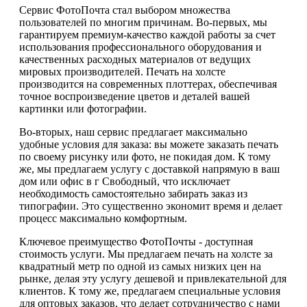
Сервис ФотоПочта стал выбором множества
пользователей по многим причинам. Во-первых, мы
гарантируем премиум-качество каждой работы за счет
использования профессионального оборудования и
качественных расходных материалов от ведущих
мировых производителей. Печать на холсте
производится на современных плоттерах, обеспечивая
точное воспроизведение цветов и деталей вашей
картинки или фотографии.
Во-вторых, наш сервис предлагает максимально
удобные условия для заказа: вы можете заказать печать
по своему рисунку или фото, не покидая дом. К тому
же, мы предлагаем услугу с доставкой напрямую в ваш
дом или офис в г Свободный, что исключает
необходимость самостоятельно забирать заказ из
типографии. Это существенно экономит время и делает
процесс максимально комфортным.
Ключевое преимущество ФотоПочты - доступная
стоимость услуги. Мы предлагаем печать на холсте за
квадратный метр по одной из самых низких цен на
рынке, делая эту услугу дешевой и привлекательной для
клиентов. К тому же, предлагаем специальные условия
для оптовых заказов, что делает сотрудничество с нами