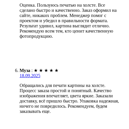
Оценка. Пользуюсь печатью на холсте. Все
сделано быстро и качественно. Заказ оформил на
сайте, никаких проблем. Менеджер помог с
проектом и убедил в правильности формата.
Результат удивил, картина выглядит отлично.
Рекомендую всем тем, кто ценит качественную
фотопродукцию.
Муза
:
★
★
★
★
★
18.09.2025
Обращались для печати картины на холсте.
Процесс заказа простой и понятный. Качество
изображения впечатляет, цвета яркие. Заказали
доставку, всё пришло быстро. Упаковка надежная,
ничего не повредилось. Рекомендуем, будем
заказывать еще.