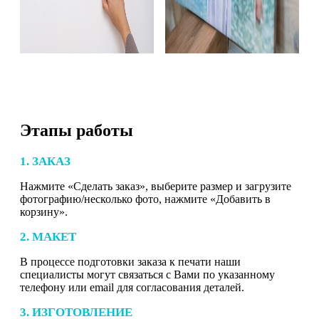
Этапы работы
1. ЗАКАЗ
Нажмите «Сделать заказ», выберите размер и загрузите
фотографию/несколько фото, нажмите «Добавить в
корзину».
2. МАКЕТ
В процессе подготовки заказа к печати наши
специалисты могут связаться с Вами по указанному
телефону или email для согласования деталей.
3. ИЗГОТОВЛЕНИЕ