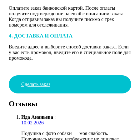
Оплатите заказ банковской картой. После оплаты
получите подтверждение на email с описанием заказа.
Когда отправим заказ вы получите письмо с трек-
номером для отслеживания.
4. ДОСТАВКА И ОПЛАТА
Введите адрес и выберите способ доставки заказа. Если
у вас есть промокод, введите его в специальное поле для
промокода.
Сделать заказ
Отзывы
Ида Ананьева
:
10.02.2026
Подушка с фото собаки — моя слабость.
Получилась мягкая, изображение не линючее.