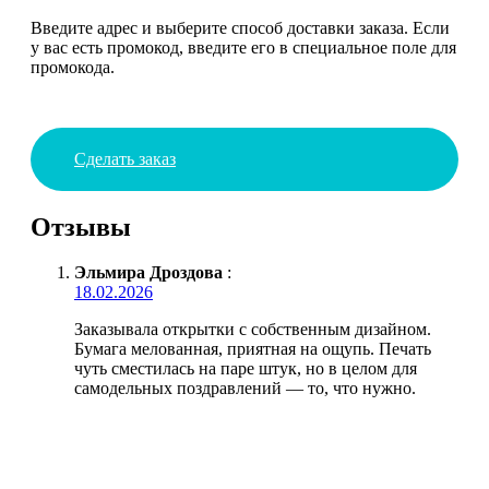
Введите адрес и выберите способ доставки заказа. Если
у вас есть промокод, введите его в специальное поле для
промокода.
Сделать заказ
Отзывы
Эльмира Дроздова
:
18.02.2026
Заказывала открытки с собственным дизайном.
Бумага мелованная, приятная на ощупь. Печать
чуть сместилась на паре штук, но в целом для
самодельных поздравлений — то, что нужно.