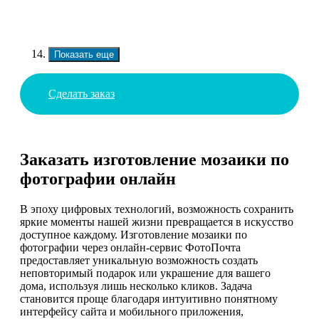
Показать еще
Сделать заказ
Заказать изготовление мозаики по
фотографии онлайн
В эпоху цифровых технологий, возможность сохранить
яркие моменты нашей жизни превращается в искусство
доступное каждому. Изготовление мозаики по
фотографии через онлайн-сервис ФотоПочта
предоставляет уникальную возможность создать
неповторимый подарок или украшение для вашего
дома, используя лишь несколько кликов. Задача
становится проще благодаря интуитивно понятному
интерфейсу сайта и мобильного приложения,