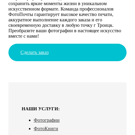
сохранить яркие моменты жизни в уникальном
искусственном формате. Команда профессионалов
ФотоПочты гарантирует высокое качество печати,
аккуратное выполнение каждого заказа и его
своевременную доставку в любую точку г Троицк.
Преобразите ваши фотографии в настоящее искусство
вместе с нами!
Сделать заказ
НАШИ УСЛУГИ:
Фотографии
ФотоКниги