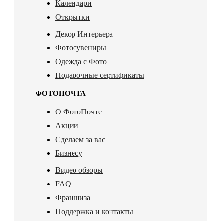
Календари
Открытки
Декор Интерьера
Фотосувениры
Одежда с Фото
Подарочные сертификаты
ФОТОПОЧТА
О ФотоПочте
Акции
Сделаем за вас
Бизнесу
Видео обзоры
FAQ
Франшиза
Поддержка и контакты