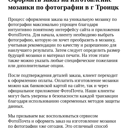
мозаики по фотографии в г Троицк
Процесс оформления заказа на уникальную мозаику по
фотографии максимально упрощен благодаря
интуитивно понятному интерфейсу сайта и приложения
ФотоПочта. Для начала, клиенту необходимо выбрать
фотографию, которую он хочет преобразить в мозаику,
учитывая рекомендации по качеству и разрешению для
наилучшего результата. Затем следует определить размер
будущей мозаики и материал печати. На этом этапе
также можно указать любые специфические пожелания
или дополнительные опции.
После подтверждения деталей заказа, клиент переходит
к оформлению оплаты. Оплатить изготовление мозаики
можно как банковской картой на сайте, так и через
официальное приложение ФотоПочта. Наши клиенты
могут быть уверены в безопасности каждой транзакции
благодаря использованию современных методов защиты
данных.
Мы призываем вас воспользоваться сервисом
ФотоПочта и оформить заказ на изготовление мозаики
по фотографии уже сегодня. Это отличный способ