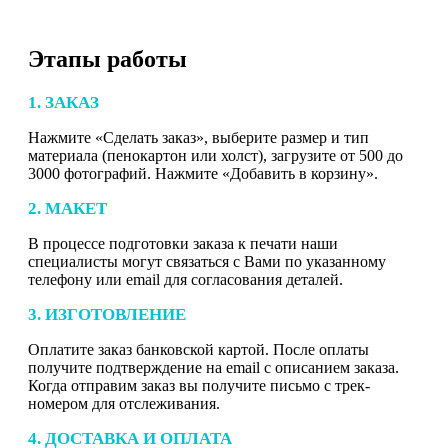
Этапы работы
1. ЗАКАЗ
Нажмите «Сделать заказ», выберите размер и тип
материала (пенокартон или холст), загрузите от 500 до
3000 фотографий. Нажмите «Добавить в корзину».
2. МАКЕТ
В процессе подготовки заказа к печати наши
специалисты могут связаться с Вами по указанному
телефону или email для согласования деталей.
3. ИЗГОТОВЛЕНИЕ
Оплатите заказ банковской картой. После оплаты
получите подтверждение на email с описанием заказа.
Когда отправим заказ вы получите письмо с трек-
номером для отслеживания.
4. ДОСТАВКА И ОПЛАТА