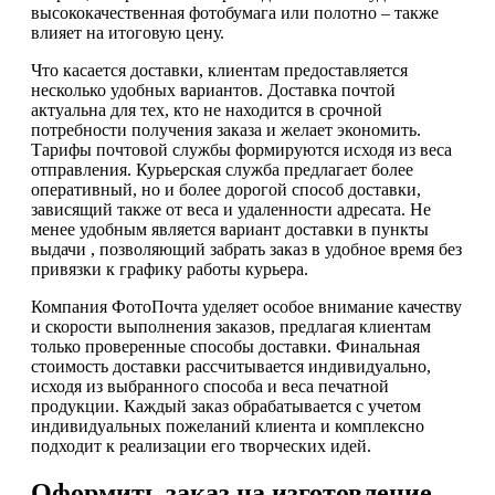
высококачественная фотобумага или полотно – также
влияет на итоговую цену.
Что касается доставки, клиентам предоставляется
несколько удобных вариантов. Доставка почтой
актуальна для тех, кто не находится в срочной
потребности получения заказа и желает экономить.
Тарифы почтовой службы формируются исходя из веса
отправления. Курьерская служба предлагает более
оперативный, но и более дорогой способ доставки,
зависящий также от веса и удаленности адресата. Не
менее удобным является вариант доставки в пункты
выдачи , позволяющий забрать заказ в удобное время без
привязки к графику работы курьера.
Компания ФотоПочта уделяет особое внимание качеству
и скорости выполнения заказов, предлагая клиентам
только проверенные способы доставки. Финальная
стоимость доставки рассчитывается индивидуально,
исходя из выбранного способа и веса печатной
продукции. Каждый заказ обрабатывается с учетом
индивидуальных пожеланий клиента и комплексно
подходит к реализации его творческих идей.
Оформить заказ на изготовление