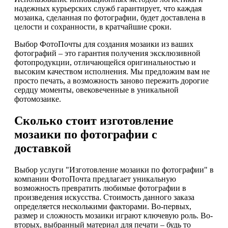
надежных курьерских служб гарантирует, что каждая
мозаика, сделанная по фотографии, будет доставлена в
целости и сохранности, в кратчайшие сроки.
Выбор ФотоПочты для создания мозаики из ваших
фотографий – это гарантия получения эксклюзивной
фотопродукции, отличающейся оригинальностью и
высоким качеством исполнения. Мы предложим вам не
просто печать, а возможность заново пережить дорогие
сердцу моменты, овековеченные в уникальной
фотомозаике.
Сколько стоит изготовление
мозаики по фотографии с
доставкой
Выбор услуги "Изготовление мозаики по фотографии" в
компании ФотоПочта предлагает уникальную
возможность превратить любимые фотографии в
произведения искусства. Стоимость данного заказа
определяется несколькими факторами. Во-первых,
размер и сложность мозаики играют ключевую роль. Во-
вторых, выбранный материал для печати – будь то