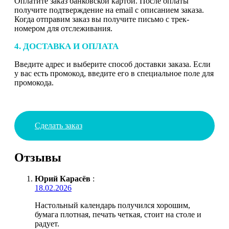
Оплатите заказ банковской картой. После оплаты
получите подтверждение на email с описанием заказа.
Когда отправим заказ вы получите письмо с трек-
номером для отслеживания.
4. ДОСТАВКА И ОПЛАТА
Введите адрес и выберите способ доставки заказа. Если
у вас есть промокод, введите его в специальное поле для
промокода.
Сделать заказ
Отзывы
Юрий Карасёв
:
18.02.2026
Настольный календарь получился хорошим,
бумага плотная, печать четкая, стоит на столе и
радует.