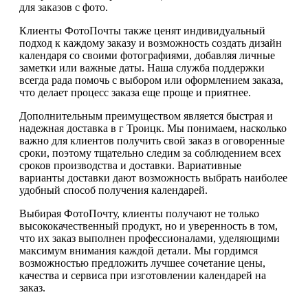
для заказов с фото.
Клиенты ФотоПочты также ценят индивидуальный
подход к каждому заказу и возможность создать дизайн
календаря со своими фотографиями, добавляя личные
заметки или важные даты. Наша служба поддержки
всегда рада помочь с выбором или оформлением заказа,
что делает процесс заказа еще проще и приятнее.
Дополнительным преимуществом является быстрая и
надежная доставка в г Троицк. Мы понимаем, насколько
важно для клиентов получить свой заказ в оговоренные
сроки, поэтому тщательно следим за соблюдением всех
сроков производства и доставки. Вариативные
варианты доставки дают возможность выбрать наиболее
удобный способ получения календарей.
Выбирая ФотоПочту, клиенты получают не только
высококачественный продукт, но и уверенность в том,
что их заказ выполнен профессионалами, уделяющими
максимум внимания каждой детали. Мы гордимся
возможностью предложить лучшее сочетание цены,
качества и сервиса при изготовлении календарей на
заказ.