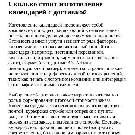
Сколько стоит изготовление
календарей с доставкой
Изготовление календарей представляет собой
комплексный процесс, включающий в себя не только
печать, но и последующую доставку заказа до клиента.
Стоимость данной услуги зависит от ряда факторов,
ключевыми из которых являются: выбранный тип
календаря (например, настенный перекидной,
квартальный, отрывной, карманный или календарь с
фото), формат (стандартные А3, А4 или
индивидуальный размер), количество страниц, а также
использование специфических дизайнерских решений,
таких как печать с логотипом компании или интеграция
фотографий со своими заметками.
Выбор способа доставки также играет значительную
роль в формировании итоговой стоимости заказа.
Клиентам предлагается несколько вариантов: доставка
почтой, курьерская служба или отправка в пункты
выдачи . Стоимость доставки будет рассчитываться
исходя из веса заказа и выбранного способа. Доставка
курьером, как правило, является более быстрым и,
соответственно, более дорогим вариантом, в то время