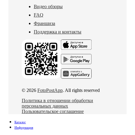
Видео обзоры
FAQ
Франшиза
Поддержка и контакты
© 2026
FotoPostApp
. All rights reserved
Политика в отношении обработки
персональных данных
Пользовательское соглашение
Каталог
Информация