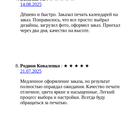
14.08.2025
Дёшево и быстро. Заказал печать календарей на
заказ. Понравилось, что все просто: выбрал
дизайны, загрузил фото, оформил заказ. Приехал
через два дня, качество на высоте.
Родион Коваленко
:
★
★
★
★
★
21.07.2025
Медленное оформление заказа, но результат
полностью оправдал ожидания. Качество печати
отличное, цвета яркие и насыщенные. Легкий
процесс выбора и настройки. Всегда буду
обращаться за печатью.