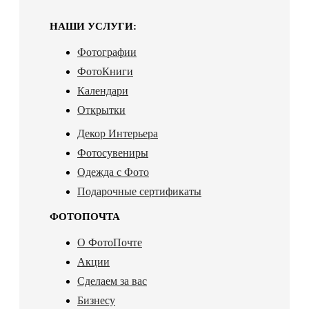
НАШИ УСЛУГИ:
Фотографии
ФотоКниги
Календари
Открытки
Декор Интерьера
Фотосувениры
Одежда с Фото
Подарочные сертификаты
ФОТОПОЧТА
О ФотоПочте
Акции
Сделаем за вас
Бизнесу