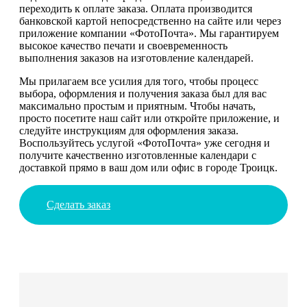
переходить к оплате заказа. Оплата производится
банковской картой непосредственно на сайте или через
приложение компании «ФотоПочта». Мы гарантируем
высокое качество печати и своевременность
выполнения заказов на изготовление календарей.
Мы прилагаем все усилия для того, чтобы процесс
выбора, оформления и получения заказа был для вас
максимально простым и приятным. Чтобы начать,
просто посетите наш сайт или откройте приложение, и
следуйте инструкциям для оформления заказа.
Воспользуйтесь услугой «ФотоПочта» уже сегодня и
получите качественно изготовленные календари с
доставкой прямо в ваш дом или офис в городе Троицк.
Сделать заказ