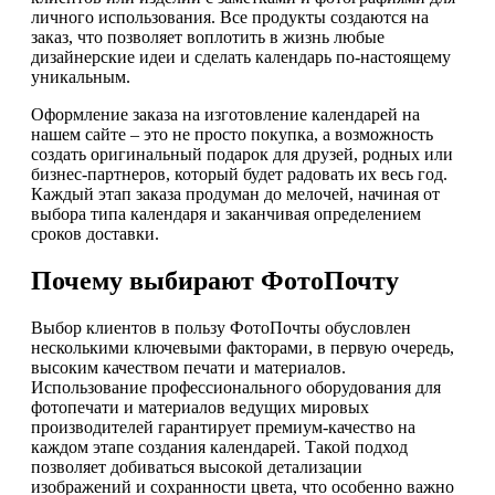
личного использования. Все продукты создаются на
заказ, что позволяет воплотить в жизнь любые
дизайнерские идеи и сделать календарь по-настоящему
уникальным.
Оформление заказа на изготовление календарей на
нашем сайте – это не просто покупка, а возможность
создать оригинальный подарок для друзей, родных или
бизнес-партнеров, который будет радовать их весь год.
Каждый этап заказа продуман до мелочей, начиная от
выбора типа календаря и заканчивая определением
сроков доставки.
Почему выбирают ФотоПочту
Выбор клиентов в пользу ФотоПочты обусловлен
несколькими ключевыми факторами, в первую очередь,
высоким качеством печати и материалов.
Использование профессионального оборудования для
фотопечати и материалов ведущих мировых
производителей гарантирует премиум-качество на
каждом этапе создания календарей. Такой подход
позволяет добиваться высокой детализации
изображений и сохранности цвета, что особенно важно