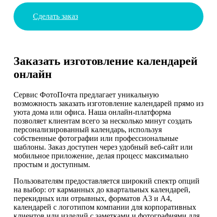
Сделать заказ
Заказать изготовление календарей
онлайн
Сервис ФотоПочта предлагает уникальную
возможность заказать изготовление календарей прямо из
уюта дома или офиса. Наша онлайн-платформа
позволяет клиентам всего за несколько минут создать
персонализированный календарь, используя
собственные фотографии или профессиональные
шаблоны. Заказ доступен через удобный веб-сайт или
мобильное приложение, делая процесс максимально
простым и доступным.
Пользователям предоставляется широкий спектр опций
на выбор: от карманных до квартальных календарей,
перекидных или отрывных, форматов А3 и А4,
календарей с логотипом компании для корпоративных
клиентов или изделий с заметками и фотографиями для