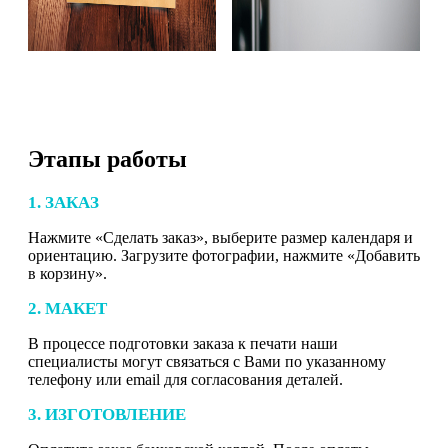
Этапы работы
1. ЗАКАЗ
Нажмите «Сделать заказ», выберите размер календаря и
ориентацию. Загрузите фотографии, нажмите «Добавить
в корзину».
2. МАКЕТ
В процессе подготовки заказа к печати наши
специалисты могут связаться с Вами по указанному
телефону или email для согласования деталей.
3. ИЗГОТОВЛЕНИЕ