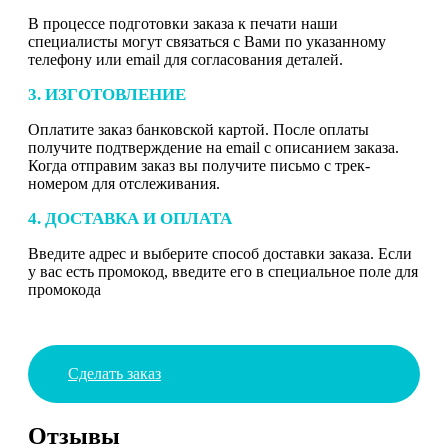
В процессе подготовки заказа к печати наши
специалисты могут связаться с Вами по указанному
телефону или email для согласования деталей.
3. ИЗГОТОВЛЕНИЕ
Оплатите заказ банковской картой. После оплаты
получите подтверждение на email с описанием заказа.
Когда отправим заказ вы получите письмо с трек-
номером для отслеживания.
4. ДОСТАВКА И ОПЛАТА
Введите адрес и выберите способ доставки заказа. Если
у вас есть промокод, введите его в специальное поле для
промокода
Сделать заказ
Отзывы