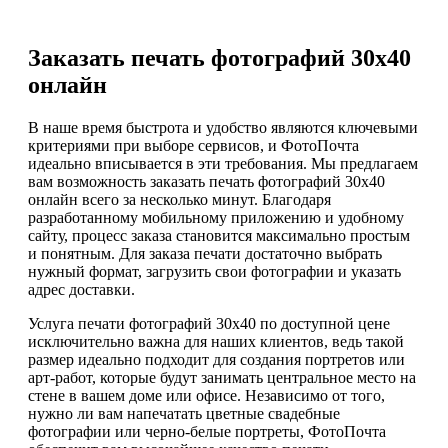
Заказать печать фотографий 30х40
онлайн
В наше время быстрота и удобство являются ключевыми
критериями при выборе сервисов, и ФотоПочта
идеально вписывается в эти требования. Мы предлагаем
вам возможность заказать печать фотографий 30х40
онлайн всего за несколько минут. Благодаря
разработанному мобильному приложению и удобному
сайту, процесс заказа становится максимально простым
и понятным. Для заказа печати достаточно выбрать
нужный формат, загрузить свои фотографии и указать
адрес доставки.
Услуга печати фотографий 30х40 по доступной цене
исключительно важна для наших клиентов, ведь такой
размер идеально подходит для создания портретов или
арт-работ, которые будут занимать центральное место на
стене в вашем доме или офисе. Независимо от того,
нужно ли вам напечатать цветные свадебные
фотографии или черно-белые портреты, ФотоПочта