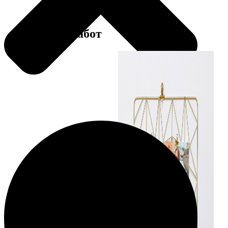
Примеры работ