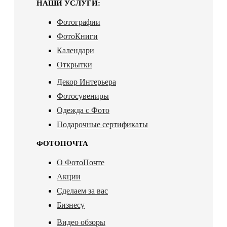
НАШИ УСЛУГИ:
Фотографии
ФотоКниги
Календари
Открытки
Декор Интерьера
Фотосувениры
Одежда с Фото
Подарочные сертификаты
ФОТОПОЧТА
О ФотоПочте
Акции
Сделаем за вас
Бизнесу
Видео обзоры