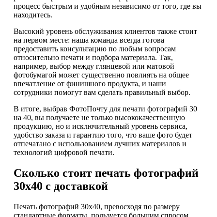
процесс быстрым и удобным независимо от того, где вы
находитесь.
Высокий уровень обслуживания клиентов также стоит
на первом месте: наша команда всегда готова
предоставить консультацию по любым вопросам
относительно печати и подбора материала. Так,
например, выбор между глянцевой или матовой
фотобумагой может существенно повлиять на общее
впечатление от финишного продукта, и наши
сотрудники помогут вам сделать правильный выбор.
В итоге, выбрав ФотоПочту для печати фотографий 30
на 40, вы получаете не только высококачественную
продукцию, но и исключительный уровень сервиса,
удобство заказа и гарантию того, что ваше фото будет
отпечатано с использованием лучших материалов и
технологий цифровой печати.
Сколько стоит печать фотографий
30х40 с доставкой
Печать фотографий 30х40, превосходя по размеру
стандартные форматы, пользуется большим спросом