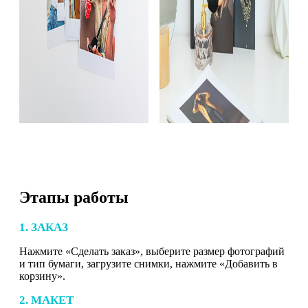
Этапы работы
1. ЗАКАЗ
Нажмите «Сделать заказ», выберите размер фотографий
и тип бумаги, загрузите снимки, нажмите «Добавить в
корзину».
2. МАКЕТ