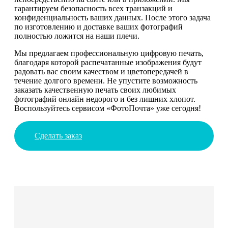
гарантируем безопасность всех транзакций и
конфиденциальность ваших данных. После этого задача
по изготовлению и доставке ваших фотографий
полностью ложится на наши плечи.
Мы предлагаем профессиональную цифровую печать,
благодаря которой распечатанные изображения будут
радовать вас своим качеством и цветопередачей в
течение долгого времени. Не упустите возможность
заказать качественную печать своих любимых
фотографий онлайн недорого и без лишних хлопот.
Воспользуйтесь сервисом «ФотоПочта» уже сегодня!
Сделать заказ