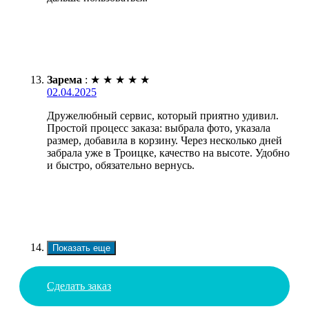
Зарема
:
★
★
★
★
★
02.04.2025
Дружелюбный сервис, который приятно удивил.
Простой процесс заказа: выбрала фото, указала
размер, добавила в корзину. Через несколько дней
забрала уже в Троицке, качество на высоте. Удобно
и быстро, обязательно вернусь.
Показать еще
Сделать заказ