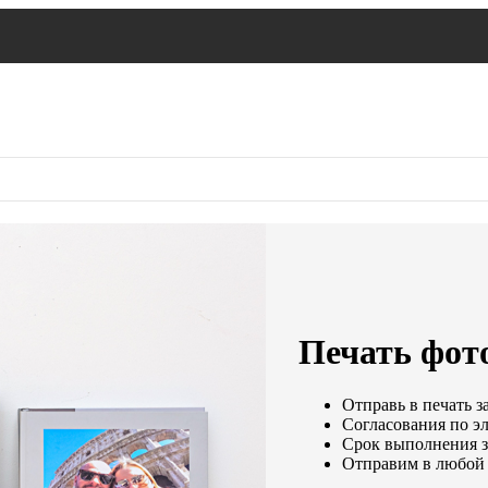
Печать фот
Отправь в печать з
Согласования по эл
Срок выполнения за
Отправим в любой 