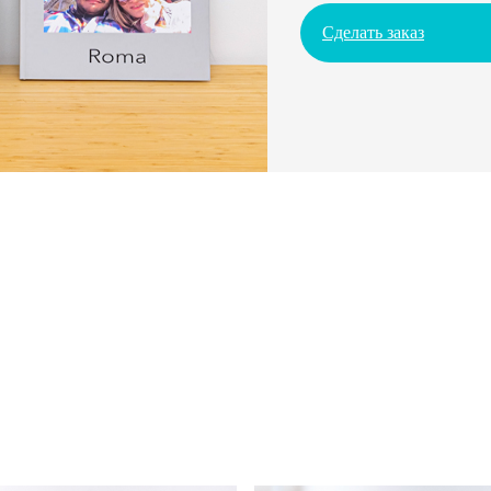
Сделать заказ