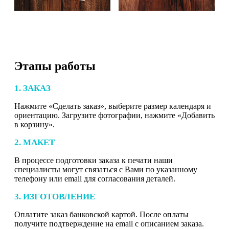
Этапы работы
1. ЗАКАЗ
Нажмите «Сделать заказ», выберите размер календаря и
ориентацию. Загрузите фотографии, нажмите «Добавить
в корзину».
2. МАКЕТ
В процессе подготовки заказа к печати наши
специалисты могут связаться с Вами по указанному
телефону или email для согласования деталей.
3. ИЗГОТОВЛЕНИЕ
Оплатите заказ банковской картой. После оплаты
получите подтверждение на email с описанием заказа.