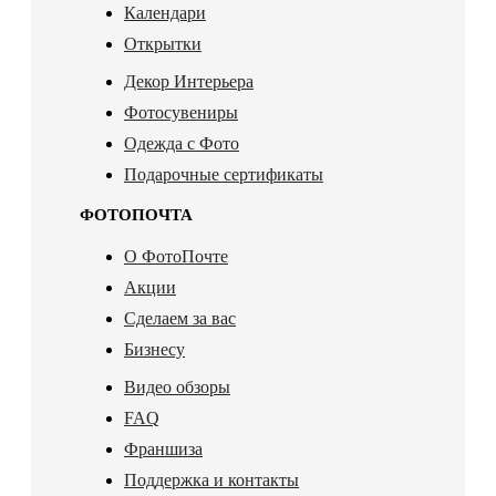
Календари
Открытки
Декор Интерьера
Фотосувениры
Одежда с Фото
Подарочные сертификаты
ФОТОПОЧТА
О ФотоПочте
Акции
Сделаем за вас
Бизнесу
Видео обзоры
FAQ
Франшиза
Поддержка и контакты