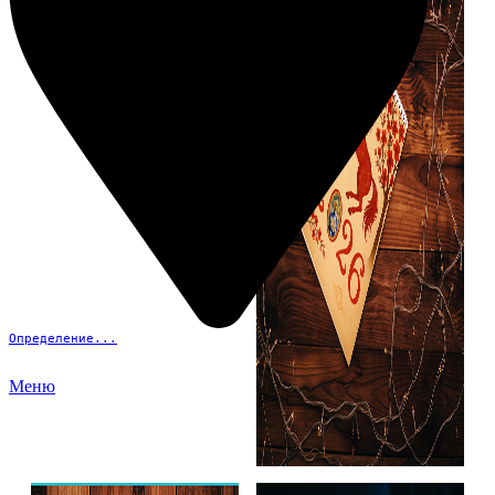
Определение...
Меню