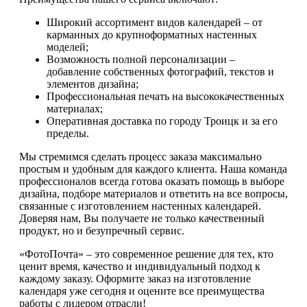
Широкий ассортимент видов календарей – от
карманных до крупноформатных настенных
моделей;
Возможность полной персонализации –
добавление собственных фотографий, текстов и
элементов дизайна;
Профессиональная печать на высококачественных
материалах;
Оперативная доставка по городу Троицк и за его
пределы.
Мы стремимся сделать процесс заказа максимально
простым и удобным для каждого клиента. Наша команда
профессионалов всегда готова оказать помощь в выборе
дизайна, подборе материалов и ответить на все вопросы,
связанные с изготовлением настенных календарей.
Доверяя нам, Вы получаете не только качественный
продукт, но и безупречный сервис.
«ФотоПочта» – это современное решение для тех, кто
ценит время, качество и индивидуальный подход к
каждому заказу. Оформите заказ на изготовление
календаря уже сегодня и оцените все преимущества
работы с лидером отрасли!