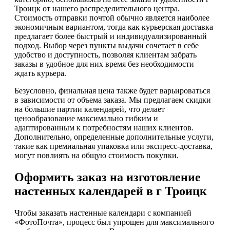
Троицк от нашего распределительного центра.
Стоимость отправки почтой обычно является наиболее
экономичным вариантом, тогда как курьерская доставка
предлагает более быстрый и индивидуализированный
подход. Выбор через пункты выдачи сочетает в себе
удобство и доступность, позволяя клиентам забрать
заказы в удобное для них время без необходимости
ждать курьера.
Безусловно, финальная цена также будет варьироваться
в зависимости от объема заказа. Мы предлагаем скидки
на большие партии календарей, что делает
ценообразование максимально гибким и
адаптированным к потребностям наших клиентов.
Дополнительно, определенные дополнительные услуги,
такие как премиальная упаковка или экспресс-доставка,
могут повлиять на общую стоимость покупки.
Оформить заказ на изготовление
настенных календарей в г Троицк
Чтобы заказать настенные календари с компанией
«ФотоПочта», процесс был упрощен для максимального