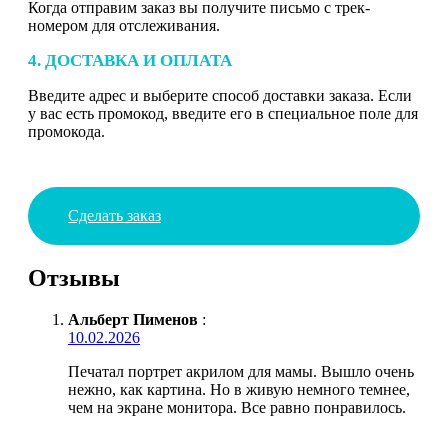
Когда отправим заказ вы получите письмо с трек-
номером для отслеживания.
4. ДОСТАВКА И ОПЛАТА
Введите адрес и выберите способ доставки заказа. Если
у вас есть промокод, введите его в специальное поле для
промокода.
Сделать заказ
Отзывы
Альберт Пименов
:
10.02.2026
Печатал портрет акрилом для мамы. Вышло очень
нежно, как картина. Но в живую немного темнее,
чем на экране монитора. Все равно понравилось.