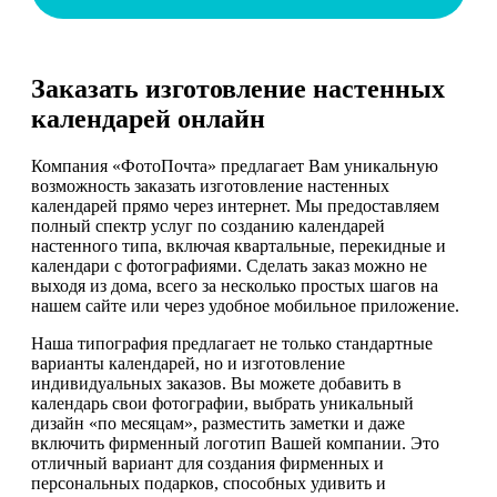
Заказать изготовление настенных
календарей онлайн
Компания «ФотоПочта» предлагает Вам уникальную
возможность заказать изготовление настенных
календарей прямо через интернет. Мы предоставляем
полный спектр услуг по созданию календарей
настенного типа, включая квартальные, перекидные и
календари с фотографиями. Сделать заказ можно не
выходя из дома, всего за несколько простых шагов на
нашем сайте или через удобное мобильное приложение.
Наша типография предлагает не только стандартные
варианты календарей, но и изготовление
индивидуальных заказов. Вы можете добавить в
календарь свои фотографии, выбрать уникальный
дизайн «по месяцам», разместить заметки и даже
включить фирменный логотип Вашей компании. Это
отличный вариант для создания фирменных и
персональных подарков, способных удивить и