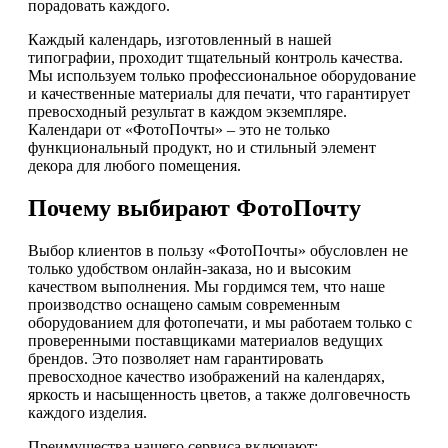
порадовать каждого.
Каждый календарь, изготовленный в нашей
типографии, проходит тщательный контроль качества.
Мы используем только профессиональное оборудование
и качественные материалы для печати, что гарантирует
превосходный результат в каждом экземпляре.
Календари от «ФотоПочты» – это не только
функциональный продукт, но и стильный элемент
декора для любого помещения.
Почему выбирают ФотоПочту
Выбор клиентов в пользу «ФотоПочты» обусловлен не
только удобством онлайн-заказа, но и высоким
качеством выполнения. Мы гордимся тем, что наше
производство оснащено самым современным
оборудованием для фотопечати, и мы работаем только с
проверенными поставщиками материалов ведущих
брендов. Это позволяет нам гарантировать
превосходное качество изображений на календарях,
яркость и насыщенность цветов, а также долговечность
каждого изделия.
Преимущества нашего сервиса включают: