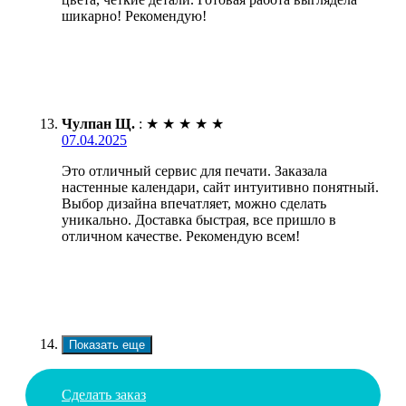
шикарно! Рекомендую!
Чулпан Щ.
:
★
★
★
★
★
07.04.2025
Это отличный сервис для печати. Заказала
настенные календари, сайт интуитивно понятный.
Выбор дизайна впечатляет, можно сделать
уникально. Доставка быстрая, все пришло в
отличном качестве. Рекомендую всем!
Показать еще
Сделать заказ