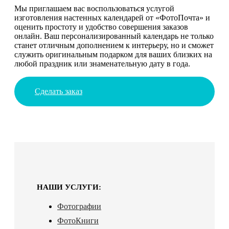
Мы приглашаем вас воспользоваться услугой
изготовления настенных календарей от «ФотоПочта» и
оценить простоту и удобство совершения заказов
онлайн. Ваш персонализированный календарь не только
станет отличным дополнением к интерьеру, но и сможет
служить оригинальным подарком для ваших близких на
любой праздник или знаменательную дату в года.
Сделать заказ
НАШИ УСЛУГИ:
Фотографии
ФотоКниги