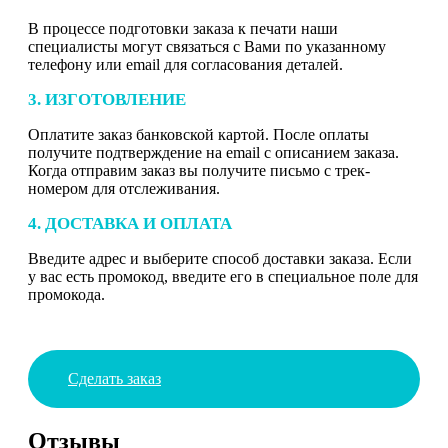
В процессе подготовки заказа к печати наши
специалисты могут связаться с Вами по указанному
телефону или email для согласования деталей.
3. ИЗГОТОВЛЕНИЕ
Оплатите заказ банковской картой. После оплаты
получите подтверждение на email с описанием заказа.
Когда отправим заказ вы получите письмо с трек-
номером для отслеживания.
4. ДОСТАВКА И ОПЛАТА
Введите адрес и выберите способ доставки заказа. Если
у вас есть промокод, введите его в специальное поле для
промокода.
Сделать заказ
Отзывы