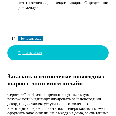
печати отличное, выглядят шикарно. Определённо
рекомендую!
Показать еще
Сделать заказ
Заказать изготовление новогодних
шаров с логотипом онлайн
Сервис «ФотоПочта» предлагает уникальную
возможность индивидуализировать ваш новогодний
декор, предоставляя услуги по изготовлению
новогодних шаров с логотипом. Теперь каждый может
оформить заказ онлайн, не выходя из дома, за считанные