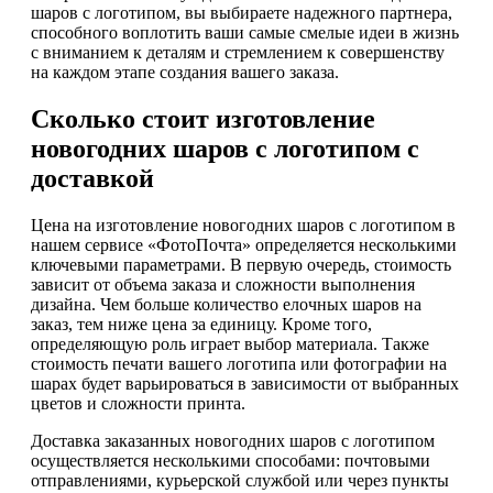
шаров с логотипом, вы выбираете надежного партнера,
способного воплотить ваши самые смелые идеи в жизнь
с вниманием к деталям и стремлением к совершенству
на каждом этапе создания вашего заказа.
Сколько стоит изготовление
новогодних шаров с логотипом с
доставкой
Цена на изготовление новогодних шаров с логотипом в
нашем сервисе «ФотоПочта» определяется несколькими
ключевыми параметрами. В первую очередь, стоимость
зависит от объема заказа и сложности выполнения
дизайна. Чем больше количество елочных шаров на
заказ, тем ниже цена за единицу. Кроме того,
определяющую роль играет выбор материала. Также
стоимость печати вашего логотипа или фотографии на
шарах будет варьироваться в зависимости от выбранных
цветов и сложности принта.
Доставка заказанных новогодних шаров с логотипом
осуществляется несколькими способами: почтовыми
отправлениями, курьерской службой или через пункты