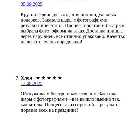
05.09.2025
Крутой сервис для создания индивидуальных
подарков. Заказала шары с фотографиями,
результат впечатлил. Процесс простой и быстрый:
выбрала фото, оформила заказ. Доставка пришла
через пару дней, всё отлично упаковано. Качество
на высоте, очень порадовало!
Хлоя
:
★
★
★
★
★
13.08.2025
Обслуживаем быстро и качественно. Заказала
шары с фотографиями—всё вышло именно так,
как хотела. Процесс заказа простой, а результат
поразил всех на празднике!