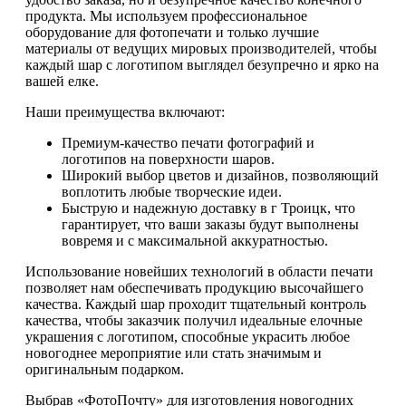
продукта. Мы используем профессиональное
оборудование для фотопечати и только лучшие
материалы от ведущих мировых производителей, чтобы
каждый шар с логотипом выглядел безупречно и ярко на
вашей елке.
Наши преимущества включают:
Премиум-качество печати фотографий и
логотипов на поверхности шаров.
Широкий выбор цветов и дизайнов, позволяющий
воплотить любые творческие идеи.
Быструю и надежную доставку в г Троицк, что
гарантирует, что ваши заказы будут выполнены
вовремя и с максимальной аккуратностью.
Использование новейших технологий в области печати
позволяет нам обеспечивать продукцию высочайшего
качества. Каждый шар проходит тщательный контроль
качества, чтобы заказчик получил идеальные елочные
украшения с логотипом, способные украсить любое
новогоднее мероприятие или стать значимым и
оригинальным подарком.
Выбрав «ФотоПочту» для изготовления новогодних