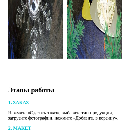
Этапы работы
1. ЗАКАЗ
Нажмите «Сделать заказ», выберите тип продукции,
загрузите фотографии, нажмите «Добавить в корзину».
2. МАКЕТ