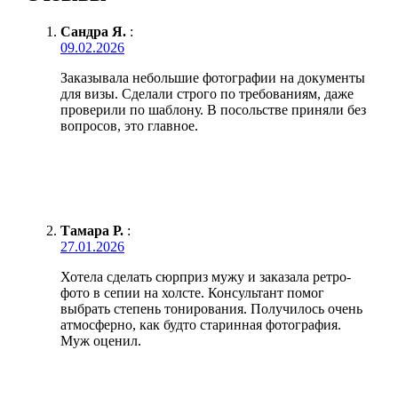
Сандра Я.
:
09.02.2026
Заказывала небольшие фотографии на документы
для визы. Сделали строго по требованиям, даже
проверили по шаблону. В посольстве приняли без
вопросов, это главное.
Тамара Р.
:
27.01.2026
Хотела сделать сюрприз мужу и заказала ретро-
фото в сепии на холсте. Консультант помог
выбрать степень тонирования. Получилось очень
атмосферно, как будто старинная фотография.
Муж оценил.