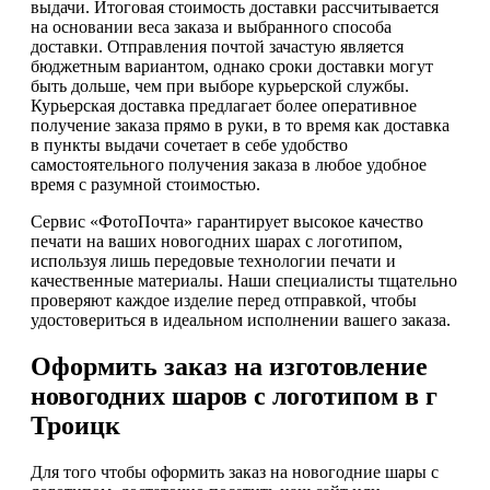
выдачи. Итоговая стоимость доставки рассчитывается
на основании веса заказа и выбранного способа
доставки. Отправления почтой зачастую является
бюджетным вариантом, однако сроки доставки могут
быть дольше, чем при выборе курьерской службы.
Курьерская доставка предлагает более оперативное
получение заказа прямо в руки, в то время как доставка
в пункты выдачи сочетает в себе удобство
самостоятельного получения заказа в любое удобное
время с разумной стоимостью.
Сервис «ФотоПочта» гарантирует высокое качество
печати на ваших новогодних шарах с логотипом,
используя лишь передовые технологии печати и
качественные материалы. Наши специалисты тщательно
проверяют каждое изделие перед отправкой, чтобы
удостовериться в идеальном исполнении вашего заказа.
Оформить заказ на изготовление
новогодних шаров с логотипом в г
Троицк
Для того чтобы оформить заказ на новогодние шары с