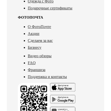
Одежда с Фото
Подарочные сертификаты
ФОТОПОЧТА
О ФотоПочте
Акции
Сделаем за вас
Бизнесу
Видео обзоры
FAQ
Франшиза
Поддержка и контакты