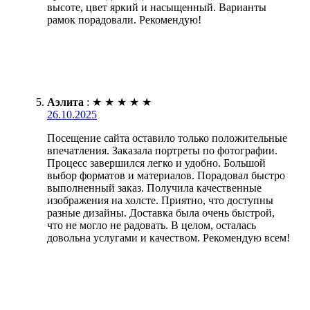
высоте, цвет яркий и насыщенный. Варианты
рамок порадовали. Рекомендую!
Аэлита
:
★
★
★
★
★
26.10.2025
Посещение сайта оставило только положительные
впечатления. Заказала портреты по фотографии.
Процесс завершился легко и удобно. Большой
выбор форматов и материалов. Порадовал быстро
выполненный заказ. Получила качественные
изображения на холсте. Приятно, что доступны
разные дизайны. Доставка была очень быстрой,
что не могло не радовать. В целом, осталась
довольна услугами и качеством. Рекомендую всем!