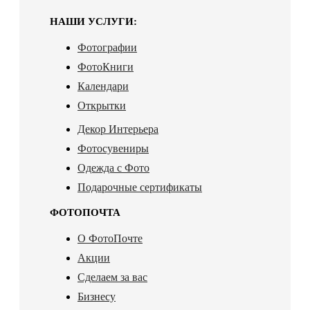
НАШИ УСЛУГИ:
Фотографии
ФотоКниги
Календари
Открытки
Декор Интерьера
Фотосувениры
Одежда с Фото
Подарочные сертификаты
ФОТОПОЧТА
О ФотоПочте
Акции
Сделаем за вас
Бизнесу