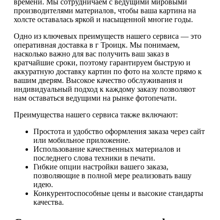
времени. Мы сотрудничаем с ведущими мировыми
производителями материалов, чтобы ваша картина на
холсте оставалась яркой и насыщенной многие годы.
Одно из ключевых преимуществ нашего сервиса — это
оперативная доставка в г Троицк. Мы понимаем,
насколько важно для вас получить ваш заказ в
кратчайшие сроки, поэтому гарантируем быструю и
аккуратную доставку картин по фото на холсте прямо к
вашим дверям. Высокое качество обслуживания и
индивидуальный подход к каждому заказу позволяют
нам оставаться ведущими на рынке фотопечати.
Преимущества нашего сервиса также включают:
Простота и удобство оформления заказа через сайт
или мобильное приложение.
Использование качественных материалов и
последнего слова техники в печати.
Гибкие опции настройки вашего заказа,
позволяющие в полной мере реализовать вашу
идею.
Конкурентоспособные цены и высокие стандарты
качества.