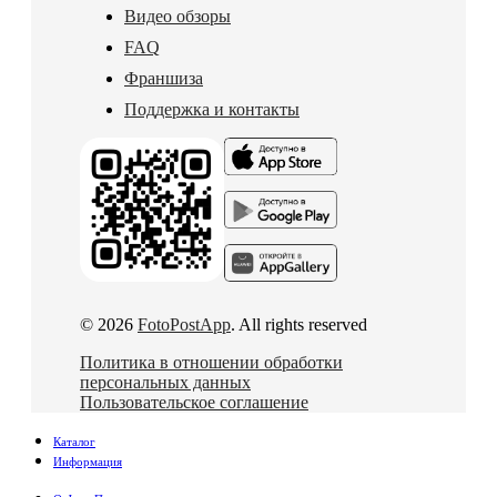
Видео обзоры
FAQ
Франшиза
Поддержка и контакты
© 2026
FotoPostApp
. All rights reserved
Политика в отношении обработки
персональных данных
Пользовательское соглашение
Каталог
Информация