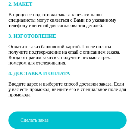
2. МАКЕТ
В процессе подготовки заказа к печати наши
специалисты могут связаться с Вами по указанному
телефону или email для согласования деталей.
3. ИЗГОТОВЛЕНИЕ
Оплатите заказ банковской картой. После оплаты
получите подтверждение на email с описанием заказа.
Когда отправим заказ вы получите письмо с трек-
номером для отслеживания.
4. ДОСТАВКА И ОПЛАТА
Введите адрес и выберите способ доставки заказа. Если
у вас есть промокод, введите его в специальное поле для
промокода.
Сделать заказ