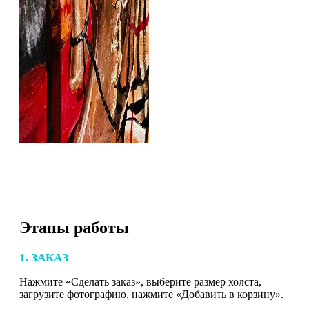
Этапы работы
1. ЗАКАЗ
Нажмите «Сделать заказ», выберите размер холста,
загрузите фотографию, нажмите «Добавить в корзину».