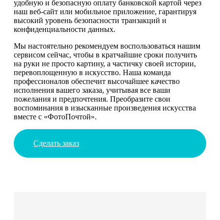
удобную и безопасную оплату банковской картой через
наш веб-сайт или мобильное приложение, гарантируя
высокий уровень безопасности транзакций и
конфиденциальности данных.
Мы настоятельно рекомендуем воспользоваться нашим
сервисом сейчас, чтобы в кратчайшие сроки получить
на руки не просто картину, а частичку своей истории,
перевоплощенную в искусство. Наша команда
профессионалов обеспечит высочайшее качество
исполнения вашего заказа, учитывая все ваши
пожелания и предпочтения. Преобразите свои
воспоминания в изысканные произведения искусства
вместе с «ФотоПочтой».
Сделать заказ