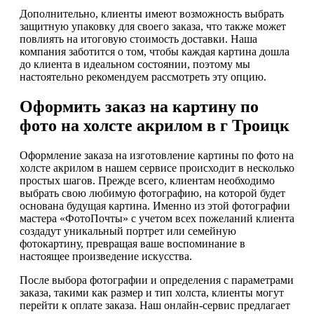
Дополнительно, клиенты имеют возможность выбрать
защитную упаковку для своего заказа, что также может
повлиять на итоговую стоимость доставки. Наша
компания заботится о том, чтобы каждая картина дошла
до клиента в идеальном состоянии, поэтому мы
настоятельно рекомендуем рассмотреть эту опцию.
Оформить заказ на картину по
фото на холсте акрилом в г Троицк
Оформление заказа на изготовление картины по фото на
холсте акрилом в нашем сервисе происходит в несколько
простых шагов. Прежде всего, клиентам необходимо
выбрать свою любимую фотографию, на которой будет
основана будущая картина. Именно из этой фотографии
мастера «ФотоПочты» с учетом всех пожеланий клиента
создадут уникальный портрет или семейную
фотокартину, превращая ваше воспоминание в
настоящее произведение искусства.
После выбора фотографии и определения с параметрами
заказа, такими как размер и тип холста, клиенты могут
перейти к оплате заказа. Наш онлайн-сервис предлагает