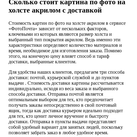
Сколько стоит картина по фото на
холсте акрилом с доставкой
Стоимость картин по фото на холсте акрилом в сервисе
«ФотоПочта» зависит от нескольких факторов,
ключевыми из которых являются размер холста и
выбранный тип покрытия акрилом. Ведь именно эти
характеристики определяют количество материалов и
время, необходимое для изготовления заказа. Помимо
этого, на конечную цену влияет способ и тариф
доставки, выбранные клиентом.
Для удобства наших клиентов, предлагаем три способа
доставки: почтой, курьерской службой и до пунктов
выдачи . Стоимость доставки картины рассчитывается
индивидуально, исходя из веса заказа и выбранного
способа доставки. Отправка почтой является
оптимальным выбором для тех, кто предпочитает
получать заказы непосредственно в свой почтовый
ящик, тогда как доставка курьером идеально подходит
для тех, кто ценит личное вручение и быстроту
доставки. Отправка в пункты выдачи представляет
собой удобный вариант для занятых людей, поскольку
позволяет забрать заказ в любое удобное время.