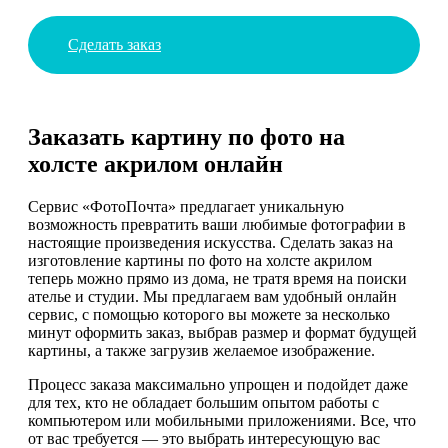
Сделать заказ
Заказать картину по фото на
холсте акрилом онлайн
Сервис «ФотоПочта» предлагает уникальную
возможность превратить ваши любимые фотографии в
настоящие произведения искусства. Сделать заказ на
изготовление картины по фото на холсте акрилом
теперь можно прямо из дома, не тратя время на поиски
ателье и студии. Мы предлагаем вам удобный онлайн
сервис, с помощью которого вы можете за несколько
минут оформить заказ, выбрав размер и формат будущей
картины, а также загрузив желаемое изображение.
Процесс заказа максимально упрощен и подойдет даже
для тех, кто не обладает большим опытом работы с
компьютером или мобильными приложениями. Все, что
от вас требуется — это выбрать интересующую вас